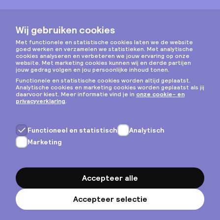
Instagram
Privacy & cookies
Algemene voorwaarden
Copyright © 2026