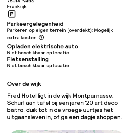
75014
PARIS
Frankrijk
Parkeergelegenheid
Parkeren op eigen terrein (overdekt): Mogelijk
extra kosten
Opladen elektrische auto
Niet beschikbaar op locatie
Fietsenstalling
Niet beschikbaar op locatie
Over de wijk
Fred Hotel ligt in de wijk Montparnasse.
Schuif aan tafel bij een jaren '20 art deco
bistro, duik tot in de vroege uurtjes het
uitgaansleven in, of ga een dagje shoppen.