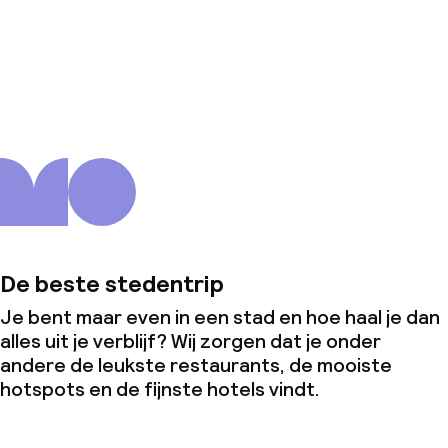
Over ons
De beste stedentrip
Je bent maar even in een stad en hoe haal je dan
alles uit je verblijf? Wij zorgen dat je onder
andere de leukste restaurants, de mooiste
hotspots en de fijnste hotels vindt.