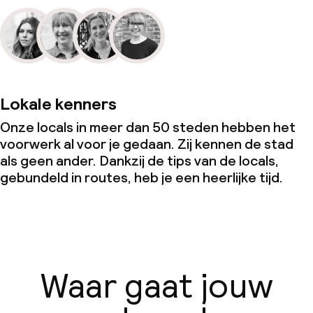
Lokale kenners
Onze locals in meer dan 50 steden hebben het
voorwerk al voor je gedaan. Zij kennen de stad
als geen ander. Dankzij de tips van de locals,
gebundeld in routes, heb je een heerlijke tijd.
Waar gaat jouw