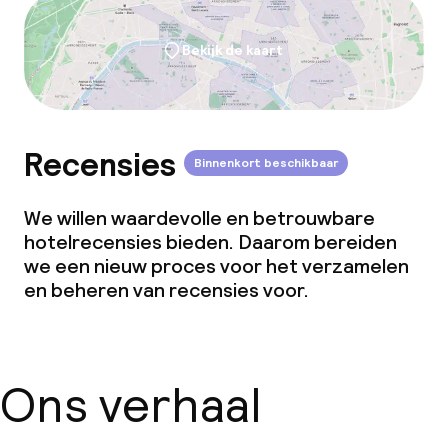
Bekijk de kaart
Recensies
Binnenkort beschikbaar
We willen waardevolle en betrouwbare
hotelrecensies bieden. Daarom bereiden
we een nieuw proces voor het verzamelen
en beheren van recensies voor.
Ons verhaal