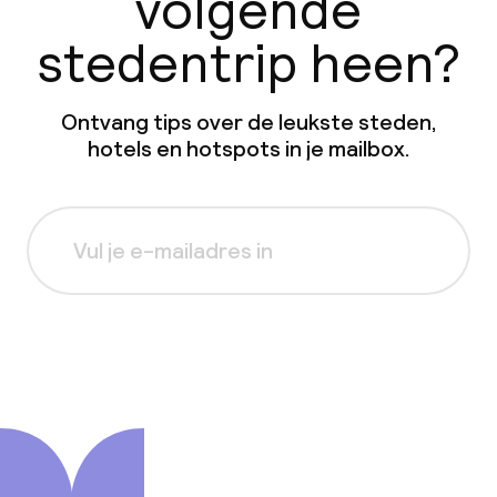
volgende
stedentrip heen?
Ontvang tips over de leukste steden,
hotels en hotspots in je mailbox.
Aanmelden