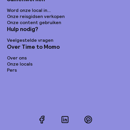
Word onze local in...
Onze reisgidsen verkopen
Onze content gebruiken
Hulp nodig?
Veelgestelde vragen
Over Time to Momo
Over ons
Onze locals
Pers
Facebook
LinkedIn
Pinterest