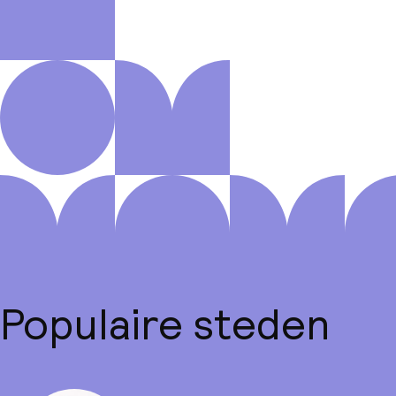
Populaire steden