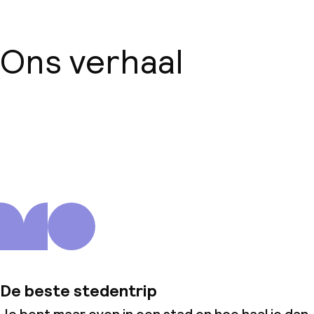
Ons verhaal
Over ons
De beste stedentrip