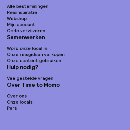
Alle bestemmingen
Reisinspiratie
Webshop
Mijn account
Code verzilveren
Samenwerken
Word onze local in...
Onze reisgidsen verkopen
Onze content gebruiken
Hulp nodig?
Veelgestelde vragen
Over Time to Momo
Over ons
Onze locals
Pers