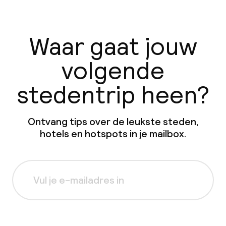
Waar gaat jouw
volgende
stedentrip heen?
Ontvang tips over de leukste steden,
hotels en hotspots in je mailbox.
Aanmelden