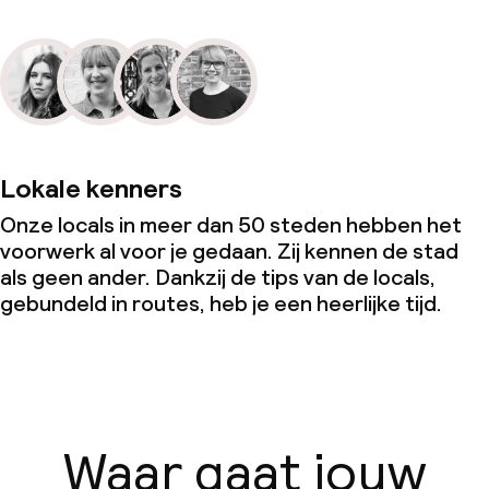
Lokale kenners
Onze locals in meer dan 50 steden hebben het
voorwerk al voor je gedaan. Zij kennen de stad
als geen ander. Dankzij de tips van de locals,
gebundeld in routes, heb je een heerlijke tijd.
Waar gaat jouw