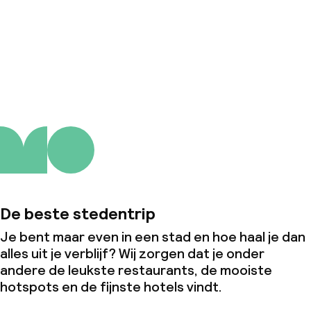
Over ons
De beste stedentrip
Je bent maar even in een stad en hoe haal je dan
alles uit je verblijf? Wij zorgen dat je onder
andere de leukste restaurants, de mooiste
hotspots en de fijnste hotels vindt.