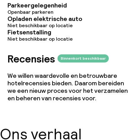
Parkeergelegenheid
Openbaar parkeren
Opladen elektrische auto
Niet beschikbaar op locatie
Fietsenstalling
Niet beschikbaar op locatie
Recensies
Binnenkort beschikbaar
We willen waardevolle en betrouwbare
hotelrecensies bieden. Daarom bereiden
we een nieuw proces voor het verzamelen
en beheren van recensies voor.
Ons verhaal