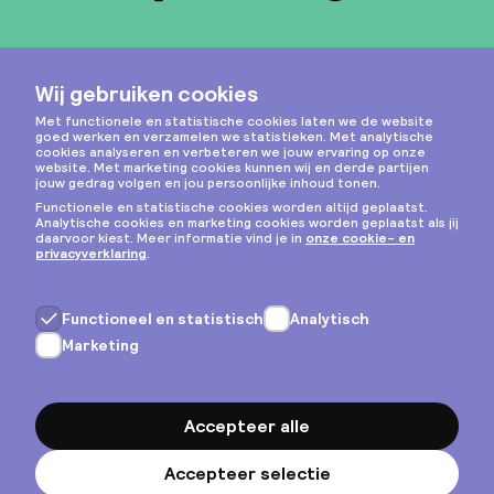
Instagram
Privacy & cookies
Algemene voorwaarden
Copyright © 2026