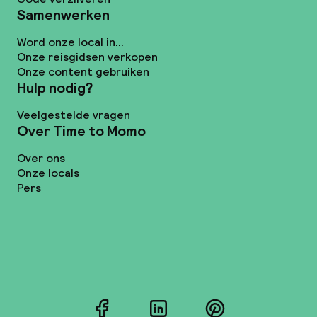
Samenwerken
Word onze local in...
Onze reisgidsen verkopen
Onze content gebruiken
Hulp nodig?
Veelgestelde vragen
Over Time to Momo
Over ons
Onze locals
Pers
Facebook
LinkedIn
Pinterest