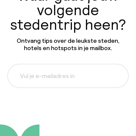
volgende
stedentrip heen?
Ontvang tips over de leukste steden,
hotels en hotspots in je mailbox.
Aanmelden