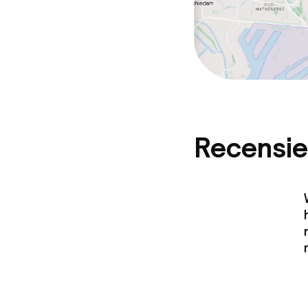
Recensie