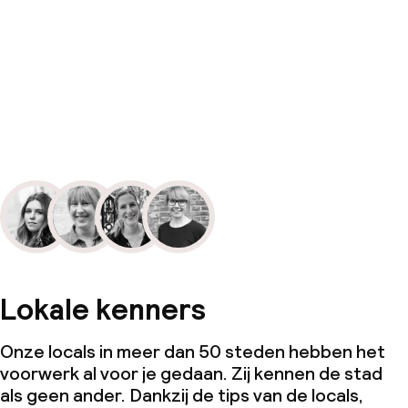
Lokale kenners
Onze locals in meer dan 50 steden hebben het
voorwerk al voor je gedaan. Zij kennen de stad
als geen ander. Dankzij de tips van de locals,