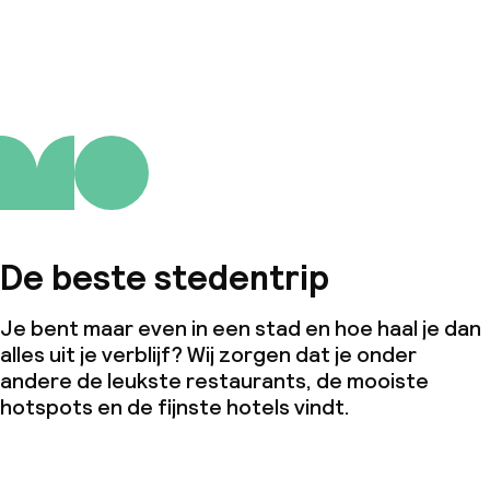
De beste stedentrip
Je bent maar even in een stad en hoe haal je dan
alles uit je verblijf? Wij zorgen dat je onder
andere de leukste restaurants, de mooiste
hotspots en de fijnste hotels vindt.