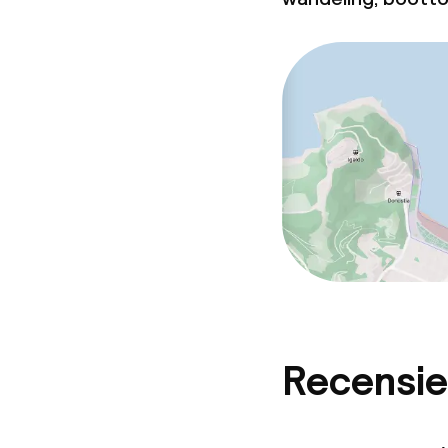
Recensie