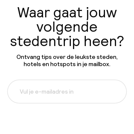
Waar gaat jouw
volgende
stedentrip heen?
Ontvang tips over de leukste steden,
hotels en hotspots in je mailbox.
Aanmelden