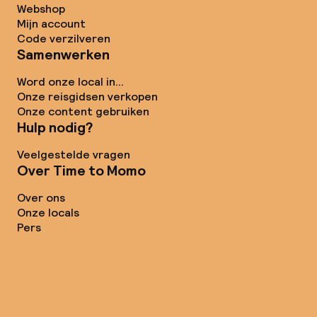
Webshop
Mijn account
Code verzilveren
Samenwerken
Word onze local in...
Onze reisgidsen verkopen
Onze content gebruiken
Hulp nodig?
Veelgestelde vragen
Over Time to Momo
Over ons
Onze locals
Pers