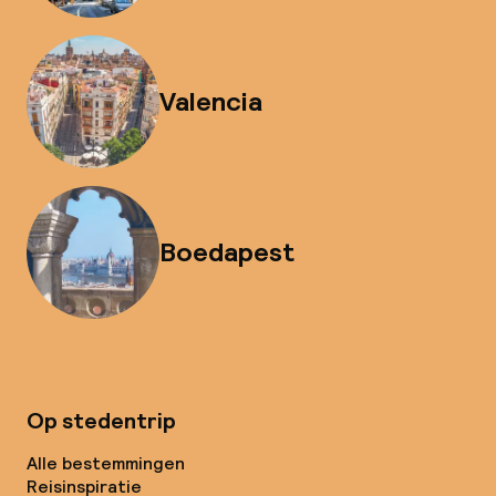
Valencia
Boedapest
Op stedentrip
Alle bestemmingen
Reisinspiratie