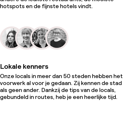
hotspots en de fijnste hotels vindt.
Lokale kenners
Onze locals in meer dan 50 steden hebben het
voorwerk al voor je gedaan. Zij kennen de stad
als geen ander. Dankzij de tips van de locals,
gebundeld in routes, heb je een heerlijke tijd.