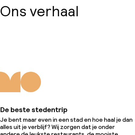
Ons verhaal
Over ons
De beste stedentrip
Je bent maar even in een stad en hoe haal je dan
alles uit je verblijf? Wij zorgen dat je onder
andere de leukste restaurants, de mooiste