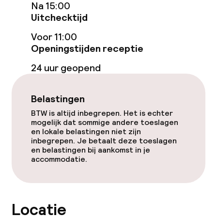
Na 15:00
Uitchecktijd
Voor 11:00
Openingstijden receptie
24 uur geopend
Belastingen
BTW is altijd inbegrepen. Het is echter
mogelijk dat sommige andere toeslagen
en lokale belastingen niet zijn
inbegrepen. Je betaalt deze toeslagen
en belastingen bij aankomst in je
accommodatie.
Locatie