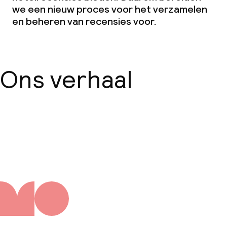
we een nieuw proces voor het verzamelen
en beheren van recensies voor.
Ons verhaal
Over ons