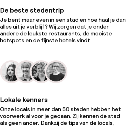
De beste stedentrip
Je bent maar even in een stad en hoe haal je dan
alles uit je verblijf? Wij zorgen dat je onder
andere de leukste restaurants, de mooiste
hotspots en de fijnste hotels vindt.
Lokale kenners
Onze locals in meer dan 50 steden hebben het
voorwerk al voor je gedaan. Zij kennen de stad
als geen ander. Dankzij de tips van de locals,