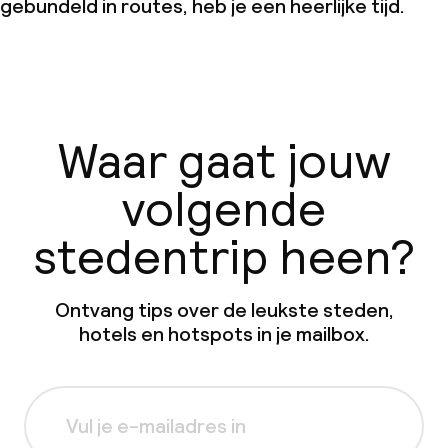
gebundeld in routes, heb je een heerlijke tijd.
Waar gaat jouw
volgende
stedentrip heen?
Ontvang tips over de leukste steden,
hotels en hotspots in je mailbox.