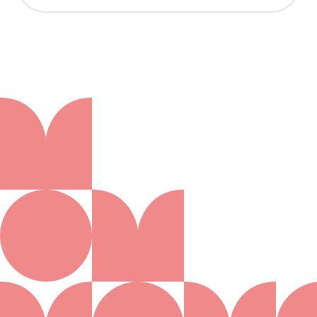
Aanmelden