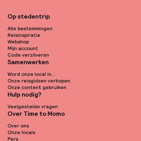
Op stedentrip
Alle bestemmingen
Reisinspiratie
Webshop
Mijn account
Code verzilveren
Samenwerken
Word onze local in...
Onze reisgidsen verkopen
Onze content gebruiken
Hulp nodig?
Veelgestelde vragen
Over Time to Momo
Over ons
Onze locals
Pers