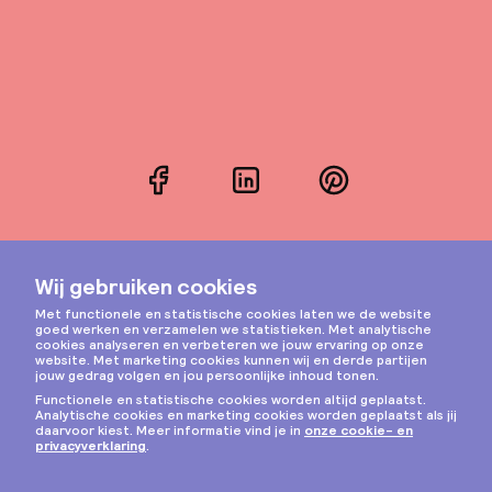
Facebook
LinkedIn
Pinterest
Instagram