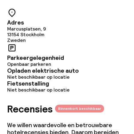
Adres
Marcusplatsen, 9
13154
Stockholm
Zweden
Parkeergelegenheid
Openbaar parkeren
Opladen elektrische auto
Niet beschikbaar op locatie
Fietsenstalling
Niet beschikbaar op locatie
Recensies
Binnenkort beschikbaar
We willen waardevolle en betrouwbare
hotelrecensies bieden. Daarom bereiden