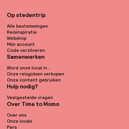
Op stedentrip
Alle bestemmingen
Reisinspiratie
Webshop
Mijn account
Code verzilveren
Samenwerken
Word onze local in...
Onze reisgidsen verkopen
Onze content gebruiken
Hulp nodig?
Veelgestelde vragen
Over Time to Momo
Over ons
Onze locals
Pers