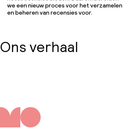
we een nieuw proces voor het verzamelen
en beheren van recensies voor.
Ons verhaal
Over ons