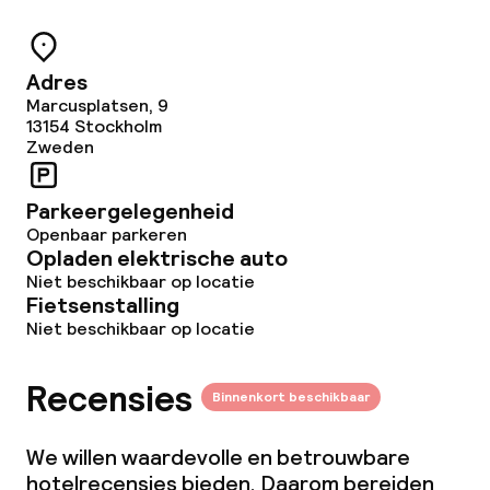
Adres
Marcusplatsen, 9
13154
Stockholm
Zweden
Parkeergelegenheid
Openbaar parkeren
Opladen elektrische auto
Niet beschikbaar op locatie
Fietsenstalling
Niet beschikbaar op locatie
Recensies
Binnenkort beschikbaar
We willen waardevolle en betrouwbare
hotelrecensies bieden. Daarom bereiden