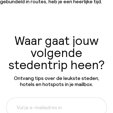
gebundeld in routes, heb je een heerlijke tijd.
Waar gaat jouw
volgende
stedentrip heen?
Ontvang tips over de leukste steden,
hotels en hotspots in je mailbox.