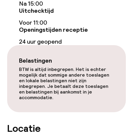
Na 15:00
Uitchecktijd
Voor 11:00
Openingstijden receptie
24 uur geopend
Belastingen
BTW is altijd inbegrepen. Het is echter
mogelijk dat sommige andere toeslagen
en lokale belastingen niet zijn
inbegrepen. Je betaalt deze toeslagen
en belastingen bij aankomst in je
accommodatie.
Locatie