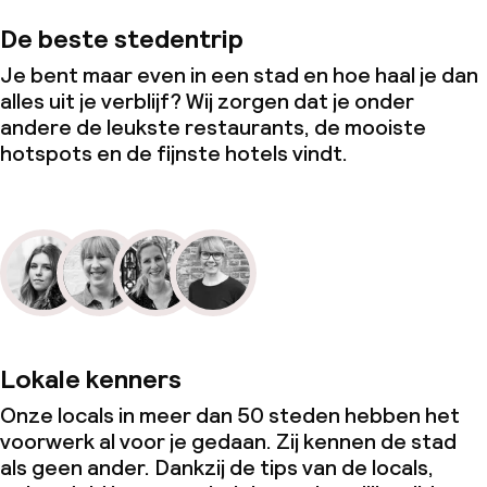
De beste stedentrip
Je bent maar even in een stad en hoe haal je dan
alles uit je verblijf? Wij zorgen dat je onder
andere de leukste restaurants, de mooiste
hotspots en de fijnste hotels vindt.
Lokale kenners
Onze locals in meer dan 50 steden hebben het
voorwerk al voor je gedaan. Zij kennen de stad
als geen ander. Dankzij de tips van de locals,