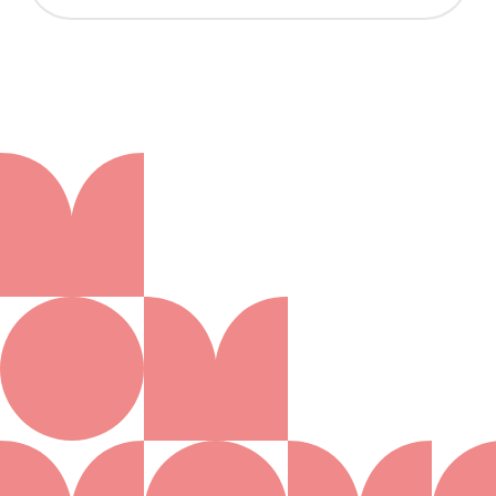
Aanmelden