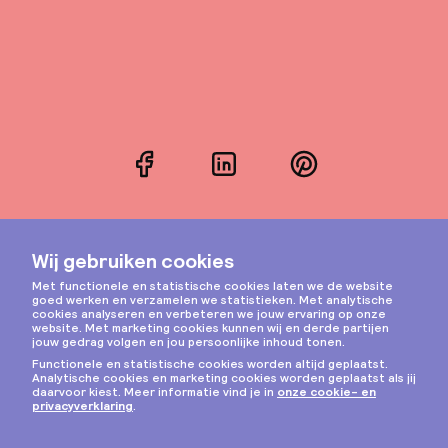
Facebook
LinkedIn
Pinterest
Instagram