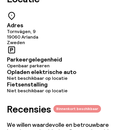
Adres
Tornvägen, 9
19060
Arlanda
Zweden
Parkeergelegenheid
Openbaar parkeren
Opladen elektrische auto
Niet beschikbaar op locatie
Fietsenstalling
Niet beschikbaar op locatie
Recensies
Binnenkort beschikbaar
We willen waardevolle en betrouwbare