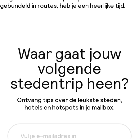
gebundeld in routes, heb je een heerlijke tijd.
Waar gaat jouw
volgende
stedentrip heen?
Ontvang tips over de leukste steden,
hotels en hotspots in je mailbox.