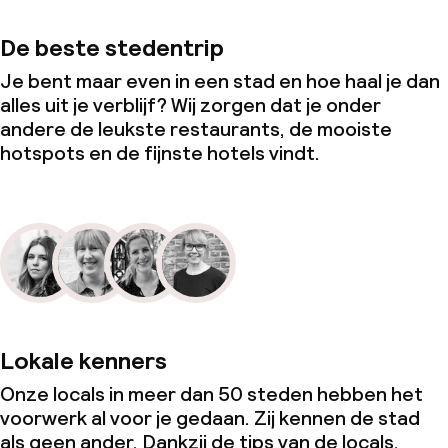
De beste stedentrip
Je bent maar even in een stad en hoe haal je dan
alles uit je verblijf? Wij zorgen dat je onder
andere de leukste restaurants, de mooiste
hotspots en de fijnste hotels vindt.
Lokale kenners
Onze locals in meer dan 50 steden hebben het
voorwerk al voor je gedaan. Zij kennen de stad
als geen ander. Dankzij de tips van de locals,