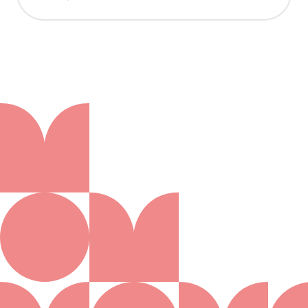
Aanmelden