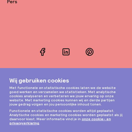
Pers
Facebook
LinkedIn
Pinterest
Instagram