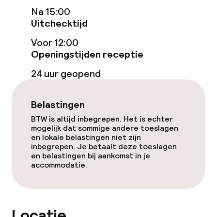
Na 15:00
Uitchecktijd
Voor 12:00
Openingstijden receptie
24 uur geopend
Belastingen
BTW is altijd inbegrepen. Het is echter
mogelijk dat sommige andere toeslagen
en lokale belastingen niet zijn
inbegrepen. Je betaalt deze toeslagen
en belastingen bij aankomst in je
accommodatie.
Locatie