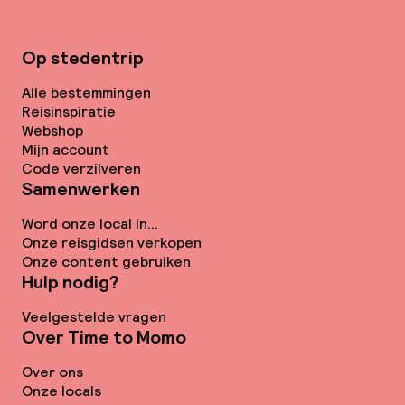
Op stedentrip
Alle bestemmingen
Reisinspiratie
Webshop
Mijn account
Code verzilveren
Samenwerken
Word onze local in...
Onze reisgidsen verkopen
Onze content gebruiken
Hulp nodig?
Veelgestelde vragen
Over Time to Momo
Over ons
Onze locals