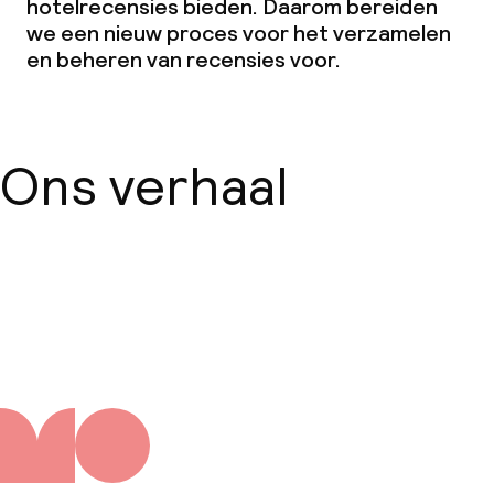
hotelrecensies bieden. Daarom bereiden
we een nieuw proces voor het verzamelen
en beheren van recensies voor.
Ons verhaal
Over ons