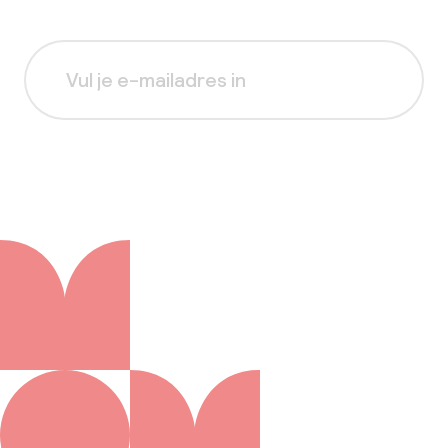
Aanmelden