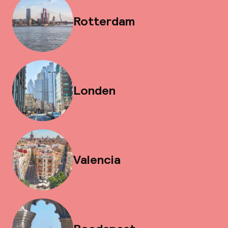
Rotterdam
Londen
Valencia