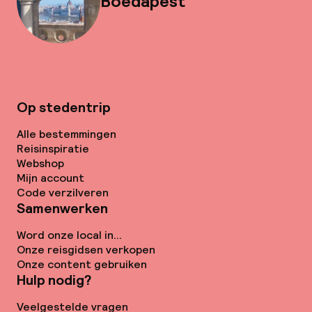
Boedapest
Op stedentrip
Alle bestemmingen
Reisinspiratie
Webshop
Mijn account
Code verzilveren
Samenwerken
Word onze local in...
Onze reisgidsen verkopen
Onze content gebruiken
Hulp nodig?
Veelgestelde vragen