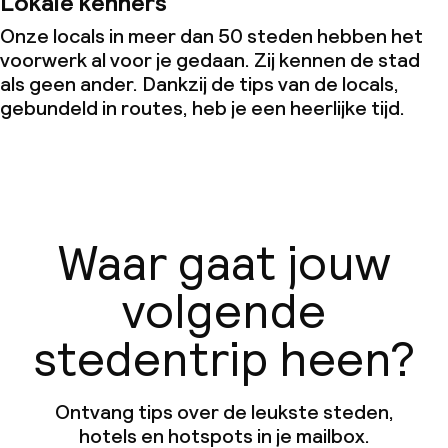
Lokale kenners
Onze locals in meer dan 50 steden hebben het
voorwerk al voor je gedaan. Zij kennen de stad
als geen ander. Dankzij de tips van de locals,
gebundeld in routes, heb je een heerlijke tijd.
Waar gaat jouw
volgende
stedentrip heen?
Ontvang tips over de leukste steden,
hotels en hotspots in je mailbox.