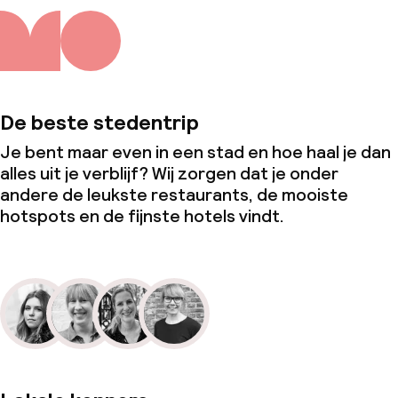
De beste stedentrip
Je bent maar even in een stad en hoe haal je dan
alles uit je verblijf? Wij zorgen dat je onder
andere de leukste restaurants, de mooiste
hotspots en de fijnste hotels vindt.