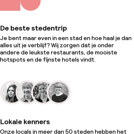
De beste stedentrip
Je bent maar even in een stad en hoe haal je dan
alles uit je verblijf? Wij zorgen dat je onder
andere de leukste restaurants, de mooiste
hotspots en de fijnste hotels vindt.
Lokale kenners
Onze locals in meer dan 50 steden hebben het