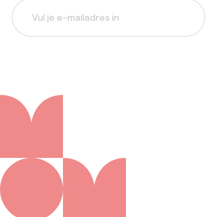
Aanmelden