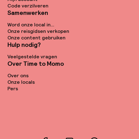
Code verzilveren
Samenwerken
Word onze local in...
Onze reisgidsen verkopen
Onze content gebruiken
Hulp nodig?
Veelgestelde vragen
Over Time to Momo
Over ons
Onze locals
Pers