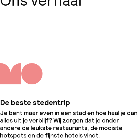
Ons verhaal
Over ons
De beste stedentrip
Je bent maar even in een stad en hoe haal je dan
alles uit je verblijf? Wij zorgen dat je onder
andere de leukste restaurants, de mooiste
hotspots en de fijnste hotels vindt.