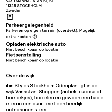
VASTMANNAGATAN 61, 61
11325
STOCKHOLM
Zweden
Parkeergelegenheid
Parkeren op eigen terrein (overdekt): Mogelijk
extra kosten
Opladen elektrische auto
Niet beschikbaar op locatie
Fietsenstalling
Niet beschikbaar op locatie
Over de wijk
ibis Styles Stockholm Odenplan ligt in de
wijk Vasastan. Shoppen (antiek, curiosa of
boetiekjes), borrelen en gewoon een hapje
eten in een buurt met een heerlijk
ontspannen sfeer.