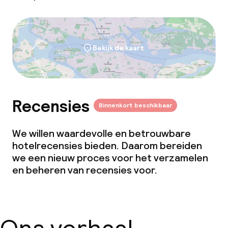
Bekijk de kaart
Recensies
Binnenkort beschikbaar
We willen waardevolle en betrouwbare
hotelrecensies bieden. Daarom bereiden
we een nieuw proces voor het verzamelen
en beheren van recensies voor.