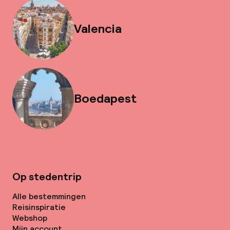
Valencia
Boedapest
Op stedentrip
Alle bestemmingen
Reisinspiratie
Webshop
Mijn account