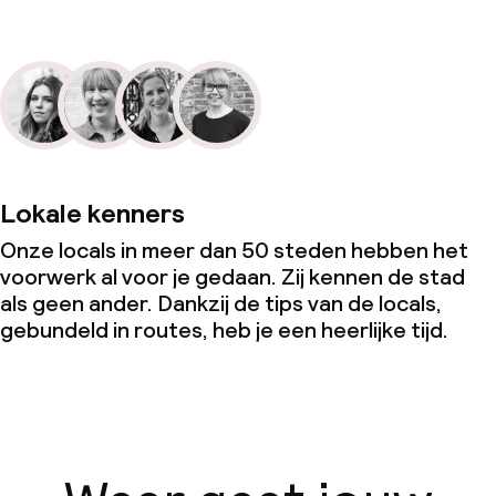
Lokale kenners
Onze locals in meer dan 50 steden hebben het
voorwerk al voor je gedaan. Zij kennen de stad
als geen ander. Dankzij de tips van de locals,
gebundeld in routes, heb je een heerlijke tijd.