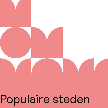
Populaire steden