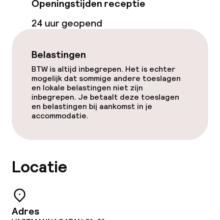
Openingstijden receptie
24 uur geopend
Belastingen
BTW is altijd inbegrepen. Het is echter
mogelijk dat sommige andere toeslagen
en lokale belastingen niet zijn
inbegrepen. Je betaalt deze toeslagen
en belastingen bij aankomst in je
accommodatie.
Locatie
Adres