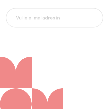
Aanmelden