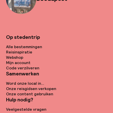
Op stedentrip
Alle bestemmingen
Reisinspiratie
Webshop
Mijn account
Code verzilveren
Samenwerken
Word onze local in...
Onze reisgidsen verkopen
Onze content gebruiken
Hulp nodig?
Veelgestelde vragen