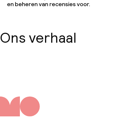
en beheren van recensies voor.
Ons verhaal
Over ons