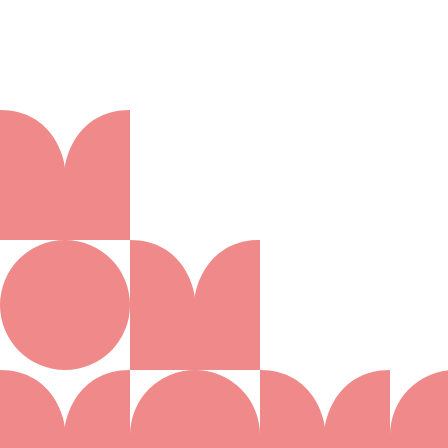
Aanmelden