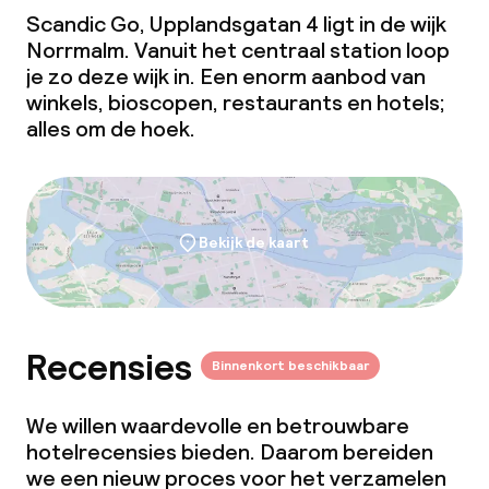
Scandic Go, Upplandsgatan 4 ligt in de wijk
Norrmalm. Vanuit het centraal station loop
je zo deze wijk in. Een enorm aanbod van
winkels, bioscopen, restaurants en hotels;
alles om de hoek.
Bekijk de kaart
Recensies
Binnenkort beschikbaar
We willen waardevolle en betrouwbare
hotelrecensies bieden. Daarom bereiden
we een nieuw proces voor het verzamelen