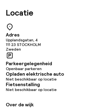
Locatie
Adres
Upplandsgatan, 4
111 23
STOCKHOLM
Zweden
Parkeergelegenheid
Openbaar parkeren
Opladen elektrische auto
Niet beschikbaar op locatie
Fietsenstalling
Niet beschikbaar op locatie
Over de wijk