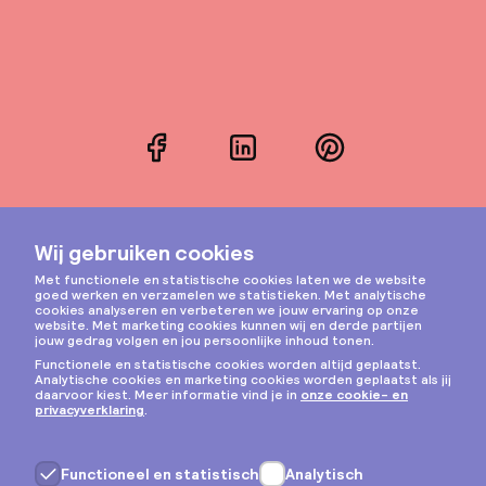
Facebook
LinkedIn
Pinterest
Instagram
Privacy & cookies
Algemene voorwaarden