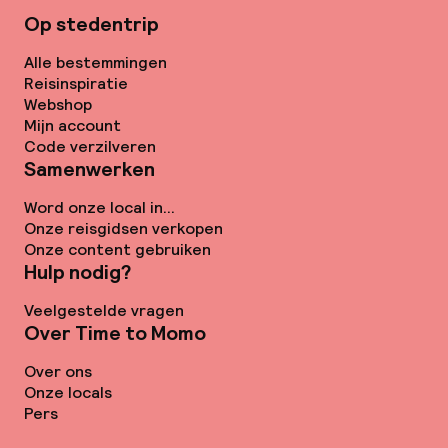
Op stedentrip
Alle bestemmingen
Reisinspiratie
Webshop
Mijn account
Code verzilveren
Samenwerken
Word onze local in...
Onze reisgidsen verkopen
Onze content gebruiken
Hulp nodig?
Veelgestelde vragen
Over Time to Momo
Over ons
Onze locals
Pers