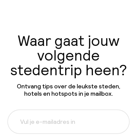
Waar gaat jouw
volgende
stedentrip heen?
Ontvang tips over de leukste steden,
hotels en hotspots in je mailbox.