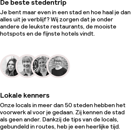
De beste stedentrip
Je bent maar even in een stad en hoe haal je dan
alles uit je verblijf? Wij zorgen dat je onder
andere de leukste restaurants, de mooiste
hotspots en de fijnste hotels vindt.
Lokale kenners
Onze locals in meer dan 50 steden hebben het
voorwerk al voor je gedaan. Zij kennen de stad
als geen ander. Dankzij de tips van de locals,
gebundeld in routes, heb je een heerlijke tijd.