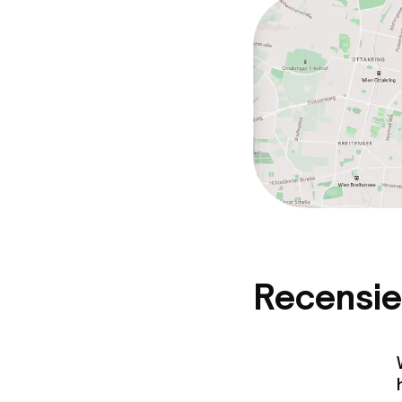
Recensie