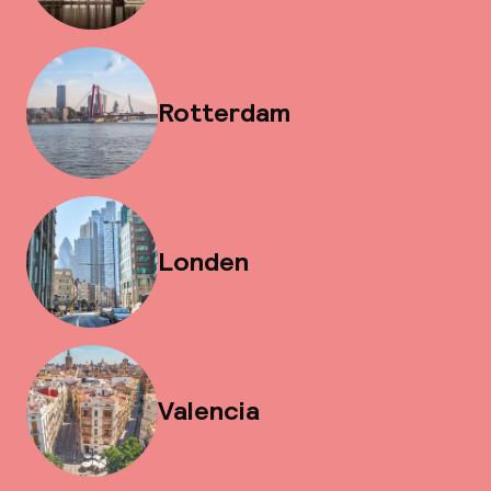
Rotterdam
Londen
Valencia