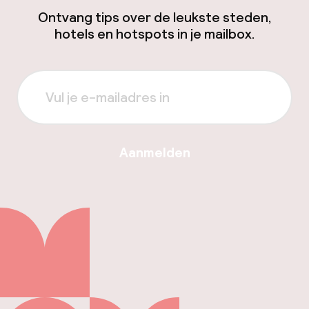
Ontvang tips over de leukste steden,
hotels en hotspots in je mailbox.
Aanmelden