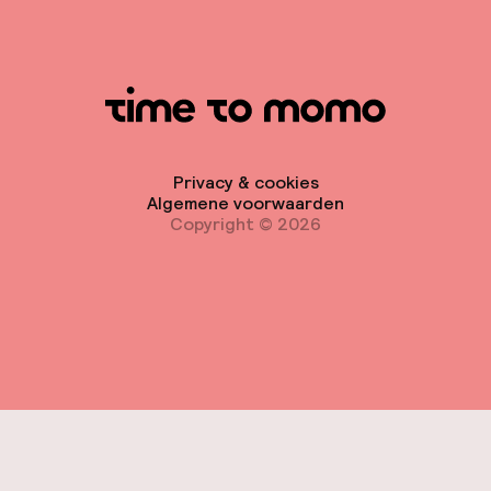
Privacy & cookies
Algemene voorwaarden
Copyright © 2026