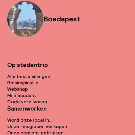
Boedapest
Op stedentrip
Alle bestemmingen
Reisinspiratie
Webshop
Mijn account
Code verzilveren
Samenwerken
Word onze local in...
Onze reisgidsen verkopen
Onze content gebruiken