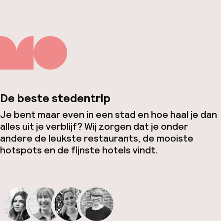
De beste stedentrip
Je bent maar even in een stad en hoe haal je dan
alles uit je verblijf? Wij zorgen dat je onder
andere de leukste restaurants, de mooiste
hotspots en de fijnste hotels vindt.