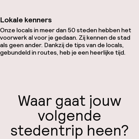
Lokale kenners
Onze locals in meer dan 50 steden hebben het
voorwerk al voor je gedaan. Zij kennen de stad
als geen ander. Dankzij de tips van de locals,
gebundeld in routes, heb je een heerlijke tijd.
Waar gaat jouw
volgende
stedentrip heen?