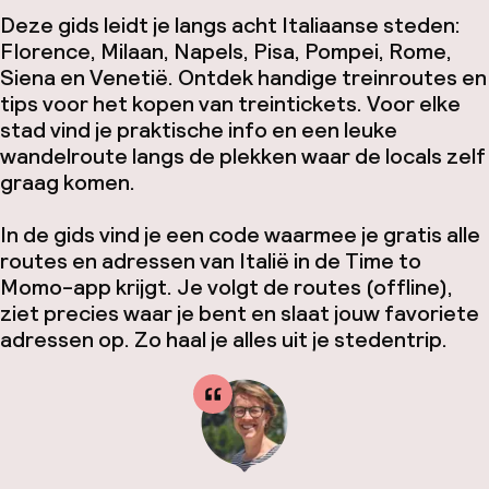
Deze gids leidt je langs acht Italiaanse steden:
Florence, Milaan, Napels, Pisa, Pompei, Rome,
Siena en Venetië. Ontdek handige treinroutes en
tips voor het kopen van treintickets. Voor elke
stad vind je praktische info en een leuke
wandelroute langs de plekken waar de locals zelf
graag komen.
In de gids vind je een code waarmee je gratis alle
routes en adressen van Italië in de Time to
Momo-app krijgt. Je volgt de routes (offline),
ziet precies waar je bent en slaat jouw favoriete
adressen op. Zo haal je alles uit je stedentrip.