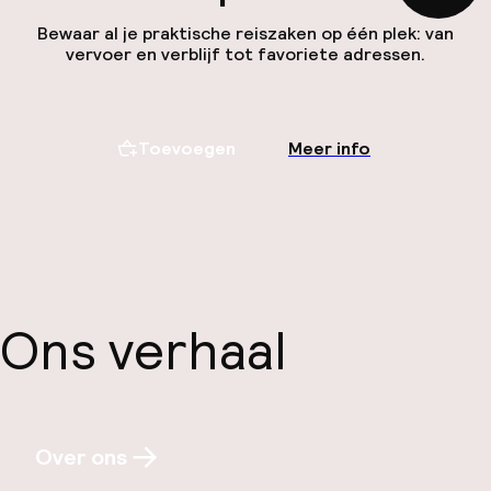
Bewaar al je praktische reiszaken op één plek: van
vervoer en verblijf tot favoriete adressen.
Toevoegen
Meer info
Ons verhaal
Over ons