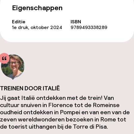
Eigenschappen
Editie
ISBN
1e druk, oktober 2024
9789493338289
TREINEN DOOR ITALIË
Jij gaat Italië ontdekken met de trein! Van
cultuur snuiven in Florence tot de Romeinse
oudheid ontdekken in Pompei en van een van de
zeven wereldwonderen bezoeken in Rome tot
de toerist uithangen bij de Torre di Pisa.