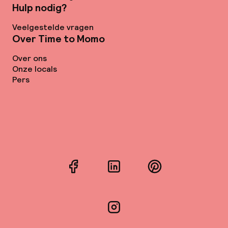
Hulp nodig?
Veelgestelde vragen
Over Time to Momo
Over ons
Onze locals
Pers
Facebook
LinkedIn
Pinterest
Instagram