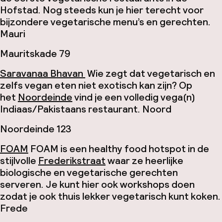
Hofstad. Nog steeds kun je hier terecht voor
bijzondere vegetarische menu’s en gerechten.
Mauri
Mauritskade 79
Saravanaa Bhavan
Wie zegt dat vegetarisch en
zelfs vegan eten niet exotisch kan zijn? Op
het
Noordeinde
vind je een volledig vega(n)
Indiaas/Pakistaans restaurant.
Noord
Noordeinde 123
FOAM
FOAM is een healthy food hotspot in de
stijlvolle
Frederikstraat
waar ze heerlijke
biologische en vegetarische gerechten
serveren. Je kunt hier ook workshops doen
zodat je ook thuis lekker vegetarisch kunt koken.
Frede