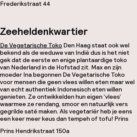
Frederikstraat 44
Zeeheldenkwartier
De Vegetarische Toko
Den Haag staat ook wel
bekend als de weduwe van Indië dus is het niet
gek dat de eerste en enige plantaardige toko
van Nederland in de Hofstad zit. Max en zijn
moeder Ina begonnen De Vegetarische Toko
voor mensen die geen vlees willen eten maar wel
van echt authentiek Indonesisch eten willen
genieten. Ze ontwikkelden hun eigen ‘vlees’
waarmee ze rendang, smoor en natuurlijk vers
gegrilde saté maken. Als vegetariër heb je eens
een keer meer keus dan tempeh of tofu!
Prins
Prins Hendrikstraat 150a