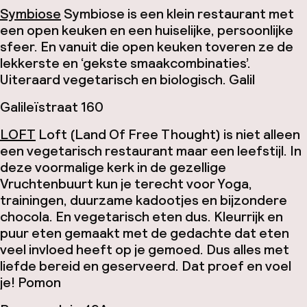
Symbiose
Symbiose is een klein restaurant met
een open keuken en een huiselijke, persoonlijke
sfeer. En vanuit die open keuken toveren ze de
lekkerste en ‘gekste smaakcombinaties’.
Uiteraard vegetarisch en biologisch.
Galil
Galileïstraat 160
LOFT
Loft (Land Of Free Thought) is niet alleen
een vegetarisch restaurant maar een leefstijl. In
deze voormalige kerk in de gezellige
Vruchtenbuurt kun je terecht voor Yoga,
trainingen, duurzame kadootjes en bijzondere
chocola. En vegetarisch eten dus. Kleurrijk en
puur eten gemaakt met de gedachte dat eten
veel invloed heeft op je gemoed. Dus alles met
liefde bereid en geserveerd. Dat proef en voel
je!
Pomon