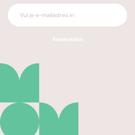
Aanmelden