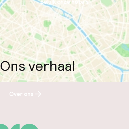
Bekijk onze hotels
Ons verhaal
Over ons