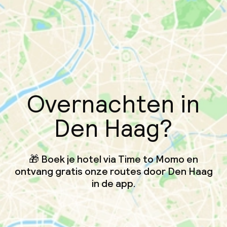
Overnachten in
Den Haag?
🎁 Boek je hotel via Time to Momo en
ontvang gratis onze routes door Den Haag
in de app.