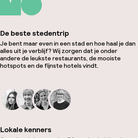
De beste stedentrip
Je bent maar even in een stad en hoe haal je dan
alles uit je verblijf? Wij zorgen dat je onder
andere de leukste restaurants, de mooiste
hotspots en de fijnste hotels vindt.
Lokale kenners