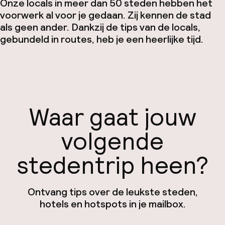
Onze locals in meer dan 50 steden hebben het
voorwerk al voor je gedaan. Zij kennen de stad
als geen ander. Dankzij de tips van de locals,
gebundeld in routes, heb je een heerlijke tijd.
Waar gaat jouw
volgende
stedentrip heen?
Ontvang tips over de leukste steden,
hotels en hotspots in je mailbox.