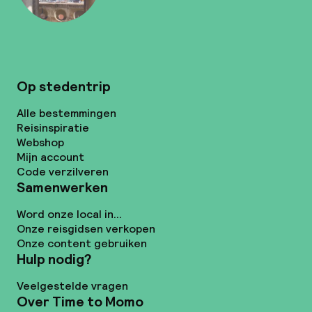
Op stedentrip
Alle bestemmingen
Reisinspiratie
Webshop
Mijn account
Code verzilveren
Samenwerken
Word onze local in...
Onze reisgidsen verkopen
Onze content gebruiken
Hulp nodig?
Veelgestelde vragen
Over Time to Momo