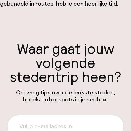
gebundeld in routes, heb je een heerlijke tijd.
Waar gaat jouw
volgende
stedentrip heen?
Ontvang tips over de leukste steden,
hotels en hotspots in je mailbox.