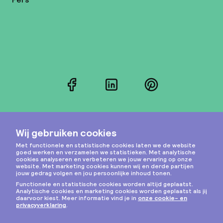
Facebook
LinkedIn
Pinterest
Instagram