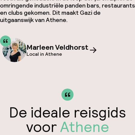
omringende industriële panden bars, restaurants
en clubs gekomen. Dit maakt Gazi de
uitgaanswijk van Athene.
Marleen Veldhorst
Local in Athene
De ideale reisgids
voor
Athene