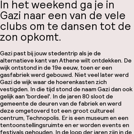
In het weekend ga je in
Gazi naar een van de vele
clubs om te dansen tot de
zon opkomt.
Gazi past bij jouw stedentrip als je de
alternatieve kant van Athene wilt ontdekken. De
wijk ontstond in de 19e eeuw, toen er een
gasfabriek werd gebouwd. Niet veel later werd
Gazi de wijk waar de hoerenkasten zich
vestigden. In die tijd stond de naam Gazi dan ook
gelijk aan 'bordeel'. In de jaren 80 sloot de
gemeente de deuren van de fabriek en werd
deze omgetoverd tot een groot cultureel
centrum, Technopolis. Er is een museum en een
tentoonstellingsruimte en er worden events en
festivals gehouden. In de loop der jaren zijn in de