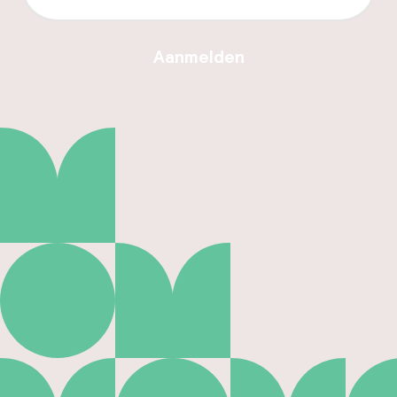
Aanmelden