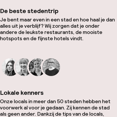
De beste stedentrip
Je bent maar even in een stad en hoe haal je dan
alles uit je verblijf? Wij zorgen dat je onder
andere de leukste restaurants, de mooiste
hotspots en de fijnste hotels vindt.
Lokale kenners
Onze locals in meer dan 50 steden hebben het
voorwerk al voor je gedaan. Zij kennen de stad
als geen ander. Dankzij de tips van de locals,