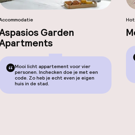
Accommodatie
Hot
Aspasios Garden
M
Apartments
Mooi licht appartement voor vier
personen. Inchecken doe je met een
code. Zo heb je echt even je eigen
huis in de stad.