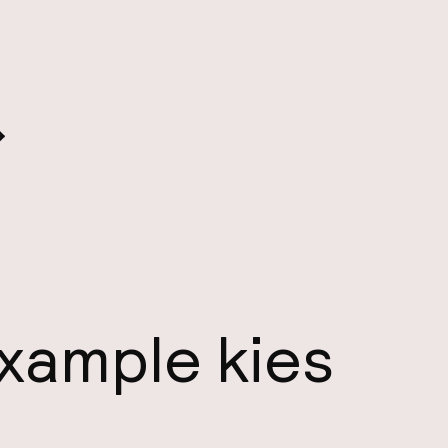
ixample kies