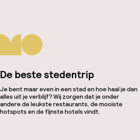
De beste stedentrip
Je bent maar even in een stad en hoe haal je dan
alles uit je verblijf? Wij zorgen dat je onder
andere de leukste restaurants, de mooiste
hotspots en de fijnste hotels vindt.