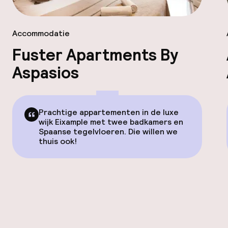
Accommodatie
Fuster Apartments By
Aspasios
Prachtige appartementen in de luxe
wijk Eixample met twee badkamers en
Spaanse tegelvloeren. Die willen we
thuis ook!