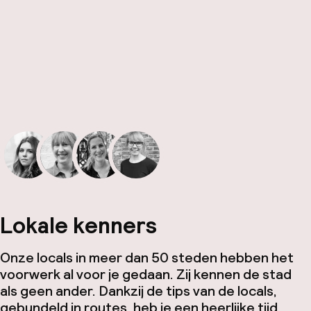
Lokale kenners
Onze locals in meer dan 50 steden hebben het
voorwerk al voor je gedaan. Zij kennen de stad
als geen ander. Dankzij de tips van de locals,
gebundeld in routes, heb je een heerlijke tijd.