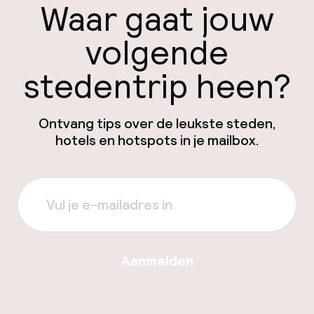
Waar gaat jouw
volgende
stedentrip heen?
Ontvang tips over de leukste steden,
hotels en hotspots in je mailbox.
Aanmelden