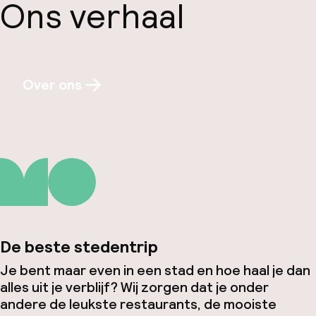
Ons verhaal
Over ons
De beste stedentrip
Je bent maar even in een stad en hoe haal je dan
alles uit je verblijf? Wij zorgen dat je onder
andere de leukste restaurants, de mooiste