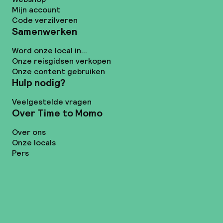
Mijn account
Code verzilveren
Samenwerken
Word onze local in...
Onze reisgidsen verkopen
Onze content gebruiken
Hulp nodig?
Veelgestelde vragen
Over Time to Momo
Over ons
Onze locals
Pers