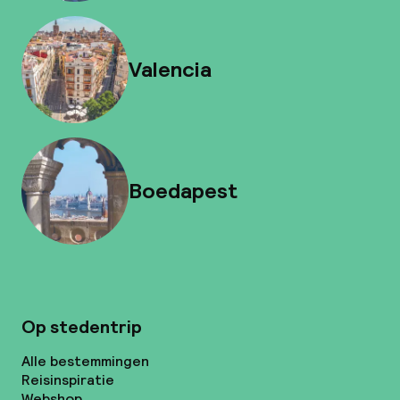
Valencia
Boedapest
Op stedentrip
Alle bestemmingen
Reisinspiratie
Webshop