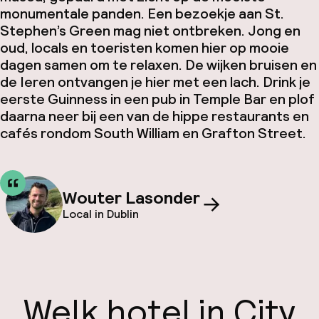
monumentale panden. Een bezoekje aan St.
Stephen’s Green mag niet ontbreken. Jong en
oud, locals en toeristen komen hier op mooie
dagen samen om te relaxen. De wijken bruisen en
de Ieren ontvangen je hier met een lach. Drink je
eerste Guinness in een pub in Temple Bar en plof
daarna neer bij een van de hippe restaurants en
cafés rondom South William en Grafton Street.
Wouter Lasonder
Local in Dublin
Welk hotel in City