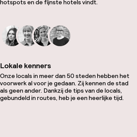
hotspots en de fijnste hotels vindt.
Lokale kenners
Onze locals in meer dan 50 steden hebben het
voorwerk al voor je gedaan. Zij kennen de stad
als geen ander. Dankzij de tips van de locals,
gebundeld in routes, heb je een heerlijke tijd.