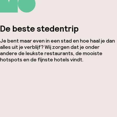
De beste stedentrip
Je bent maar even in een stad en hoe haal je dan
alles uit je verblijf? Wij zorgen dat je onder
andere de leukste restaurants, de mooiste
hotspots en de fijnste hotels vindt.