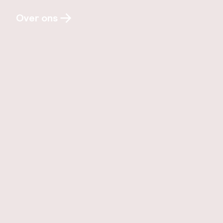
Over ons