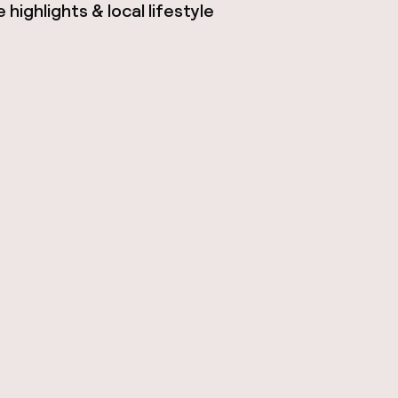
highlights & local lifestyle