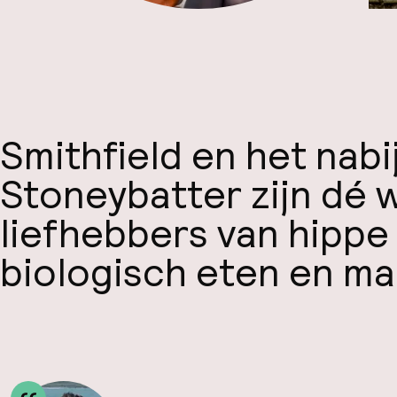
Smithfield en het nab
Stoneybatter zijn dé 
liefhebbers van hippe
biologisch eten en ma