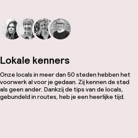
Lokale kenners
Onze locals in meer dan 50 steden hebben het
voorwerk al voor je gedaan. Zij kennen de stad
als geen ander. Dankzij de tips van de locals,
gebundeld in routes, heb je een heerlijke tijd.