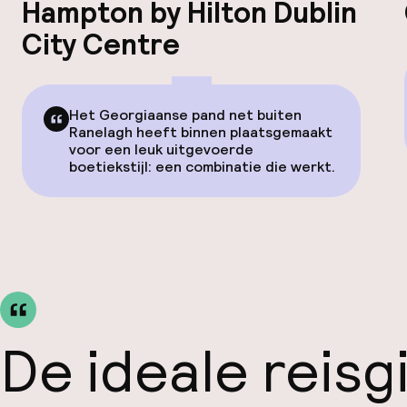
Hampton by Hilton Dublin
City Centre
Het Georgiaanse pand net buiten
Ranelagh heeft binnen plaatsgemaakt
voor een leuk uitgevoerde
boetiekstijl: een combinatie die werkt.
De ideale reisg