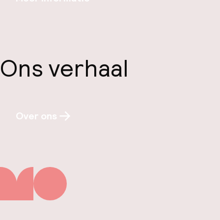
Ons verhaal
Over ons