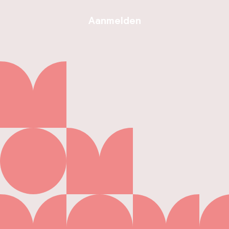
Aanmelden