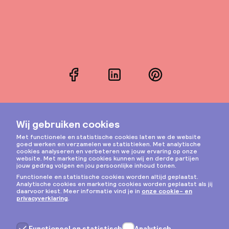
Facebook
LinkedIn
Pinterest
Instagram
Privacy & cookies