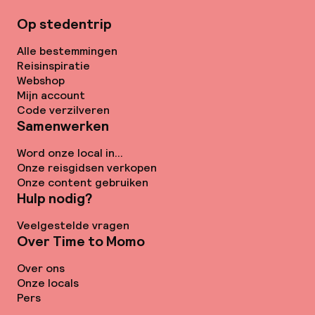
Op stedentrip
Alle bestemmingen
Reisinspiratie
Webshop
Mijn account
Code verzilveren
Samenwerken
Word onze local in...
Onze reisgidsen verkopen
Onze content gebruiken
Hulp nodig?
Veelgestelde vragen
Over Time to Momo
Over ons
Onze locals
Pers