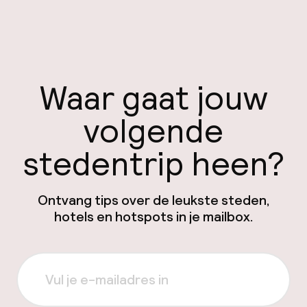
Waar gaat jouw
volgende
stedentrip heen?
Ontvang tips over de leukste steden,
hotels en hotspots in je mailbox.