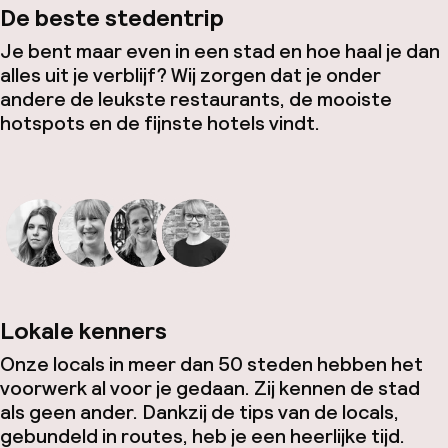
De beste stedentrip
Je bent maar even in een stad en hoe haal je dan
alles uit je verblijf? Wij zorgen dat je onder
andere de leukste restaurants, de mooiste
hotspots en de fijnste hotels vindt.
Lokale kenners
Onze locals in meer dan 50 steden hebben het
voorwerk al voor je gedaan. Zij kennen de stad
als geen ander. Dankzij de tips van de locals,
gebundeld in routes, heb je een heerlijke tijd.