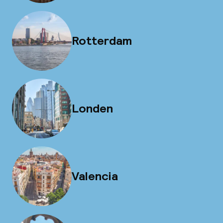
Rotterdam
Londen
Valencia