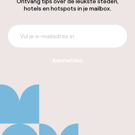
Ontvang tips over de leukste steden,
hotels en hotspots in je mailbox.
Aanmelden