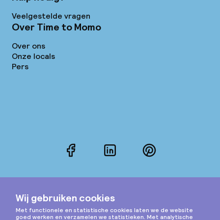
Veelgestelde vragen
Over Time to Momo
Over ons
Onze locals
Pers
Facebook
LinkedIn
Pinterest
Instagram