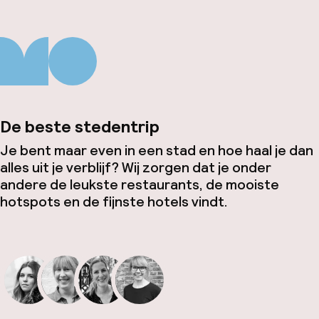
De beste stedentrip
Je bent maar even in een stad en hoe haal je dan
alles uit je verblijf? Wij zorgen dat je onder
andere de leukste restaurants, de mooiste
hotspots en de fijnste hotels vindt.