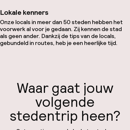
Lokale kenners
Onze locals in meer dan 50 steden hebben het
voorwerk al voor je gedaan. Zij kennen de stad
als geen ander. Dankzij de tips van de locals,
gebundeld in routes, heb je een heerlijke tijd.
Waar gaat jouw
volgende
stedentrip heen?