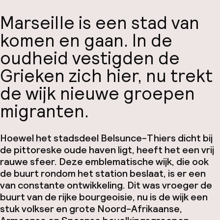
Marseille is een stad van
komen en gaan. In de
oudheid vestigden de
Grieken zich hier, nu trekt
de wijk nieuwe groepen
migranten.
Hoewel het stadsdeel Belsunce-Thiers dicht bij
de pittoreske oude haven ligt, heeft het een vrij
rauwe sfeer. Deze emblematische wijk, die ook
de buurt rondom het station beslaat, is er een
van constante ontwikkeling. Dit was vroeger de
buurt van de rijke bourgeoisie, nu is de wijk een
stuk volkser en grote Noord-Afrikaanse,