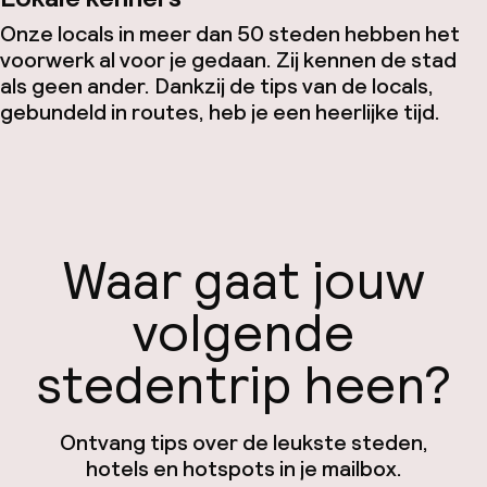
Onze locals in meer dan 50 steden hebben het
voorwerk al voor je gedaan. Zij kennen de stad
als geen ander. Dankzij de tips van de locals,
gebundeld in routes, heb je een heerlijke tijd.
Waar gaat jouw
volgende
stedentrip heen?
Ontvang tips over de leukste steden,
hotels en hotspots in je mailbox.