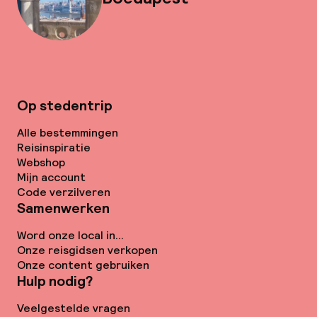
Op stedentrip
Alle bestemmingen
Reisinspiratie
Webshop
Mijn account
Code verzilveren
Samenwerken
Word onze local in...
Onze reisgidsen verkopen
Onze content gebruiken
Hulp nodig?
Veelgestelde vragen