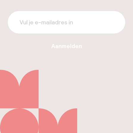
Aanmelden