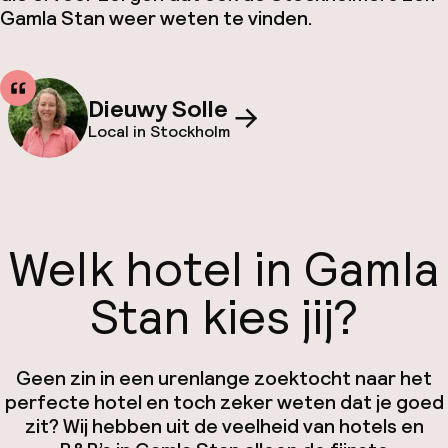
Gamla Stan weer weten te vinden.
Dieuwy Solle
Local in Stockholm
Welk hotel in Gamla
Stan kies jij?
Geen zin in een urenlange zoektocht naar het
perfecte hotel en toch zeker weten dat je goed
zit? Wij hebben uit de veelheid van hotels en