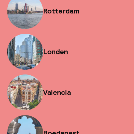
Rotterdam
Londen
Valencia
Boedapest