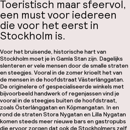
Toeristisch maar sfeervol,
een must voor iedereen
die voor het eerst in
Stockholm is.
Voor het bruisende, historische hart van
Stockholm moet je in Gamla Stan zijn. Dagelijks
slenteren er vele mensen door de smalle straten
en steegjes. Vooral in de zomer krioelt het van
de mensen in de hoofdstraat Västerlånggatan.
De originelere of gespecialiseerde winkels met
bijvoorbeeld handwerk of regenjassen vind je
vooral in de steegjes buiten de hoofdstraat,
zoals Österlånggatan en Köpmangatan. In en
rond de straten Stora Nygatan en Lilla Nygatan
komen steeds meer nieuwe bars en gastropubs
die ervoor zorgen dat ook de Stockholmers zelf