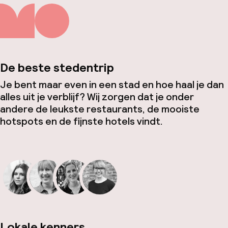
De beste stedentrip
Je bent maar even in een stad en hoe haal je dan
alles uit je verblijf? Wij zorgen dat je onder
andere de leukste restaurants, de mooiste
hotspots en de fijnste hotels vindt.
Lokale kenners