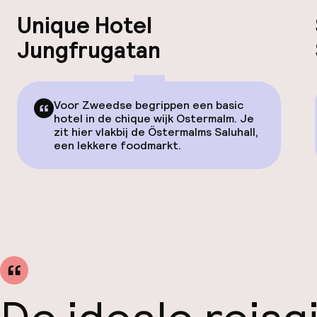
Unique Hotel
Jungfrugatan
Voor Zweedse begrippen een basic
hotel in de chique wijk Ostermalm. Je
zit hier vlakbij de Östermalms Saluhall,
een lekkere foodmarkt.