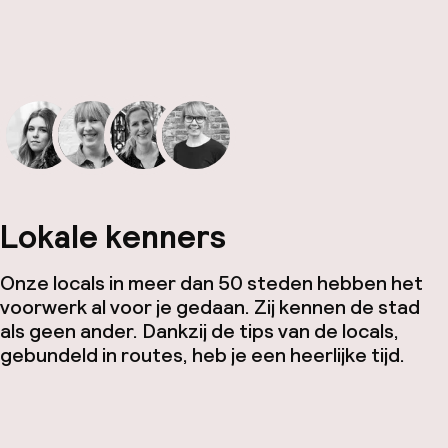
Lokale kenners
Onze locals in meer dan 50 steden hebben het
voorwerk al voor je gedaan. Zij kennen de stad
als geen ander. Dankzij de tips van de locals,
gebundeld in routes, heb je een heerlijke tijd.