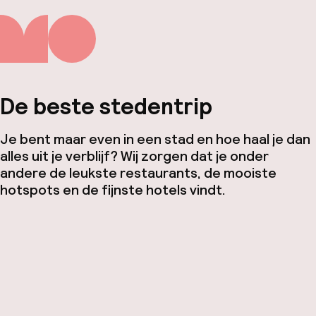
De beste stedentrip
Je bent maar even in een stad en hoe haal je dan
alles uit je verblijf? Wij zorgen dat je onder
andere de leukste restaurants, de mooiste
hotspots en de fijnste hotels vindt.