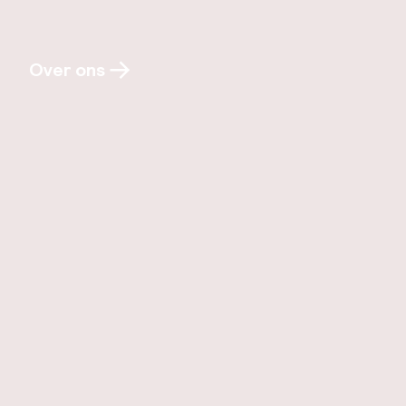
Over ons