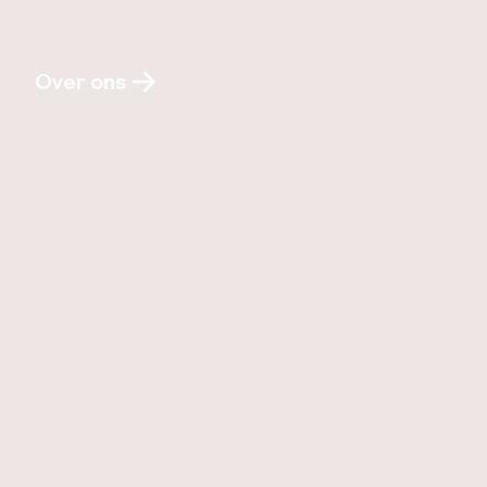
Over ons