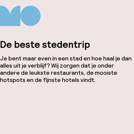
De beste stedentrip
Je bent maar even in een stad en hoe haal je dan
alles uit je verblijf? Wij zorgen dat je onder
andere de leukste restaurants, de mooiste
hotspots en de fijnste hotels vindt.