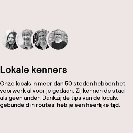
Lokale kenners
Onze locals in meer dan 50 steden hebben het
voorwerk al voor je gedaan. Zij kennen de stad
als geen ander. Dankzij de tips van de locals,
gebundeld in routes, heb je een heerlijke tijd.