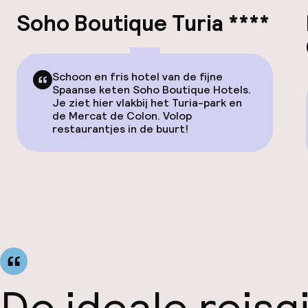
Soho Boutique Turia ****
Schoon en fris hotel van de fijne
Spaanse keten Soho Boutique Hotels.
Je ziet hier vlakbij het Turia-park en
de Mercat de Colon. Volop
restaurantjes in de buurt!