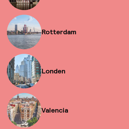
Rotterdam
Londen
Valencia