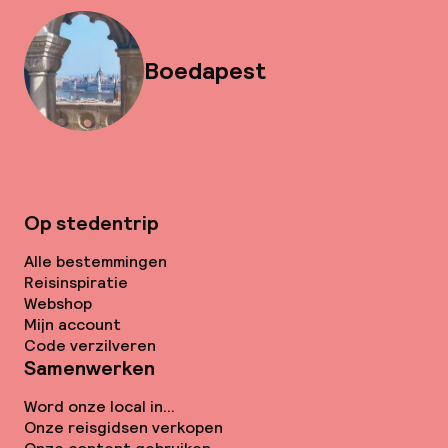
Boedapest
Op stedentrip
Alle bestemmingen
Reisinspiratie
Webshop
Mijn account
Code verzilveren
Samenwerken
Word onze local in...
Onze reisgidsen verkopen