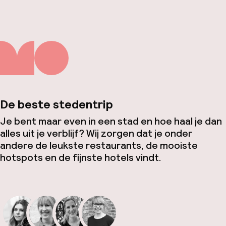
De beste stedentrip
Je bent maar even in een stad en hoe haal je dan
alles uit je verblijf? Wij zorgen dat je onder
andere de leukste restaurants, de mooiste
hotspots en de fijnste hotels vindt.