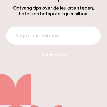
Ontvang tips over de leukste steden,
hotels en hotspots in je mailbox.
Aanmelden