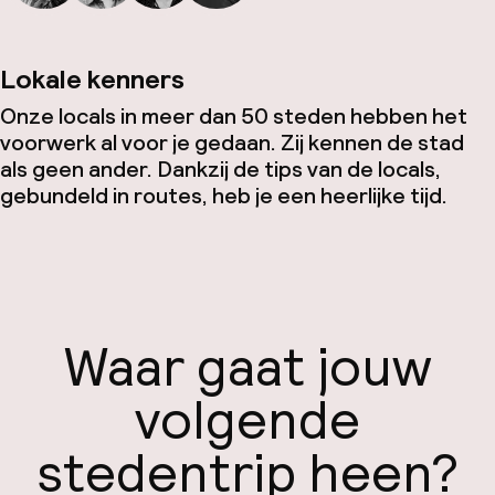
Lokale kenners
Onze locals in meer dan 50 steden hebben het
voorwerk al voor je gedaan. Zij kennen de stad
als geen ander. Dankzij de tips van de locals,
gebundeld in routes, heb je een heerlijke tijd.
Waar gaat jouw
volgende
stedentrip heen?