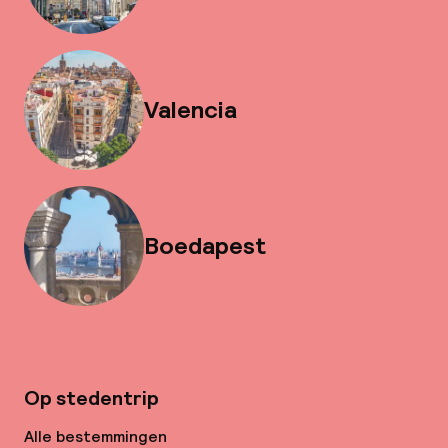
Valencia
Boedapest
Op stedentrip
Alle bestemmingen