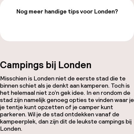
Nog meer handige tips voor Londen?
Bekijk onze
Londen
-pagina
Campings bij Londen
Misschien is Londen niet de eerste stad die te
binnen schiet als je denkt aan kamperen. Toch is
het helemaal niet zo’n gek idee. In en rondom de
stad zijn namelijk genoeg opties te vinden waar je
je tentje kunt opzetten of je camper kunt
parkeren. Wil je de stad ontdekken vanaf de
kampeerplek, dan zijn dit de leukste campings bij
Londen.