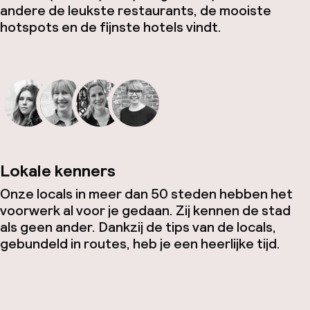
andere de leukste restaurants, de mooiste
hotspots en de fijnste hotels vindt.
Lokale kenners
Onze locals in meer dan 50 steden hebben het
voorwerk al voor je gedaan. Zij kennen de stad
als geen ander. Dankzij de tips van de locals,
gebundeld in routes, heb je een heerlijke tijd.