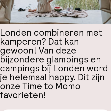
Londen combineren met
kamperen? Dat kan
gewoon! Van deze
bijzondere glampings en
campings bij Londen word
je helemaal happy. Dit zijn
onze Time to Momo
favorieten!