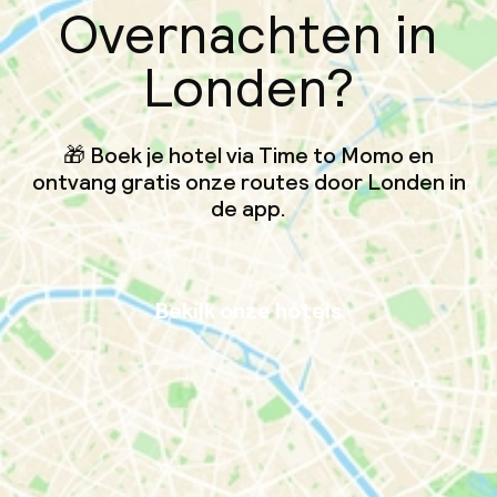
Overnachten in
Londen?
🎁 Boek je hotel via Time to Momo en
ontvang gratis onze routes door Londen in
de app.
Bekijk onze hotels