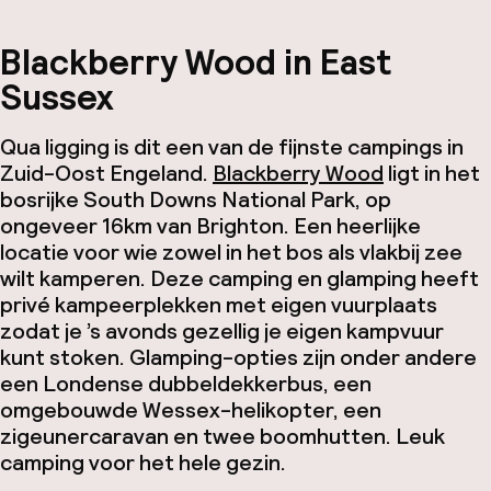
Blackberry Wood in East
Sussex
Qua ligging is dit een van de fijnste campings in
Zuid-Oost Engeland.
Blackberry Wood
ligt in het
bosrijke South Downs National Park, op
ongeveer 16km van Brighton. Een heerlijke
locatie voor wie zowel in het bos als vlakbij zee
wilt kamperen. Deze camping en glamping heeft
privé kampeerplekken met eigen vuurplaats
zodat je ’s avonds gezellig je eigen kampvuur
kunt stoken. Glamping-opties zijn onder andere
een Londense dubbeldekkerbus, een
omgebouwde Wessex-helikopter, een
zigeunercaravan en twee boomhutten. Leuk
camping voor het hele gezin.