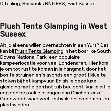
Ditchling, Hassocks BN6 8RS, East Sussex
Plush Tents Glamping in West
Sussex
Altijd al eens willen overnachten in een Yurt? Dat
kan bij
Plush Tents Glamping
in het bosrijke South
Downs National Park, een populaire
kampeerlocatie voor veel Londenaren. Hier kom
je om tot rust te komen in je hangmat, door het
bos te struinen en ’s avonds een groot fikkie te
stoken bij het kampvuur. En als je deze luxe
glamping met eigen
hot tub
beu bent, kun je altijd
nog een bezoekje brengen aan Chichester of
Goodwood; waar veel festivals en evenementen
plaatsvinden.