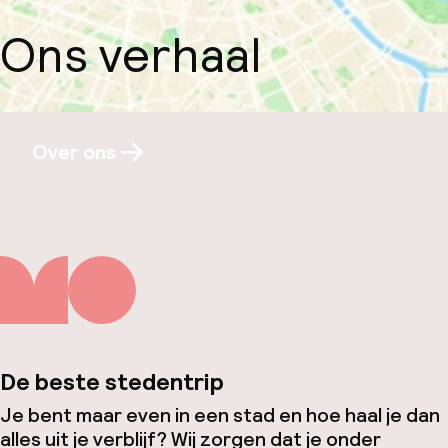
Ons verhaal
Over ons
De beste stedentrip
Je bent maar even in een stad en hoe haal je dan
alles uit je verblijf? Wij zorgen dat je onder