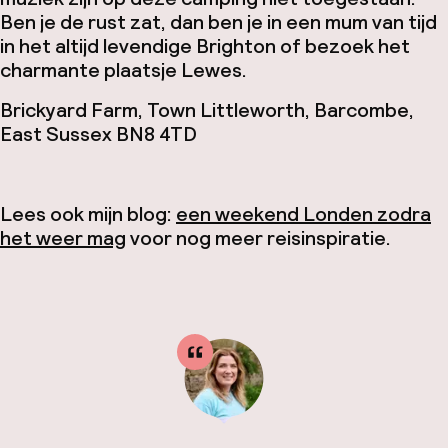
Ben je de rust zat, dan ben je in een mum van tijd
in het altijd levendige Brighton of bezoek het
charmante plaatsje Lewes.
Brickyard Farm, Town Littleworth, Barcombe,
East Sussex BN8 4TD
Lees ook mijn blog:
een weekend Londen zodra
het weer mag
voor nog meer reisinspiratie.