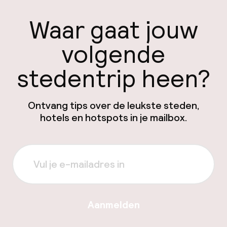
Waar gaat jouw
volgende
stedentrip heen?
Ontvang tips over de leukste steden,
hotels en hotspots in je mailbox.
Aanmelden