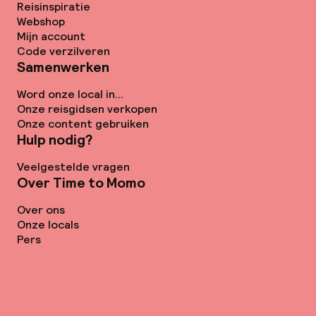
Reisinspiratie
Webshop
Mijn account
Code verzilveren
Samenwerken
Word onze local in...
Onze reisgidsen verkopen
Onze content gebruiken
Hulp nodig?
Veelgestelde vragen
Over Time to Momo
Over ons
Onze locals
Pers