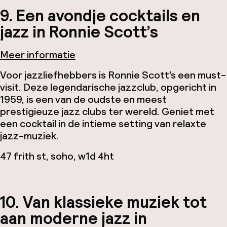
9. Een avondje cocktails en
jazz in Ronnie Scott’s
Meer informatie
Voor jazzliefhebbers is Ronnie Scott’s een must-
visit. Deze legendarische jazzclub, opgericht in
1959, is een van de oudste en meest
prestigieuze jazz clubs ter wereld. Geniet met
een cocktail in de intieme setting van relaxte
jazz-muziek.
47 frith st, soho, w1d 4ht
10. Van klassieke muziek tot
aan moderne jazz in