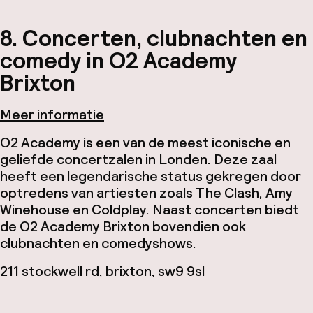
8. Concerten, clubnachten en
comedy in O2 Academy
Brixton
Meer informatie
O2 Academy is een van de meest iconische en
geliefde concertzalen in Londen. Deze zaal
heeft een legendarische status gekregen door
optredens van artiesten zoals The Clash, Amy
Winehouse en Coldplay. Naast concerten biedt
de O2 Academy Brixton bovendien ook
clubnachten en comedyshows.
211 stockwell rd, brixton, sw9 9sl