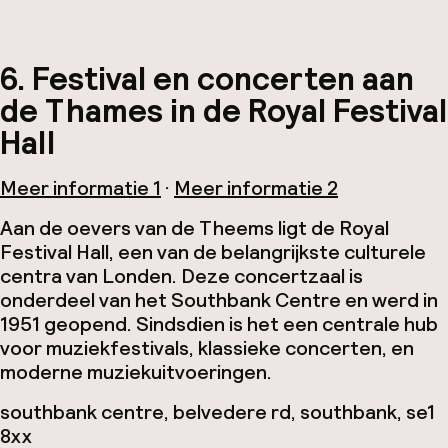
6. Festival en concerten aan
de Thames in de Royal Festival
Hall
Meer informatie 1
·
Meer informatie 2
Aan de oevers van de Theems ligt de Royal
Festival Hall, een van de belangrijkste culturele
centra van Londen. Deze concertzaal is
onderdeel van het Southbank Centre en werd in
1951 geopend. Sindsdien is het een centrale hub
voor muziekfestivals, klassieke concerten, en
moderne muziekuitvoeringen.
southbank centre, belvedere rd, southbank, se1
8xx