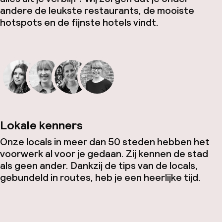
andere de leukste restaurants, de mooiste
hotspots en de fijnste hotels vindt.
Lokale kenners
Onze locals in meer dan 50 steden hebben het
voorwerk al voor je gedaan. Zij kennen de stad
als geen ander. Dankzij de tips van de locals,
gebundeld in routes, heb je een heerlijke tijd.