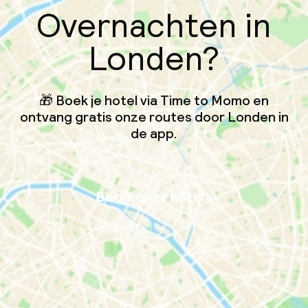
Overnachten in
Londen?
🎁 Boek je hotel via Time to Momo en
ontvang gratis onze routes door Londen in
de app.
Bekijk onze hotels