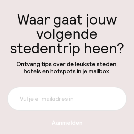
Waar gaat jouw
volgende
stedentrip heen?
Ontvang tips over de leukste steden,
hotels en hotspots in je mailbox.
Aanmelden