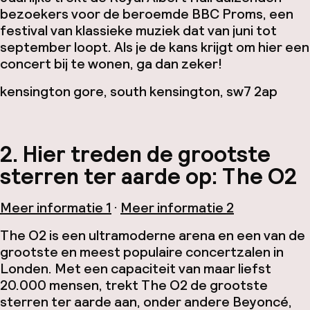
bezoekers voor de beroemde BBC Proms, een
festival van klassieke muziek dat van juni tot
september loopt. Als je de kans krijgt om hier een
concert bij te wonen, ga dan zeker!
kensington gore, south kensington, sw7 2ap
2. Hier treden de grootste
sterren ter aarde op: The O2
Meer informatie 1
·
Meer informatie 2
The O2 is een ultramoderne arena en een van de
grootste en meest populaire concertzalen in
Londen. Met een capaciteit van maar liefst
20.000 mensen, trekt The O2 de grootste
sterren ter aarde aan, onder andere Beyoncé,