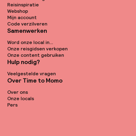
Reisinspiratie
Webshop
Mijn account
Code verzilveren
Samenwerken
Word onze local in...
Onze reisgidsen verkopen
Onze content gebruiken
Hulp nodig?
Veelgestelde vragen
Over Time to Momo
Over ons
Onze locals
Pers