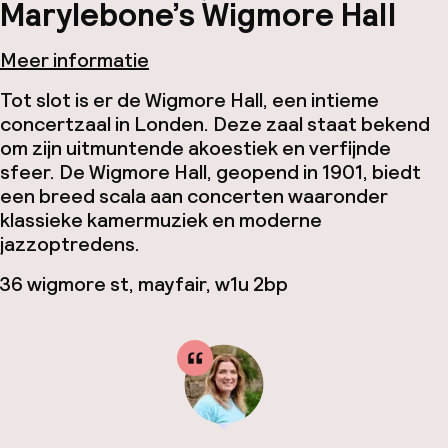
Marylebone’s Wigmore Hall
Meer informatie
Tot slot is er de Wigmore Hall, een intieme
concertzaal in Londen. Deze zaal staat bekend
om zijn uitmuntende akoestiek en verfijnde
sfeer. De Wigmore Hall, geopend in 1901, biedt
een breed scala aan concerten waaronder
klassieke kamermuziek en moderne
jazzoptredens.
36 wigmore st, mayfair, w1u 2bp