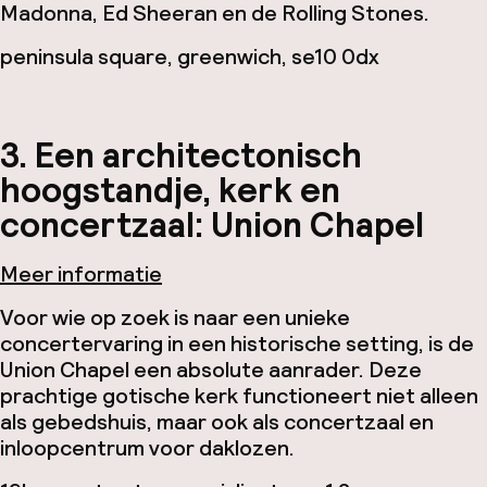
Madonna, Ed Sheeran en de Rolling Stones.
peninsula square, greenwich, se10 0dx
3. Een architectonisch
hoogstandje, kerk en
concertzaal: Union Chapel
Meer informatie
Voor wie op zoek is naar een unieke
concertervaring in een historische setting, is de
Union Chapel een absolute aanrader. Deze
prachtige gotische kerk functioneert niet alleen
als gebedshuis, maar ook als concertzaal en
inloopcentrum voor daklozen.