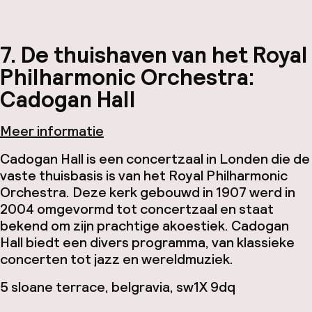
7. De thuishaven van het Royal
Philharmonic Orchestra:
Cadogan Hall
Meer informatie
Cadogan Hall is een concertzaal in Londen die de
vaste thuisbasis is van het Royal Philharmonic
Orchestra. Deze kerk gebouwd in 1907 werd in
2004 omgevormd tot concertzaal en staat
bekend om zijn prachtige akoestiek. Cadogan
Hall biedt een divers programma, van klassieke
concerten tot jazz en wereldmuziek.
5 sloane terrace, belgravia, sw1X 9dq