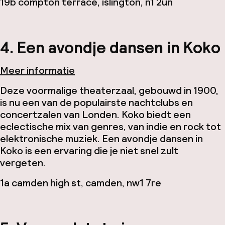
19b compton terrace, islington, n1 2un
4. Een avondje dansen in Koko
Meer informatie
Deze voormalige theaterzaal, gebouwd in 1900,
is nu een van de populairste nachtclubs en
concertzalen van Londen. Koko biedt een
eclectische mix van genres, van indie en rock tot
elektronische muziek. Een avondje dansen in
Koko is een ervaring die je niet snel zult
vergeten.
1a camden high st, camden, nw1 7re