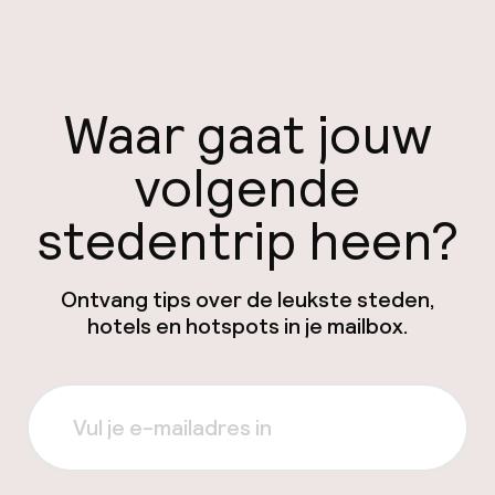
Waar gaat jouw
volgende
stedentrip heen?
Ontvang tips over de leukste steden,
hotels en hotspots in je mailbox.