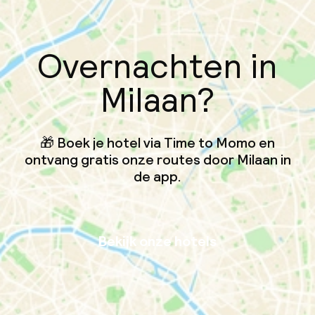
Overnachten in
Milaan?
🎁 Boek je hotel via Time to Momo en
ontvang gratis onze routes door Milaan in
de app.
Bekijk onze hotels