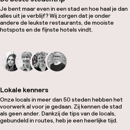
Je bent maar even in een stad en hoe haal je dan
alles uit je verblijf? Wij zorgen dat je onder
andere de leukste restaurants, de mooiste
hotspots en de fijnste hotels vindt.
Lokale kenners
Onze locals in meer dan 50 steden hebben het
voorwerk al voor je gedaan. Zij kennen de stad
als geen ander. Dankzij de tips van de locals,
gebundeld in routes, heb je een heerlijke tijd.