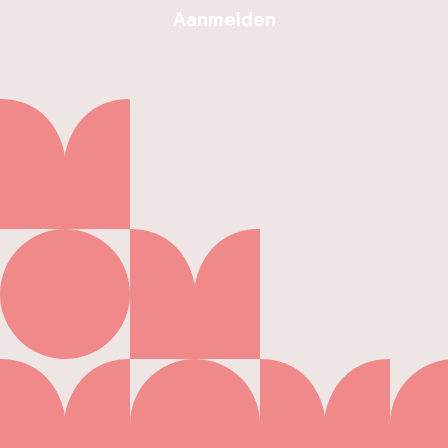
Aanmelden