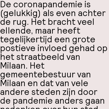
De coronapandemie is
(gelukkig) als even achter
de rug. Het bracht veel
ellende, maar heeft
tegelijkertijd een grote
postieve invloed gehad op
het straatbeeld van
Milaan. Het
gemeentebestuur van
Milaan en dat van vele
andere steden zijn door
de pandemie anders gaan