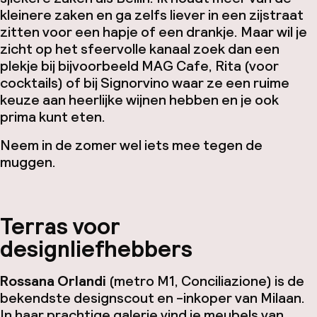
kleinere zaken en ga zelfs liever in een zijstraat
zitten voor een hapje of een drankje. Maar wil je
zicht op het sfeervolle kanaal zoek dan een
plekje bij bijvoorbeeld MAG Cafe, Rita (voor
cocktails) of bij Signorvino waar ze een ruime
keuze aan heerlijke wijnen hebben en je ook
prima kunt eten.
Neem in de zomer wel iets mee tegen de
muggen.
Terras voor
designliefhebbers
Rossana Orlandi
(metro M1, Conciliazione) is de
bekendste designscout en -inkoper van Milaan.
In haar prachtige galerie vind je meubels van