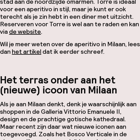
stad aan de noordzijde omarmen. Torre is ideaal
voor een aperitivo in stijl, maar je kunt er ook
terecht als je zin hebt in een diner met uitzicht.
Reserveren voor Torre is wel aan te raden en kan
via
de website
.
Wil je meer weten over de aperitivo in Milaan, lees
dan
het artikel
dat ik eerder schreef.
Het terras onder aan het
(nieuwe) icoon van Milaan
Als je aan Milaan denkt, denk je waarschijnlijk aan
shoppen in de Galleria Vittorio Emanuele II,
design en de prachtige gotische kathedraal.
Maar recent zijn daar wat nieuwe iconen aan
toegevoegd. Zoals het Bosco Verticale in de