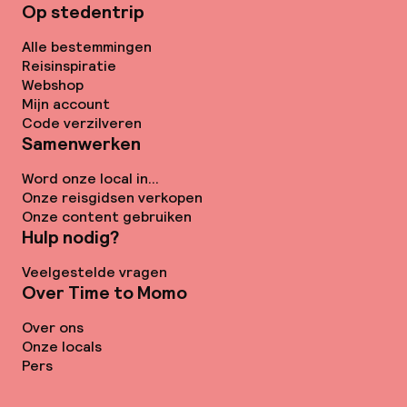
Op stedentrip
Alle bestemmingen
Reisinspiratie
Webshop
Mijn account
Code verzilveren
Samenwerken
Word onze local in...
Onze reisgidsen verkopen
Onze content gebruiken
Hulp nodig?
Veelgestelde vragen
Over Time to Momo
Over ons
Onze locals
Pers