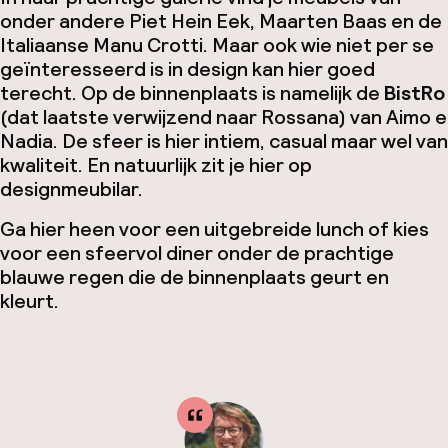
onder andere Piet Hein Eek, Maarten Baas en de
Italiaanse Manu Crotti. Maar ook wie niet per se
geïnteresseerd is in design kan hier goed
terecht. Op de binnenplaats is namelijk de
BistRo
(dat laatste verwijzend naar Rossana) van Aimo e
Nadia. De sfeer is hier intiem, casual maar wel van
kwaliteit. En natuurlijk zit je hier op
designmeubilar.
Ga hier heen voor een uitgebreide lunch of kies
voor een sfeervol diner onder de prachtige
blauwe regen die de binnenplaats geurt en
kleurt.