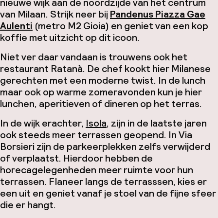
nieuwe wijk aan de noordzijde van het centrum
van Milaan. Strijk neer bij
Pandenus Piazza Gae
Aulenti
(metro M2 Gioia) en geniet van een kop
koffie met uitzicht op dit icoon.
Niet ver daar vandaan is trouwens ook het
restaurant Ratanà. De chef kookt hier Milanese
gerechten met een moderne twist. In de lunch
maar ook op warme zomeravonden kun je hier
lunchen, aperitieven of dineren op het terras.
In de wijk erachter,
Isola
, zijn in de laatste jaren
ook steeds meer terrassen geopend. In Via
Borsieri zijn de parkeerplekken zelfs verwijderd
of verplaatst. Hierdoor hebben de
horecagelegenheden meer ruimte voor hun
terrassen. Flaneer langs de terrasssen, kies er
een uit en geniet vanaf je stoel van de fijne sfeer
die er hangt.