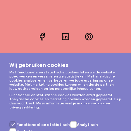
Facebook
LinkedIn
Pinterest
Instagram
Privacy & cookies
Algemene voorwaarden