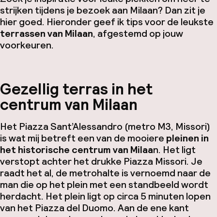
strijken tijdens je bezoek aan Milaan? Dan zit je
hier goed. Hieronder geef ik tips voor de leukste
terrassen van Milaan
, afgestemd op jouw
voorkeuren.
Gezellig terras in het
centrum van Milaan
Het Piazza Sant’Alessandro (metro M3, Missori)
is wat mij betreft een van de mooiere
pleinen in
het historische centrum van Milaa
n. Het ligt
verstopt achter het drukke Piazza Missori. Je
raadt het al, de metrohalte is vernoemd naar de
man die op het plein met een standbeeld wordt
herdacht. Het plein ligt op circa 5 minuten lopen
van het Piazza del Duomo. Aan de ene kant