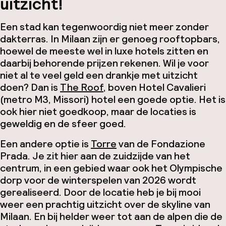
uitzicht!
Een stad kan tegenwoordig niet meer zonder
dakterras. In Milaan zijn er genoeg rooftopbars,
hoewel de meeste wel in luxe hotels zitten en
daarbij behorende prijzen rekenen. Wil je voor
niet al te veel geld een drankje met uitzicht
doen? Dan is
The Roof
, boven Hotel Cavalieri
(metro M3, Missori) hotel een goede optie. Het is
ook hier niet goedkoop, maar de locaties is
geweldig en de sfeer goed.
Een andere optie is
Torre
van de Fondazione
Prada. Je zit hier aan de zuidzijde van het
centrum, in een gebied waar ook het Olympische
dorp voor de winterspelen van 2026 wordt
gerealiseerd. Door de locatie heb je bij mooi
weer een prachtig uitzicht over de skyline van
Milaan. En bij helder weer tot aan de alpen die de