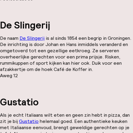
De Slingerij
De naam
De Slingerij
is al sinds 1854 een begrip in Groningen.
De inrichting is door Johan en Hans inmiddels veranderd en
omgetoverd tot een gezellige eetkroeg. Ze serveren
overheerlijke gerechten voor een prima prijsje. Risken,
rummikuppen of sport kijken kan hier ook. Duik voor een
afzakkertje om de hoek Café de Koffer in.
Aweg 12
Gustatio
Als je echt Italiaans wilt eten en geen zin hebt in pizza, dan
zit je bij
Gustatio
helemaal goed. Een authentieke keuken
met Italiaanse eenvoud, brengt geweldige gerechten op je