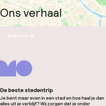
Ons verhaal
Over ons
De beste stedentrip
Je bent maar even in een stad en hoe haal je dan
alles uit je verblijf? Wij zorgen dat je onder