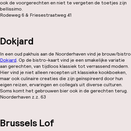
ook de voorgerechten en niet te vergeten de toetjes zijn
bellissimo.
Rodeweg 6 & Friesestraatweg 41
Dokjard
In een oud pakhuis aan de Noorderhaven vind je brouw/bistro
Dokjard
. Op de bistro-kaart vind je een smakelijke variatie
aan gerechten, van tijdloos klassiek tot verrassend modern.
Hier vind je niet alleen recepten uit klassieke kookboeken,
maar ook culinaire creaties die zijn geïnspireerd door hun
eigen reizen, ervaringen en collega’s uit diverse culturen.
Soms komt het gebrouwen bier ook in de gerechten terug.
Noorderhaven z.z. 63
Brussels Lof