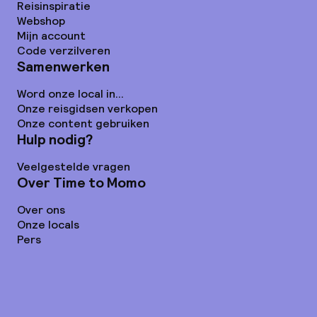
Reisinspiratie
Webshop
Mijn account
Code verzilveren
Samenwerken
Word onze local in...
Onze reisgidsen verkopen
Onze content gebruiken
Hulp nodig?
Veelgestelde vragen
Over Time to Momo
Over ons
Onze locals
Pers