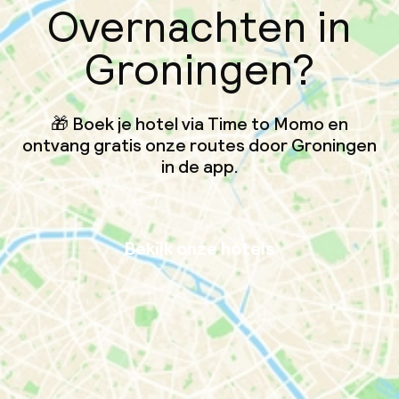
Overnachten in
Groningen?
🎁 Boek je hotel via Time to Momo en
ontvang gratis onze routes door Groningen
in de app.
Bekijk onze hotels