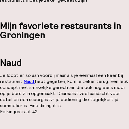
restaurants moet je zeker geweest zijn?
Mijn favoriete restaurants in
Groningen
Naud
Je loopt er zo aan voorbij maar als je eenmaal een keer bij
restaurant
Naud
hebt gegeten, kom je zeker terug. Een leuk
concept met smakelijke gerechten die ook nog eens mooi
op je bord zijn opgemaakt. Daarnaast veel aandacht voor
detail en een supergastvrije bediening die tegelijkertijd
sommelier is. Fine dining it is.
Folkingestraat 42