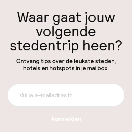
Waar gaat jouw
volgende
stedentrip heen?
Ontvang tips over de leukste steden,
hotels en hotspots in je mailbox.
Aanmelden