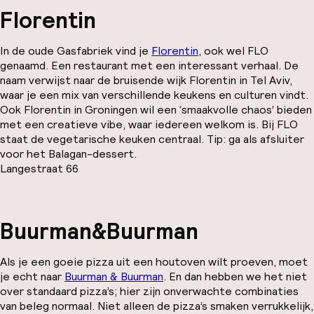
Florentin
In de oude Gasfabriek vind je
Florentin
, ook wel FLO
genaamd. Een restaurant met een interessant verhaal. De
naam verwijst naar de bruisende wijk Florentin in Tel Aviv,
waar je een mix van verschillende keukens en culturen vindt.
Ook Florentin in Groningen wil een ‘smaakvolle chaos’ bieden
met een creatieve vibe, waar iedereen welkom is. Bij FLO
staat de vegetarische keuken centraal. Tip: ga als afsluiter
voor het Balagan-dessert.
Langestraat 66
Buurman&Buurman
Als je een goeie pizza uit een houtoven wilt proeven, moet
je echt naar
Buurman & Buurman
. En dan hebben we het niet
over standaard pizza’s; hier zijn onverwachte combinaties
van beleg normaal. Niet alleen de pizza’s smaken verrukkelijk,