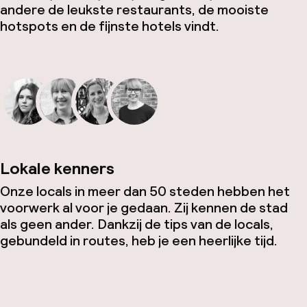
andere de leukste restaurants, de mooiste
hotspots en de fijnste hotels vindt.
Lokale kenners
Onze locals in meer dan 50 steden hebben het
voorwerk al voor je gedaan. Zij kennen de stad
als geen ander. Dankzij de tips van de locals,
gebundeld in routes, heb je een heerlijke tijd.