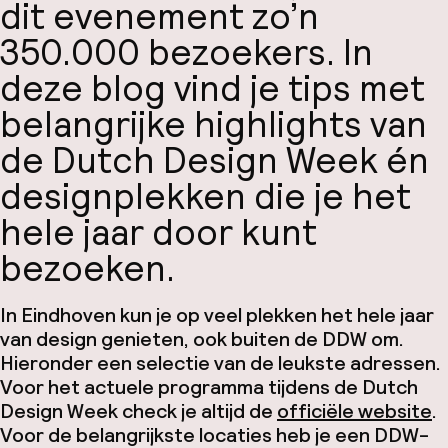
dit evenement zo’n
350.000 bezoekers. In
deze blog vind je tips met
belangrijke highlights van
de Dutch Design Week én
designplekken die je het
hele jaar door kunt
bezoeken.
In Eindhoven kun je op veel plekken het hele jaar
van design genieten, ook buiten de DDW om.
Hieronder een selectie van de leukste adressen.
Voor het actuele programma tijdens de Dutch
Design Week check je altijd de
officiële website
.
Voor de belangrijkste locaties heb je een DDW-