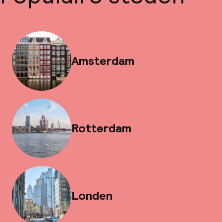
Amsterdam
Rotterdam
Londen