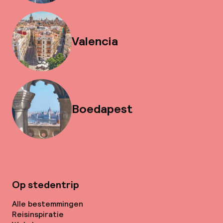
Valencia
Boedapest
Op stedentrip
Alle bestemmingen
Reisinspiratie