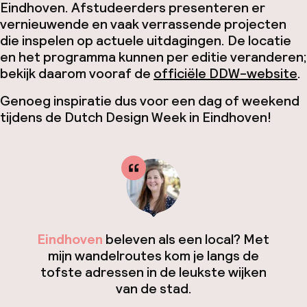
Eindhoven. Afstudeerders presenteren er
vernieuwende en vaak verrassende projecten
die inspelen op actuele uitdagingen. De locatie
en het programma kunnen per editie veranderen;
bekijk daarom vooraf de
officiële DDW-website
.
Genoeg inspiratie dus voor een dag of weekend
tijdens de Dutch Design Week in Eindhoven!
Eindhoven
beleven als een local? Met
mijn wandelroutes kom je langs de
tofste adressen in de leukste wijken
van de stad.