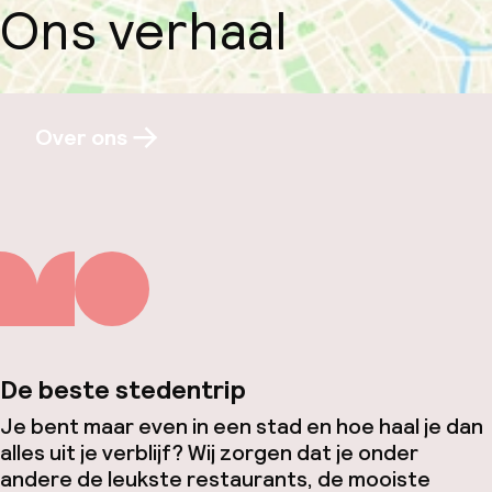
Ons verhaal
Over ons
De beste stedentrip
Je bent maar even in een stad en hoe haal je dan
alles uit je verblijf? Wij zorgen dat je onder
andere de leukste restaurants, de mooiste