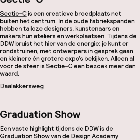
Sectie-C
is een creatieve broedplaats net
buiten het centrum. In de oude fabriekspanden
hebben talloze designers, kunstenaars en
makers hun ateliers en werkplaatsen. Tijdens de
DDW bruist het hier van de energie: je kunt er
rondstruinen, met ontwerpers in gesprek gaan
en kleinere én grotere expo’s bekijken. Alleen al
voor de sfeer is Sectie-C een bezoek meer dan
waard.
Daalakkersweg
Graduation Show
Een vaste highlight tijdens de DDW is de
Graduation Show van de Design Academy