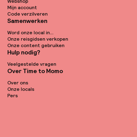
Webshop
Mijn account
Code verzilveren
Samenwerken
Word onze local in...
Onze reisgidsen verkopen
Onze content gebruiken
Hulp nodig?
Veelgestelde vragen
Over Time to Momo
Over ons
Onze locals
Pers