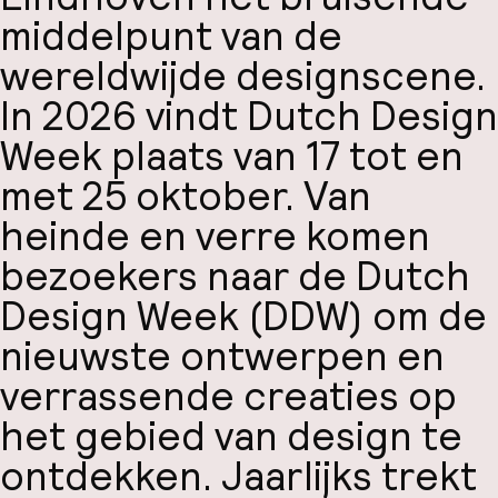
middelpunt van de
wereldwijde designscene.
In 2026 vindt Dutch Design
Week plaats van 17 tot en
met 25 oktober. Van
heinde en verre komen
bezoekers naar de Dutch
Design Week (DDW) om de
nieuwste ontwerpen en
verrassende creaties op
het gebied van design te
ontdekken. Jaarlijks trekt