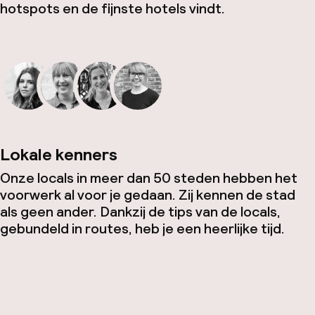
hotspots en de fijnste hotels vindt.
Lokale kenners
Onze locals in meer dan 50 steden hebben het
voorwerk al voor je gedaan. Zij kennen de stad
als geen ander. Dankzij de tips van de locals,
gebundeld in routes, heb je een heerlijke tijd.