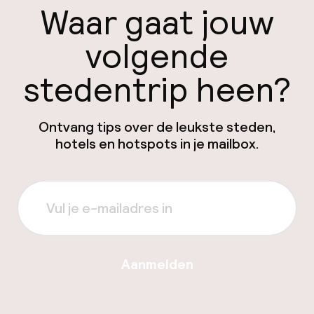
Waar gaat jouw
volgende
stedentrip heen?
Ontvang tips over de leukste steden,
hotels en hotspots in je mailbox.
Aanmelden