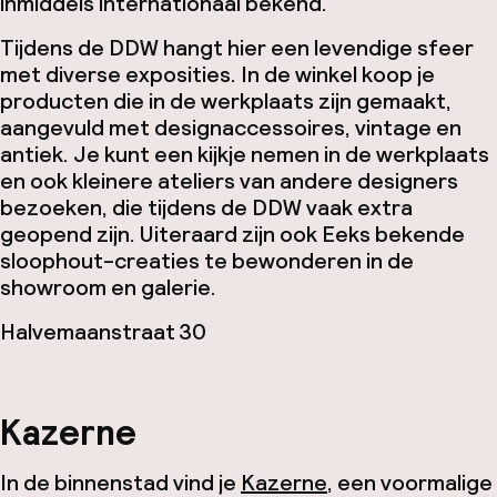
inmiddels internationaal bekend.
Tijdens de DDW hangt hier een levendige sfeer
met diverse exposities. In de winkel koop je
producten die in de werkplaats zijn gemaakt,
aangevuld met designaccessoires, vintage en
antiek. Je kunt een kijkje nemen in de werkplaats
en ook kleinere ateliers van andere designers
bezoeken, die tijdens de DDW vaak extra
geopend zijn. Uiteraard zijn ook Eeks bekende
sloophout-creaties te bewonderen in de
showroom en galerie.
Halvemaanstraat 30
Kazerne
In de binnenstad vind je
Kazerne
, een voormalige