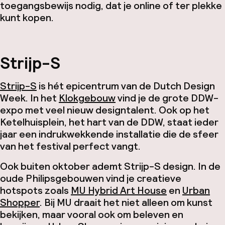
toegangsbewijs nodig, dat je online of ter plekke
kunt kopen.
Strijp-S
Strijp-S
is hét epicentrum van de Dutch Design
Week. In het
Klokgebouw
vind je de grote DDW-
expo met veel nieuw designtalent. Ook op het
Ketelhuisplein, het hart van de DDW, staat ieder
jaar een indrukwekkende installatie die de sfeer
van het festival perfect vangt.
Ook buiten oktober ademt Strijp-S design. In de
oude Philipsgebouwen vind je creatieve
hotspots zoals
MU Hybrid Art House
en
Urban
Shopper
. Bij MU draait het niet alleen om kunst
bekijken, maar vooral ook om beleven en