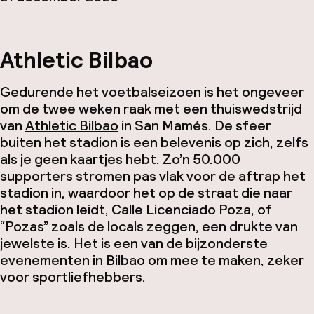
Athletic Bilbao
Gedurende het voetbalseizoen is het ongeveer
om de twee weken raak met een thuiswedstrijd
van
Athletic Bilbao
in San Mamés. De sfeer
buiten het stadion is een belevenis op zich, zelfs
als je geen kaartjes hebt. Zo’n 50.000
supporters stromen pas vlak voor de aftrap het
stadion in, waardoor het op de straat die naar
het stadion leidt, Calle Licenciado Poza, of
“Pozas” zoals de locals zeggen, een drukte van
jewelste is. Het is een van de bijzonderste
evenementen in Bilbao om mee te maken, zeker
voor sportliefhebbers.