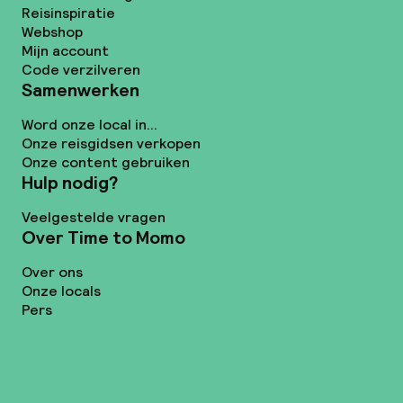
Reisinspiratie
Webshop
Mijn account
Code verzilveren
Samenwerken
Word onze local in...
Onze reisgidsen verkopen
Onze content gebruiken
Hulp nodig?
Veelgestelde vragen
Over Time to Momo
Over ons
Onze locals
Pers