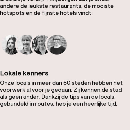
andere de leukste restaurants, de mooiste
hotspots en de fijnste hotels vindt.
Lokale kenners
Onze locals in meer dan 50 steden hebben het
voorwerk al voor je gedaan. Zij kennen de stad
als geen ander. Dankzij de tips van de locals,
gebundeld in routes, heb je een heerlijke tijd.