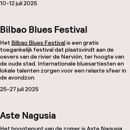
10-12 juli 2025
Bilbao Blues Festival
Het
Bilbao Blues Festival
is een gratis
toegankelijk festival dat plaatsvindt aan de
oevers van de rivier de Nervión, ter hoogte van
de oude stad. Internationale bluesartiesten en
lokale talenten zorgen voor een relaxte sfeer in
de avondzon.
25-27 juli 2025
Aste Nagusia
Het hoogtepunt van de zomer is
Aste Nagusia
,