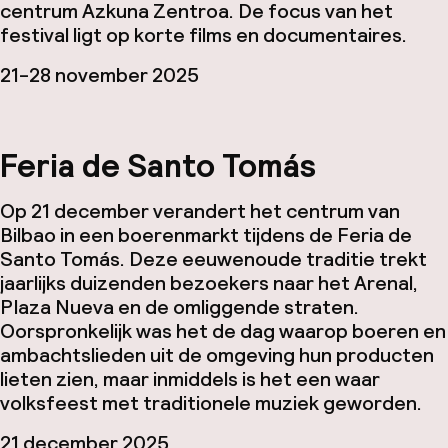
centrum Azkuna Zentroa. De focus van het
festival ligt op korte films en documentaires.
21-28 november 2025
Feria de Santo Tomás
Op 21 december verandert het centrum van
Bilbao in een boerenmarkt tijdens de Feria de
Santo Tomás. Deze eeuwenoude traditie trekt
jaarlijks duizenden bezoekers naar het Arenal,
Plaza Nueva en de omliggende straten.
Oorspronkelijk was het de dag waarop boeren en
ambachtslieden uit de omgeving hun producten
lieten zien, maar inmiddels is het een waar
volksfeest met traditionele muziek geworden.
21 december 2025