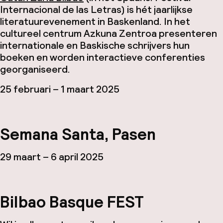
Internacional de las Letras
) is hét jaarlijkse
literatuurevenement in Baskenland. In het
cultureel centrum Azkuna Zentroa presenteren
internationale en Baskische schrijvers hun
boeken en worden interactieve conferenties
georganiseerd.
25 februari – 1 maart 2025
Semana Santa, Pasen
29 maart – 6 april 2025
Bilbao Basque FEST