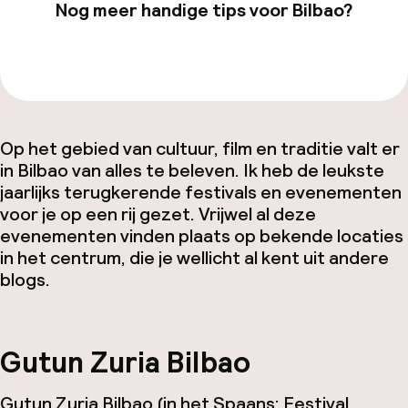
Nog meer handige tips voor Bilbao?
Bekijk onze
Bilbao
-pagina
Op het gebied van cultuur, film en traditie valt er
in Bilbao van alles te beleven. Ik heb de leukste
jaarlijks terugkerende festivals en evenementen
voor je op een rij gezet. Vrijwel al deze
evenementen vinden plaats op bekende locaties
in het centrum, die je wellicht al kent uit andere
blogs.
Gutun Zuria Bilbao
Gutun Zuria Bilbao
(in het Spaans:
Festival