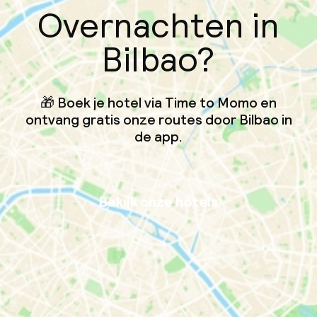
Overnachten in
Bilbao?
🎁 Boek je hotel via Time to Momo en
ontvang gratis onze routes door Bilbao in
de app.
Bekijk onze hotels