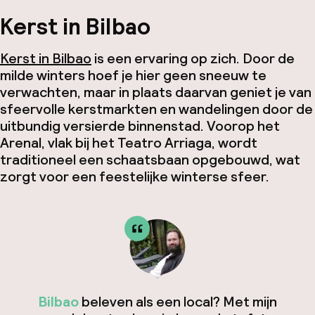
Kerst in Bilbao
Kerst in Bilbao
is een ervaring op zich. Door de
milde winters hoef je hier geen sneeuw te
verwachten, maar in plaats daarvan geniet je van
sfeervolle kerstmarkten en wandelingen door de
uitbundig versierde binnenstad. Voorop het
Arenal, vlak bij het Teatro Arriaga, wordt
traditioneel een schaatsbaan opgebouwd, wat
zorgt voor een feestelijke winterse sfeer.
Bilbao
beleven als een local? Met mijn