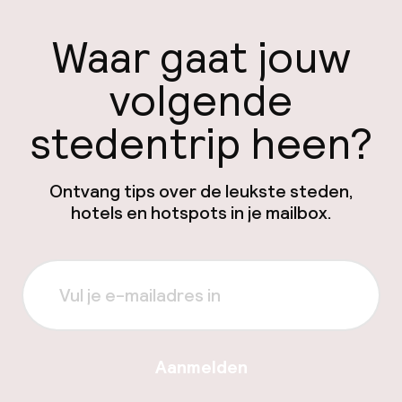
Waar gaat jouw
volgende
stedentrip heen?
Ontvang tips over de leukste steden,
hotels en hotspots in je mailbox.
Aanmelden