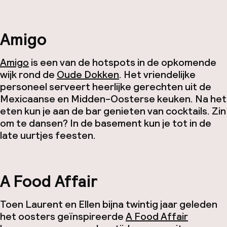
Amigo
Amigo
is een van de hotspots in de opkomende
wijk rond de
Oude Dokken
. Het vriendelijke
personeel serveert heerlijke gerechten uit de
Mexicaanse en Midden-Oosterse keuken. Na het
eten kun je aan de bar genieten van cocktails. Zin
om te dansen? In de basement kun je tot in de
late uurtjes feesten.
A Food Affair
Toen Laurent en Ellen bijna twintig jaar geleden
het oosters geïnspireerde
A Food Affair