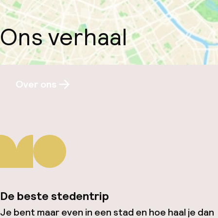
Ons verhaal
Over ons
De beste stedentrip
Je bent maar even in een stad en hoe haal je dan