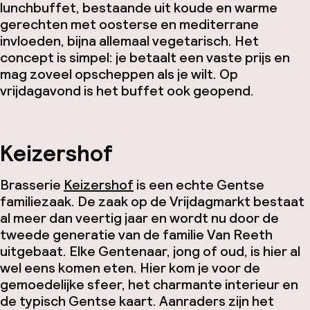
lunchbuffet, bestaande uit koude en warme
gerechten met oosterse en mediterrane
invloeden, bijna allemaal vegetarisch. Het
concept is simpel: je betaalt een vaste prijs en
mag zoveel opscheppen als je wilt. Op
vrijdagavond is het buffet ook geopend.
Keizershof
Brasserie
Keizershof
is een echte Gentse
familiezaak. De zaak op de Vrijdagmarkt bestaat
al meer dan veertig jaar en wordt nu door de
tweede generatie van de familie Van Reeth
uitgebaat. Elke Gentenaar, jong of oud, is hier al
wel eens komen eten. Hier kom je voor de
gemoedelijke sfeer, het charmante interieur en
de typisch Gentse kaart. Aanraders zijn het