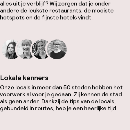
alles uit je verblijf? Wij zorgen dat je onder
andere de leukste restaurants, de mooiste
hotspots en de fijnste hotels vindt.
Lokale kenners
Onze locals in meer dan 50 steden hebben het
voorwerk al voor je gedaan. Zij kennen de stad
als geen ander. Dankzij de tips van de locals,
gebundeld in routes, heb je een heerlijke tijd.