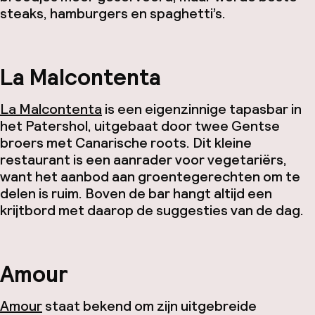
steaks, hamburgers en spaghetti’s.
La Malcontenta
La Malcontenta
is een eigenzinnige tapasbar in
het Patershol, uitgebaat door twee Gentse
broers met Canarische roots. Dit kleine
restaurant is een aanrader voor vegetariërs,
want het aanbod aan groentegerechten om te
delen is ruim. Boven de bar hangt altijd een
krijtbord met daarop de suggesties van de dag.
Amour
Amour
staat bekend om zijn uitgebreide