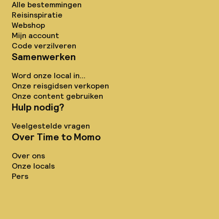
Alle bestemmingen
Reisinspiratie
Webshop
Mijn account
Code verzilveren
Samenwerken
Word onze local in...
Onze reisgidsen verkopen
Onze content gebruiken
Hulp nodig?
Veelgestelde vragen
Over Time to Momo
Over ons
Onze locals
Pers