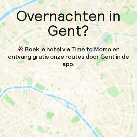
Overnachten in
Gent?
🎁 Boek je hotel via Time to Momo en
ontvang gratis onze routes door Gent in de
app.
Bekijk onze hotels