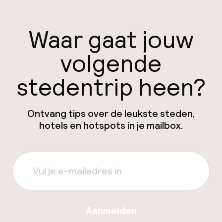
Waar gaat jouw
volgende
stedentrip heen?
Ontvang tips over de leukste steden,
hotels en hotspots in je mailbox.
Aanmelden