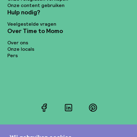
Onze content gebruiken
Hulp nodig?
Veelgestelde vragen
Over Time to Momo
Over ons
Onze locals
Pers
Facebook
LinkedIn
Pinterest
Instagram