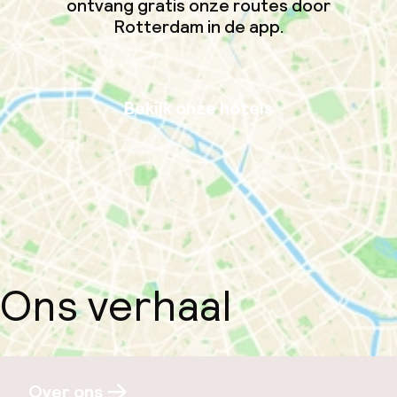
ontvang gratis onze routes door
Rotterdam in de app.
Bekijk onze hotels
Ons verhaal
Over ons