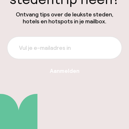
Ontvang tips over de leukste steden,
hotels en hotspots in je mailbox.
Aanmelden