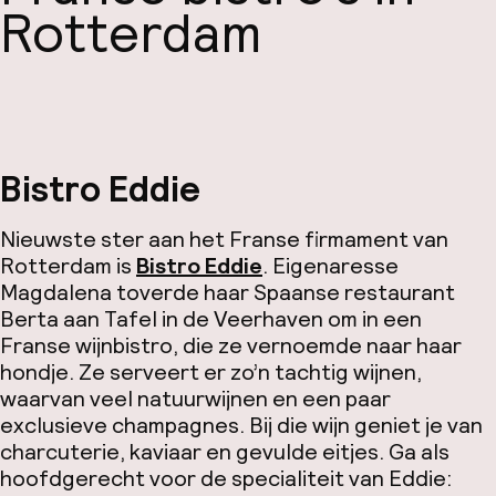
Rotterdam
Bistro Eddie
Nieuwste ster aan het Franse firmament van
Rotterdam is
Bistro Eddie
. Eigenaresse
Magdalena toverde haar Spaanse restaurant
Berta aan Tafel in de Veerhaven om in een
Franse wijnbistro, die ze vernoemde naar haar
hondje. Ze serveert er zo’n tachtig wijnen,
waarvan veel natuurwijnen en een paar
exclusieve champagnes. Bij die wijn geniet je van
charcuterie, kaviaar en gevulde eitjes. Ga als
hoofdgerecht voor de specialiteit van Eddie: