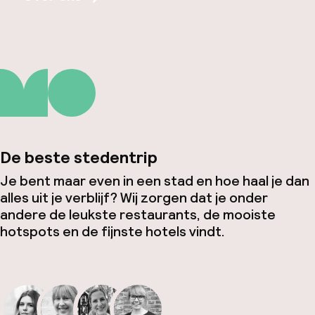
De beste stedentrip
Je bent maar even in een stad en hoe haal je dan
alles uit je verblijf? Wij zorgen dat je onder
andere de leukste restaurants, de mooiste
hotspots en de fijnste hotels vindt.