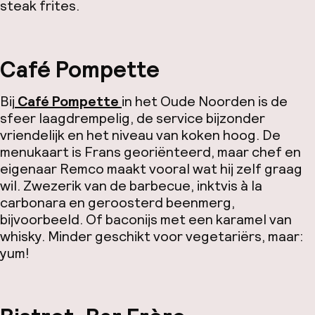
steak frites.
Café Pompette
Bij
Café Pompette
in het Oude Noorden is de
sfeer laagdrempelig, de service bijzonder
vriendelijk en het niveau van koken hoog. De
menukaart is Frans georiënteerd, maar chef en
eigenaar Remco maakt vooral wat hij zelf graag
wil. Zwezerik van de barbecue, inktvis à la
carbonara en geroosterd beenmerg,
bijvoorbeeld. Of baconijs met een karamel van
whisky. Minder geschikt voor vegetariërs, maar:
yum!