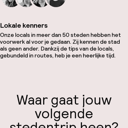
Lokale kenners
Onze locals in meer dan 50 steden hebben het
voorwerk al voor je gedaan. Zij kennen de stad
als geen ander. Dankzij de tips van de locals,
gebundeld in routes, heb je een heerlijke tijd.
Waar gaat jouw
volgende
stedentrip heen?