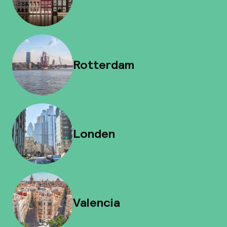
Rotterdam
Londen
Valencia