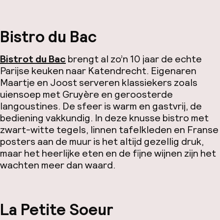
Bistro du Bac
Bistrot du Bac
brengt al zo’n 10 jaar de echte
Parijse keuken naar Katendrecht. Eigenaren
Maartje en Joost serveren klassiekers zoals
uiensoep met Gruyère en geroosterde
langoustines. De sfeer is warm en gastvrij, de
bediening vakkundig. In deze knusse bistro met
zwart-witte tegels, linnen tafelkleden en Franse
posters aan de muur is het altijd gezellig druk,
maar het heerlijke eten en de fijne wijnen zijn het
wachten meer dan waard.
La Petite Soeur