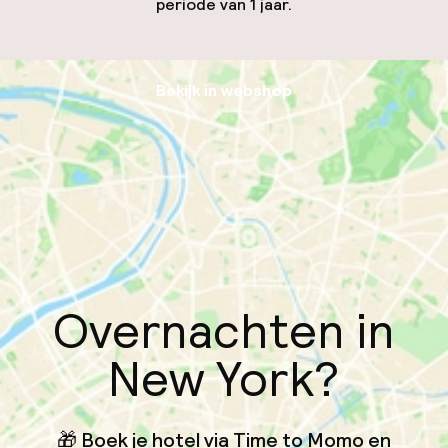
periode van 1 jaar.
Bekijk in webshop
Overnachten in
New York?
🎁 Boek je hotel via Time to Momo en