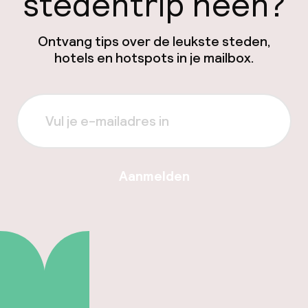
stedentrip heen?
Ontvang tips over de leukste steden,
hotels en hotspots in je mailbox.
Aanmelden