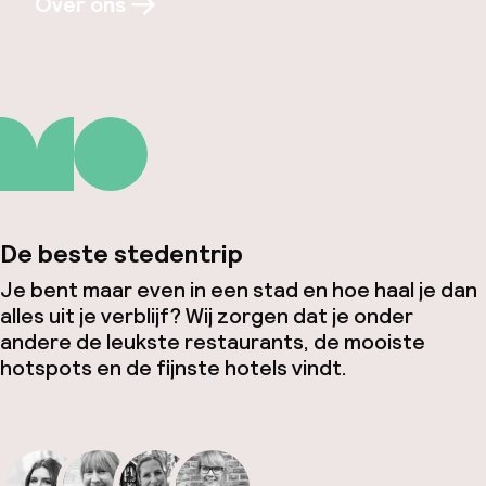
Over ons
De beste stedentrip
Je bent maar even in een stad en hoe haal je dan
alles uit je verblijf? Wij zorgen dat je onder
andere de leukste restaurants, de mooiste
hotspots en de fijnste hotels vindt.