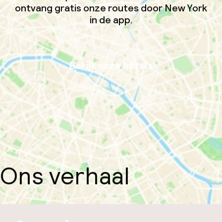
ontvang gratis onze routes door New York
in de app.
Bekijk onze hotels
Ons verhaal