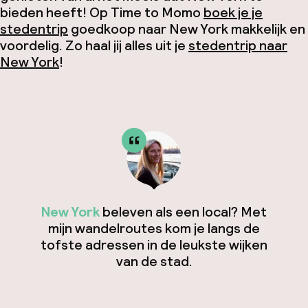
bieden heeft! Op Time to Momo
boek je je
stedentrip
goedkoop naar New York makkelijk en
voordelig. Zo haal jij alles uit je
stedentrip naar
New York
!
New York
beleven als een local? Met
mijn wandelroutes kom je langs de
tofste adressen in de leukste wijken
van de stad.