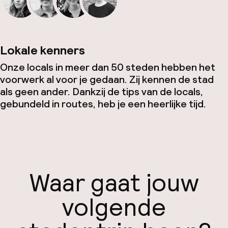
Lokale kenners
Onze locals in meer dan 50 steden hebben het
voorwerk al voor je gedaan. Zij kennen de stad
als geen ander. Dankzij de tips van de locals,
gebundeld in routes, heb je een heerlijke tijd.
Waar gaat jouw
volgende