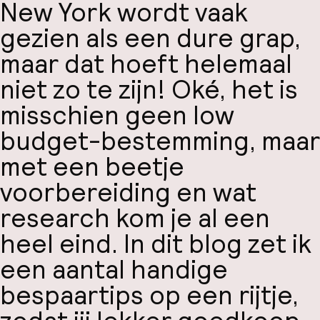
New York wordt vaak
gezien als een dure grap,
maar dat hoeft helemaal
niet zo te zijn! Oké, het is
misschien geen low
budget-bestemming, maar
met een beetje
voorbereiding en wat
research kom je al een
heel eind. In dit blog zet ik
een aantal handige
bespaartips op een rijtje,