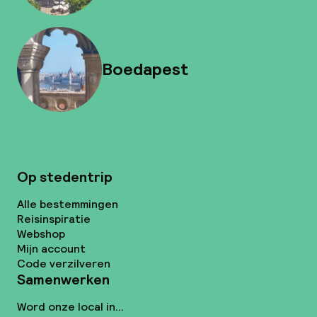
Boedapest
Op stedentrip
Alle bestemmingen
Reisinspiratie
Webshop
Mijn account
Code verzilveren
Samenwerken
Word onze local in...