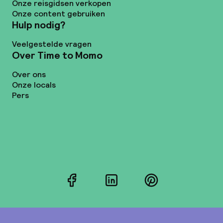
Onze reisgidsen verkopen
Onze content gebruiken
Hulp nodig?
Veelgestelde vragen
Over Time to Momo
Over ons
Onze locals
Pers
Facebook
LinkedIn
Pinterest