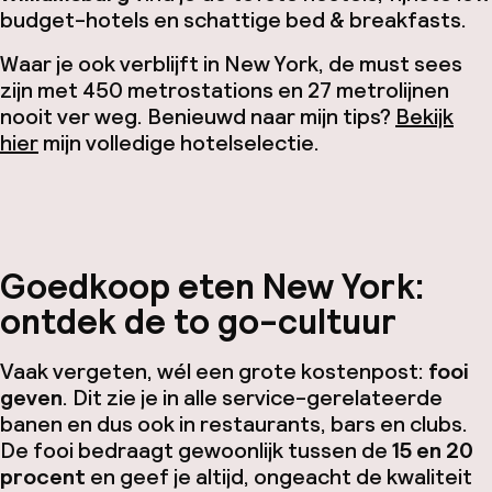
budget-hotels en schattige bed & breakfasts.
Waar je ook verblijft in New York, de must sees
zijn met 450 metrostations en 27 metrolijnen
nooit ver weg. Benieuwd naar mijn tips?
Bekijk
hier
mijn volledige hotelselectie.
Goedkoop eten New York:
ontdek de
to go
-cultuur
Vaak vergeten, wél een grote kostenpost:
fooi
geven
. Dit zie je in alle service-gerelateerde
banen en dus ook in restaurants, bars en clubs.
De fooi bedraagt gewoonlijk tussen de
15 en 20
procent
en geef je altijd, ongeacht de kwaliteit