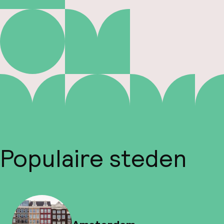
Populaire steden