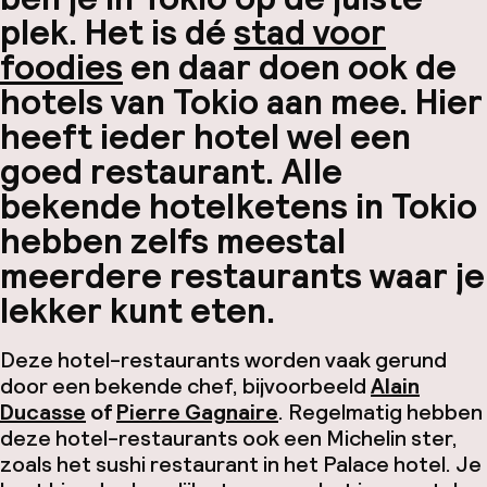
plek. Het is dé
stad voor
foodies
en daar doen ook de
hotels van Tokio aan mee. Hier
heeft ieder hotel wel een
goed restaurant. Alle
bekende hotelketens
in Tokio
hebben zelfs meestal
meerdere restaurants waar je
lekker kunt eten.
Deze hotel-restaurants worden vaak gerund
door een bekende chef, bijvoorbeeld
Alain
Ducasse
of
Pierre
Gagnaire
. Regelmatig hebben
deze hotel-restaurants ook een Michelin ster,
zoals het sushi restaurant in het
Palace
hotel. Je