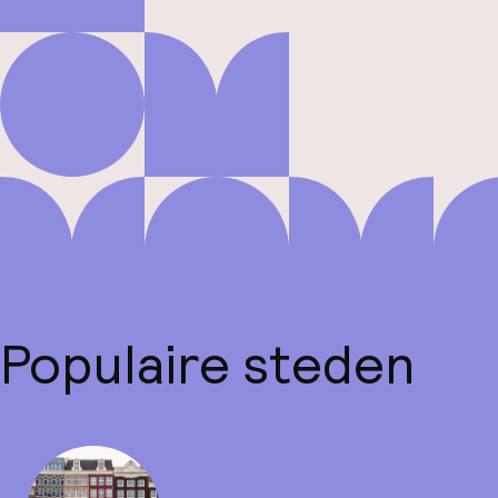
Populaire steden