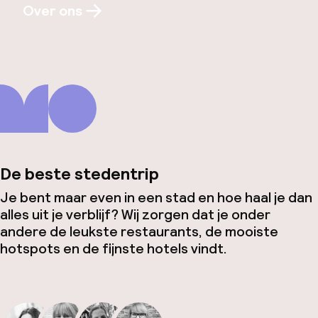
Over ons
De beste stedentrip
Je bent maar even in een stad en hoe haal je dan
alles uit je verblijf? Wij zorgen dat je onder
andere de leukste restaurants, de mooiste
hotspots en de fijnste hotels vindt.