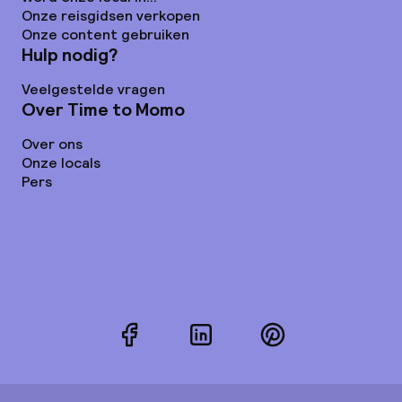
Onze reisgidsen verkopen
Onze content gebruiken
Hulp nodig?
Veelgestelde vragen
Over Time to Momo
Over ons
Onze locals
Pers
Facebook
LinkedIn
Pinterest