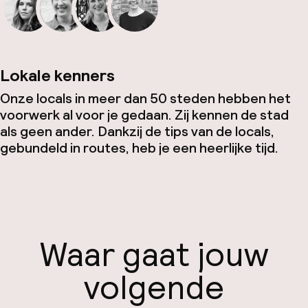
Lokale kenners
Onze locals in meer dan 50 steden hebben het
voorwerk al voor je gedaan. Zij kennen de stad
als geen ander. Dankzij de tips van de locals,
gebundeld in routes, heb je een heerlijke tijd.
Waar gaat jouw
volgende