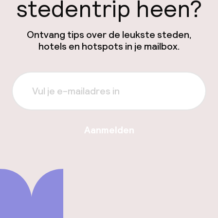
stedentrip heen?
Ontvang tips over de leukste steden,
hotels en hotspots in je mailbox.
Aanmelden