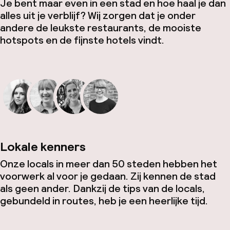
Je bent maar even in een stad en hoe haal je dan
alles uit je verblijf? Wij zorgen dat je onder
andere de leukste restaurants, de mooiste
hotspots en de fijnste hotels vindt.
Lokale kenners
Onze locals in meer dan 50 steden hebben het
voorwerk al voor je gedaan. Zij kennen de stad
als geen ander. Dankzij de tips van de locals,
gebundeld in routes, heb je een heerlijke tijd.