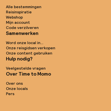
Alle bestemmingen
Reisinspiratie
Webshop
Mijn account
Code verzilveren
Samenwerken
Word onze local in...
Onze reisgidsen verkopen
Onze content gebruiken
Hulp nodig?
Veelgestelde vragen
Over Time to Momo
Over ons
Onze locals
Pers