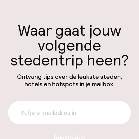
Waar gaat jouw
volgende
stedentrip heen?
Ontvang tips over de leukste steden,
hotels en hotspots in je mailbox.
Aanmelden