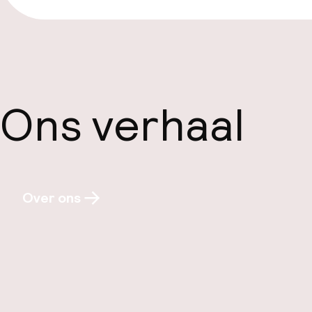
Ons verhaal
Over ons