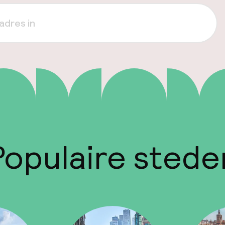
Populaire stede