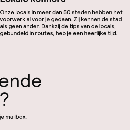
Onze locals in meer dan 50 steden hebben het
voorwerk al voor je gedaan. Zij kennen de stad
als geen ander. Dankzij de tips van de locals,
gebundeld in routes, heb je een heerlijke tijd.
gende
n?
je mailbox.