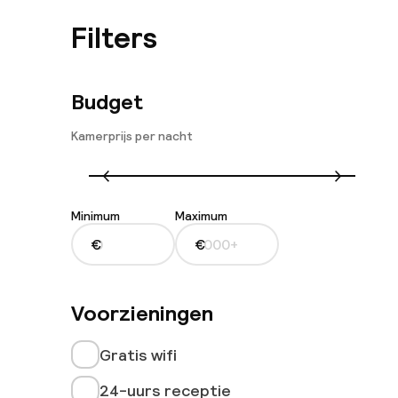
Filters
Budget
Kamerprijs per nacht
Minimum
Maximum
€
€
Voorzieningen
Gratis wifi
24-uurs receptie