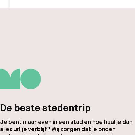
De beste stedentrip
Je bent maar even in een stad en hoe haal je dan
alles uit je verblijf? Wij zorgen dat je onder