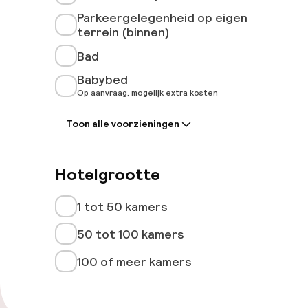
Parkeergelegenheid op eigen
terrein (binnen)
Bad
Babybed
Op aanvraag, mogelijk extra kosten
Toon alle voorzieningen
Hotelgrootte
1 tot 50 kamers
50 tot 100 kamers
100 of meer kamers