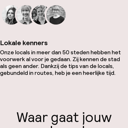
Lokale kenners
Onze locals in meer dan 50 steden hebben het
voorwerk al voor je gedaan. Zij kennen de stad
als geen ander. Dankzij de tips van de locals,
gebundeld in routes, heb je een heerlijke tijd.
Waar gaat jouw