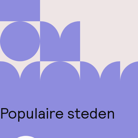
Populaire steden