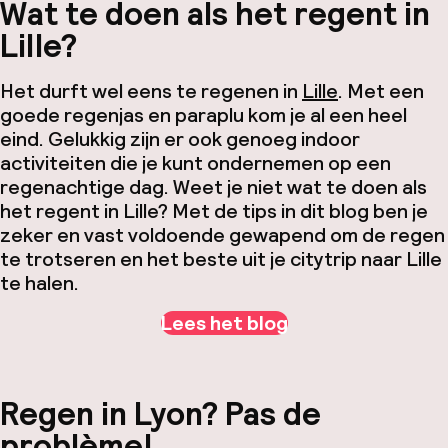
Wat te doen als het regent in
Lille?
Het durft wel eens te regenen in
Lille
. Met een
goede regenjas en paraplu kom je al een heel
eind. Gelukkig zijn er ook genoeg indoor
activiteiten die je kunt ondernemen op een
regenachtige dag. Weet je niet wat te doen als
het regent in Lille? Met de tips in dit blog ben je
zeker en vast voldoende gewapend om de regen
te trotseren en het beste uit je citytrip naar Lille
te halen.
Lees het blog
Regen in Lyon? Pas de
problème!