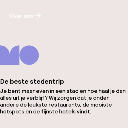
Over ons
De beste stedentrip
Je bent maar even in een stad en hoe haal je dan
alles uit je verblijf? Wij zorgen dat je onder
andere de leukste restaurants, de mooiste
hotspots en de fijnste hotels vindt.