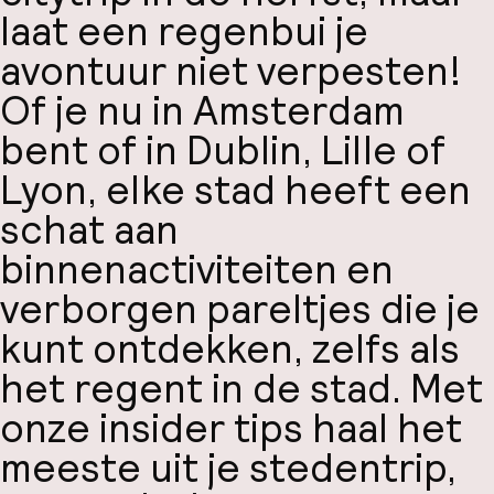
laat een regenbui je
avontuur niet verpesten!
Of je nu in Amsterdam
bent of in Dublin, Lille of
Lyon, elke stad heeft een
schat aan
binnenactiviteiten en
verborgen pareltjes die je
kunt ontdekken, zelfs als
het regent in de stad. Met
onze insider tips haal het
meeste uit je stedentrip,