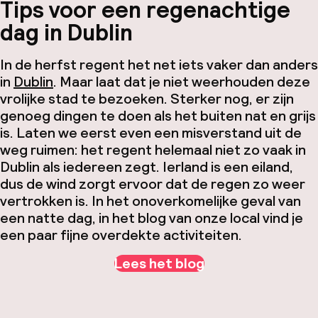
Tips voor een regenachtige
dag in Dublin
In de herfst regent het net iets vaker dan anders
in
Dublin
. Maar laat dat je niet weerhouden deze
vrolijke stad te bezoeken. Sterker nog, er zijn
genoeg dingen te doen als het buiten nat en grijs
is. Laten we eerst even een misverstand uit de
weg ruimen: het regent helemaal niet zo vaak in
Dublin als iedereen zegt. Ierland is een eiland,
dus de wind zorgt ervoor dat de regen zo weer
vertrokken is. In het onoverkomelijke geval van
een natte dag, in het blog van onze local vind je
een paar fijne overdekte activiteiten.
Lees het blog