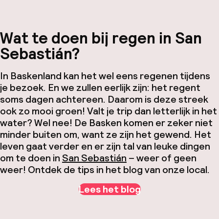
Wat te doen bij regen in San
Sebastián?
In Baskenland kan het wel eens regenen tijdens
je bezoek. En we zullen eerlijk zijn: het regent
soms dagen achtereen. Daarom is deze streek
ook zo mooi groen! Valt je trip dan letterlijk in het
water? Wel nee! De Basken komen er zeker niet
minder buiten om, want ze zijn het gewend. Het
leven gaat verder en er zijn tal van leuke dingen
om te doen in
San Sebastián
– weer of geen
weer! Ontdek de tips in het blog van onze local.
Lees het blog