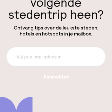
volgende
stedentrip heen?
Ontvang tips over de leukste steden,
hotels en hotspots in je mailbox.
Aanmelden