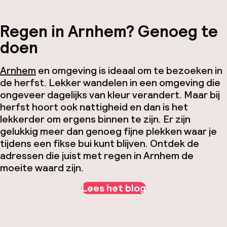
Regen in Arnhem? Genoeg te
doen
Arnhem
en omgeving is ideaal om te bezoeken in
de herfst. Lekker wandelen in een omgeving die
ongeveer dagelijks van kleur verandert. Maar bij
herfst hoort ook nattigheid en dan is het
lekkerder om ergens binnen te zijn. Er zijn
gelukkig meer dan genoeg fijne plekken waar je
tijdens een fikse bui kunt blijven. Ontdek de
adressen die juist met regen in Arnhem de
moeite waard zijn.
Lees het blog