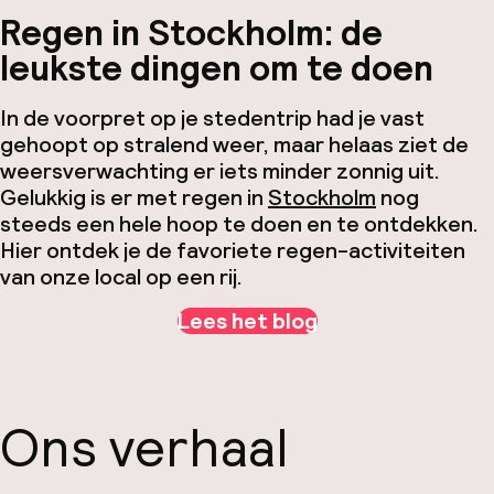
Regen in Stockholm: de
leukste dingen om te doen
In de voorpret op je stedentrip had je vast
gehoopt op stralend weer, maar helaas ziet de
weersverwachting er iets minder zonnig uit.
Gelukkig is er met regen in
Stockholm
nog
steeds een hele hoop te doen en te ontdekken.
Hier ontdek je de favoriete regen-activiteiten
van onze local op een rij.
Lees het blog
Ons verhaal