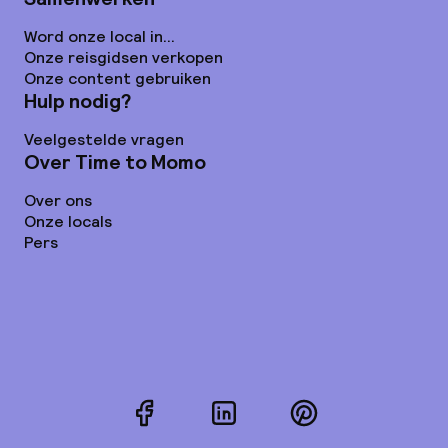
Word onze local in...
Onze reisgidsen verkopen
Onze content gebruiken
Hulp nodig?
Veelgestelde vragen
Over Time to Momo
Over ons
Onze locals
Pers
Facebook
LinkedIn
Pinterest