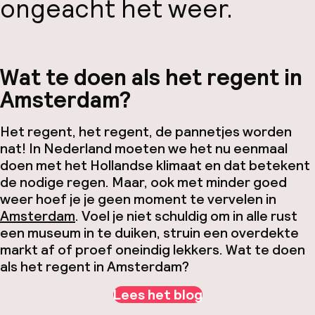
ongeacht het weer.
Wat te doen als het regent in
Amsterdam?
Het regent, het regent, de pannetjes worden
nat! In Nederland moeten we het nu eenmaal
doen met het Hollandse klimaat en dat betekent
de nodige regen. Maar, ook met minder goed
weer hoef je je geen moment te vervelen in
Amsterdam
. Voel je niet schuldig om in alle rust
een museum in te duiken, struin een overdekte
markt af of proef oneindig lekkers. Wat te doen
als het regent in Amsterdam?
Lees het blog