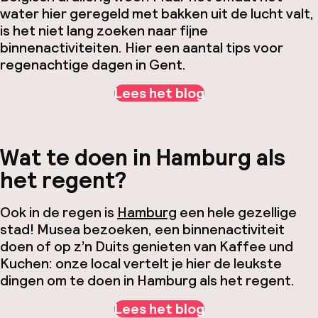
water hier geregeld met bakken uit de lucht valt,
is het niet lang zoeken naar fijne
binnenactiviteiten. Hier een aantal tips voor
regenachtige dagen in Gent.
Lees het blog
Wat te doen in Hamburg als
het regent?
Ook in de regen is
Hamburg
een hele gezellige
stad! Musea bezoeken, een binnenactiviteit
doen of op z’n Duits genieten van Kaffee und
Kuchen: onze local vertelt je hier de leukste
dingen om te doen in Hamburg als het regent.
Lees het blog