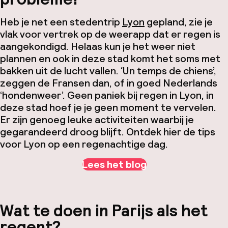
Heb je net een stedentrip
Lyon
gepland, zie je
vlak voor vertrek op de weerapp dat er regen is
aangekondigd. Helaas kun je het weer niet
plannen en ook in deze stad komt het soms met
bakken uit de lucht vallen. ‘Un temps de chiens’,
zeggen de Fransen dan, of in goed Nederlands
‘hondenweer’. Geen paniek bij regen in Lyon, in
deze stad hoef je je geen moment te vervelen.
Er zijn genoeg leuke activiteiten waarbij je
gegarandeerd droog blijft. Ontdek hier de tips
voor Lyon op een regenachtige dag.
Lees het blog
Wat te doen in Parijs als het
regent?