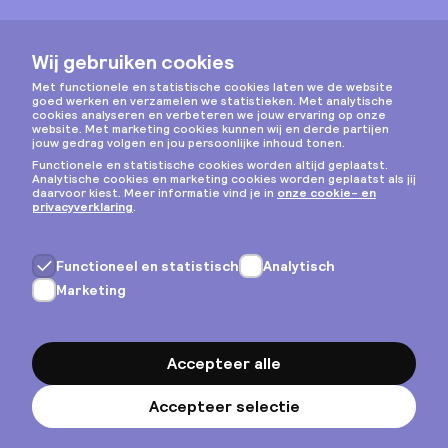
Instagram
Privacy & cookies
Algemene voorwaarden
Copyright © 2026