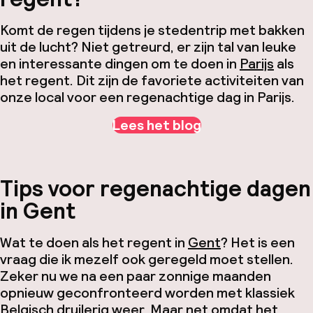
Komt de regen tijdens je stedentrip met bakken
uit de lucht? Niet getreurd, er zijn tal van leuke
en interessante dingen om te doen in
Parijs
als
het regent. Dit zijn de favoriete activiteiten van
onze local voor een regenachtige dag in Parijs.
Lees het blog
Tips voor regenachtige dagen
in Gent
Wat te doen als het regent in
Gent
? Het is een
vraag die ik mezelf ook geregeld moet stellen.
Zeker nu we na een paar zonnige maanden
opnieuw geconfronteerd worden met klassiek
Belgisch druilerig weer. Maar net omdat het