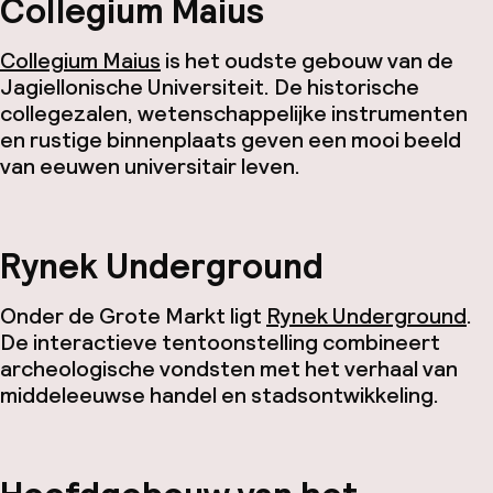
Collegium Maius
Collegium Maius
is het oudste gebouw van de
Jagiellonische Universiteit. De historische
collegezalen, wetenschappelijke instrumenten
en rustige binnenplaats geven een mooi beeld
van eeuwen universitair leven.
Rynek Underground
Onder de Grote Markt ligt
Rynek Underground
.
De interactieve tentoonstelling combineert
archeologische vondsten met het verhaal van
middeleeuwse handel en stadsontwikkeling.