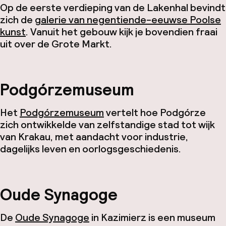
Op de eerste verdieping van de Lakenhal bevindt
zich de
galerie van negentiende-eeuwse Poolse
kunst
. Vanuit het gebouw kijk je bovendien fraai
uit over de Grote Markt.
Podgórzemuseum
Het
Podgórzemuseum
vertelt hoe Podgórze
zich ontwikkelde van zelfstandige stad tot wijk
van Krakau, met aandacht voor industrie,
dagelijks leven en oorlogsgeschiedenis.
Oude Synagoge
De
Oude Synagoge
in Kazimierz is een museum