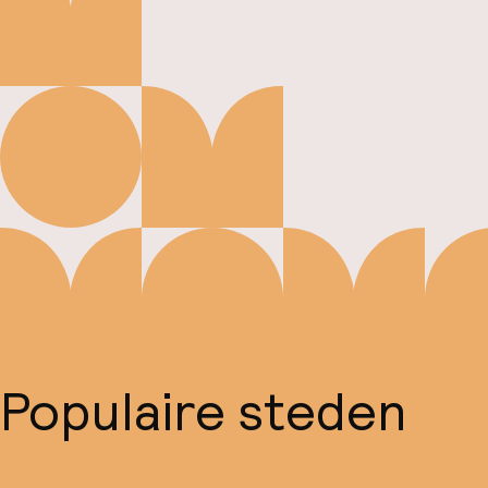
Populaire steden