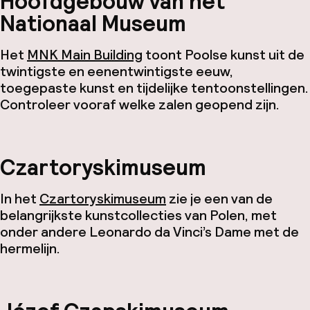
Hoofdgebouw van het
Nationaal Museum
Het
MNK Main Building
toont Poolse kunst uit de
twintigste en eenentwintigste eeuw,
toegepaste kunst en tijdelijke tentoonstellingen.
Controleer vooraf welke zalen geopend zijn.
Czartoryskimuseum
In het
Czartoryskimuseum
zie je een van de
belangrijkste kunstcollecties van Polen, met
onder andere Leonardo da Vinci’s
Dame met de
hermelijn
.