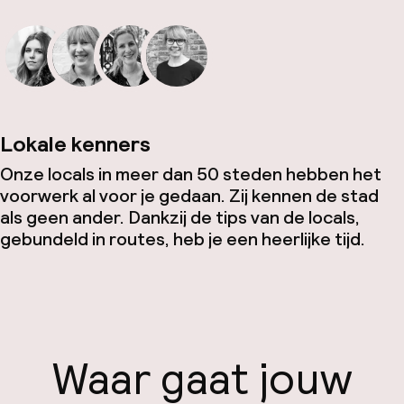
Lokale kenners
Onze locals in meer dan 50 steden hebben het
voorwerk al voor je gedaan. Zij kennen de stad
als geen ander. Dankzij de tips van de locals,
gebundeld in routes, heb je een heerlijke tijd.
Waar gaat jouw