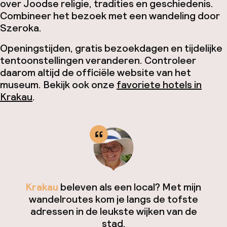
over Joodse religie, tradities en geschiedenis.
Combineer het bezoek met een wandeling door
Szeroka.
Openingstijden, gratis bezoekdagen en tijdelijke
tentoonstellingen veranderen. Controleer
daarom altijd de officiële website van het
museum. Bekijk ook onze
favoriete hotels in
Krakau
.
Krakau
beleven als een local? Met mijn
wandelroutes kom je langs de tofste
adressen in de leukste wijken van de
stad.