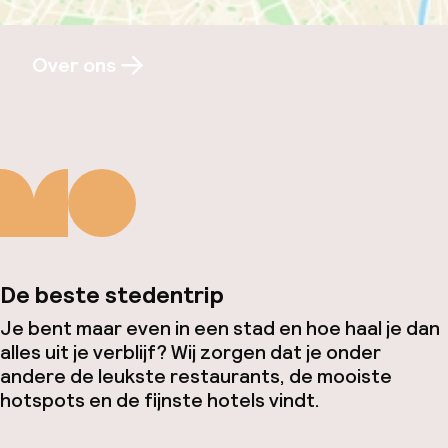
Over ons
De beste stedentrip
Je bent maar even in een stad en hoe haal je dan
alles uit je verblijf? Wij zorgen dat je onder
andere de leukste restaurants, de mooiste
hotspots en de fijnste hotels vindt.