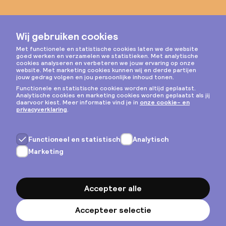
Instagram
Privacy & cookies
Algemene voorwaarden
Copyright © 2026