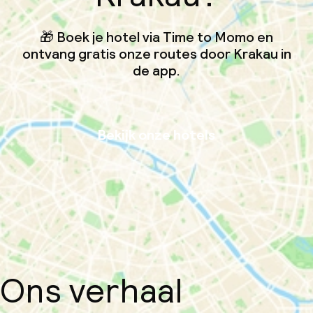
🎁 Boek je hotel via Time to Momo en
ontvang gratis onze routes door Krakau in
de app.
Bekijk onze hotels
Ons verhaal