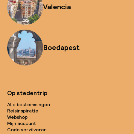
Valencia
Boedapest
Op stedentrip
Alle bestemmingen
Reisinspiratie
Webshop
Mijn account
Code verzilveren