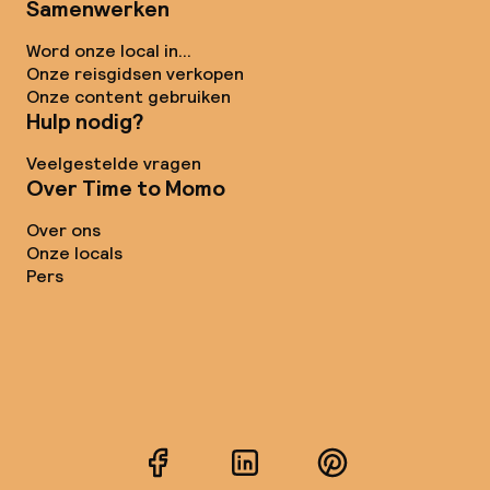
Samenwerken
Word onze local in...
Onze reisgidsen verkopen
Onze content gebruiken
Hulp nodig?
Veelgestelde vragen
Over Time to Momo
Over ons
Onze locals
Pers
Facebook
LinkedIn
Pinterest