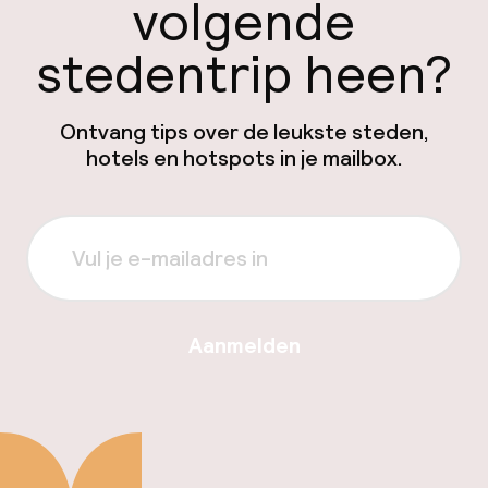
volgende
stedentrip heen?
Ontvang tips over de leukste steden,
hotels en hotspots in je mailbox.
Aanmelden