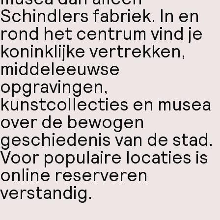
Schindlers fabriek. In en
rond het centrum vind je
koninklijke vertrekken,
middeleeuwse
opgravingen,
kunstcollecties en musea
over de bewogen
geschiedenis van de stad.
Voor populaire locaties is
online reserveren
verstandig.