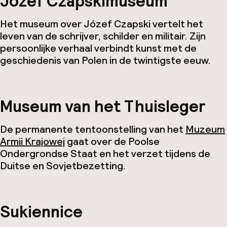
Józef Czapskimuseum
Het museum over Józef Czapski vertelt het
leven van de schrijver, schilder en militair. Zijn
persoonlijke verhaal verbindt kunst met de
geschiedenis van Polen in de twintigste eeuw.
Museum van het Thuisleger
De permanente tentoonstelling van het
Muzeum
Armii Krajowej
gaat over de Poolse
Ondergrondse Staat en het verzet tijdens de
Duitse en Sovjetbezetting.
Sukiennice