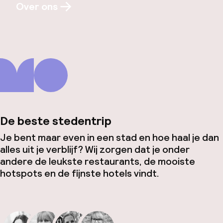
Over ons
De beste stedentrip
Je bent maar even in een stad en hoe haal je dan
alles uit je verblijf? Wij zorgen dat je onder
andere de leukste restaurants, de mooiste
hotspots en de fijnste hotels vindt.