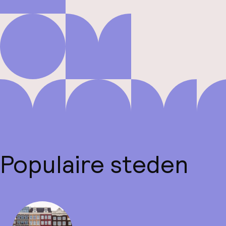
Populaire steden