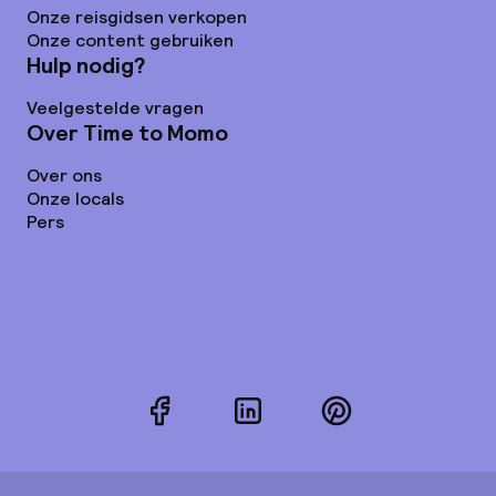
Onze reisgidsen verkopen
Onze content gebruiken
Hulp nodig?
Veelgestelde vragen
Over Time to Momo
Over ons
Onze locals
Pers
Facebook
LinkedIn
Pinterest