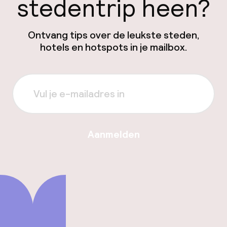
stedentrip heen?
Ontvang tips over de leukste steden,
hotels en hotspots in je mailbox.
Aanmelden