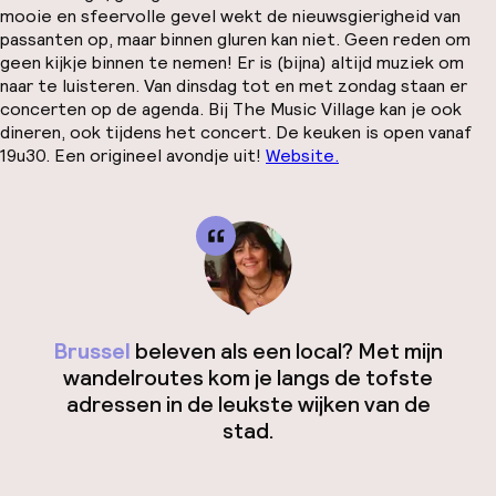
mooie en sfeervolle gevel wekt de nieuwsgierigheid van
passanten op, maar binnen gluren kan niet. Geen reden om
geen kijkje binnen te nemen! Er is (bijna) altijd muziek om
naar te luisteren. Van dinsdag tot en met zondag staan er
concerten op de agenda. Bij The Music Village kan je ook
dineren, ook tijdens het concert. De keuken is open vanaf
19u30. Een origineel avondje uit!
Website.
Brussel
beleven als een local? Met mijn
wandelroutes kom je langs de tofste
adressen in de leukste wijken van de
stad.