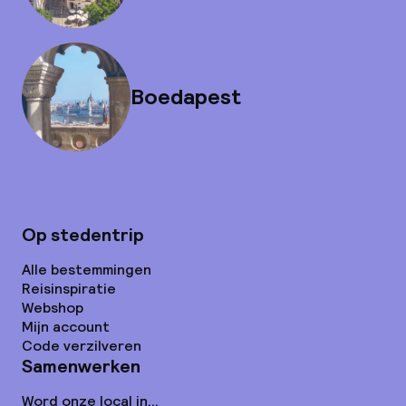
Boedapest
Op stedentrip
Alle bestemmingen
Reisinspiratie
Webshop
Mijn account
Code verzilveren
Samenwerken
Word onze local in...