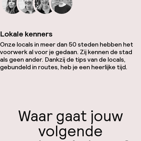
Lokale kenners
Onze locals in meer dan 50 steden hebben het
voorwerk al voor je gedaan. Zij kennen de stad
als geen ander. Dankzij de tips van de locals,
gebundeld in routes, heb je een heerlijke tijd.
Waar gaat jouw
volgende