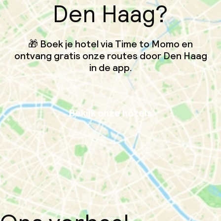
Den Haag?
🎁 Boek je hotel via Time to Momo en
ontvang gratis onze routes door Den Haag
in de app.
Bekijk onze hotels