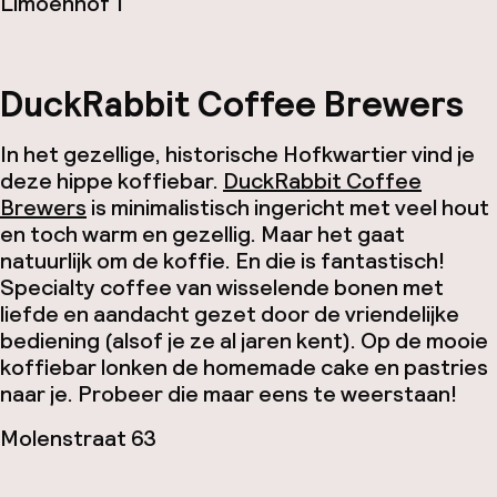
Limoenhof 1
DuckRabbit Coffee Brewers
In het gezellige, historische Hofkwartier vind je
deze hippe koffiebar.
DuckRabbit Coffee
Brewers
is minimalistisch ingericht met veel hout
en toch warm en gezellig. Maar het gaat
natuurlijk om de koffie. En die is fantastisch!
Specialty coffee van wisselende bonen met
liefde en aandacht gezet door de vriendelijke
bediening (alsof je ze al jaren kent). Op de mooie
koffiebar lonken de homemade cake en pastries
naar je. Probeer die maar eens te weerstaan!
Molenstraat 63