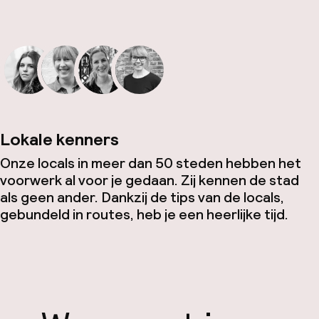
Lokale kenners
Onze locals in meer dan 50 steden hebben het
voorwerk al voor je gedaan. Zij kennen de stad
als geen ander. Dankzij de tips van de locals,
gebundeld in routes, heb je een heerlijke tijd.