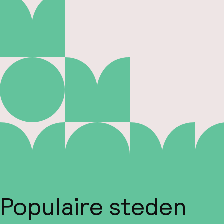
Populaire steden