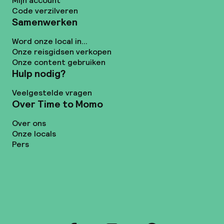
Mijn account
Code verzilveren
Samenwerken
Word onze local in...
Onze reisgidsen verkopen
Onze content gebruiken
Hulp nodig?
Veelgestelde vragen
Over Time to Momo
Over ons
Onze locals
Pers