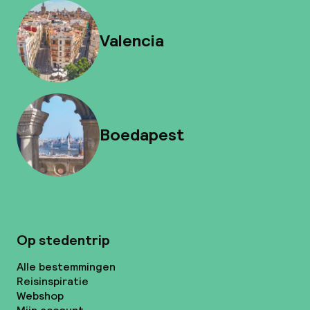
Valencia
Boedapest
Op stedentrip
Alle bestemmingen
Reisinspiratie
Webshop