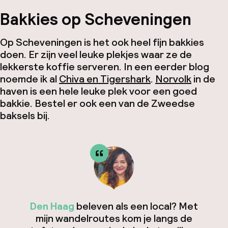
Bakkies op Scheveningen
Op Scheveningen is het ook heel fijn bakkies
doen. Er zijn veel leuke plekjes waar ze de
lekkerste koffie serveren. In een eerder blog
noemde ik al
Chiva en Tigershark
.
Norvolk
in de
haven is een hele leuke plek voor een goed
bakkie. Bestel er ook een van de Zweedse
baksels bij.
Den Haag
beleven als een local? Met
mijn wandelroutes kom je langs de