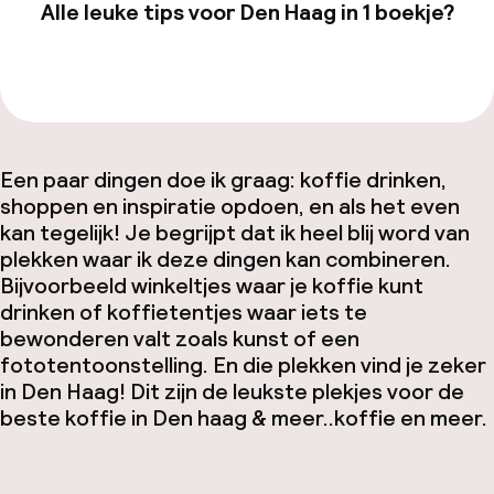
Alle leuke tips voor Den Haag in 1 boekje?
Facebo
Bekijk de gids van €19,99
Een paar dingen doe ik graag: koffie drinken,
shoppen en inspiratie opdoen, en als het even
kan tegelijk! Je begrijpt dat ik heel blij word van
plekken waar ik deze dingen kan combineren.
Bijvoorbeeld winkeltjes waar je koffie kunt
drinken of koffietentjes waar iets te
bewonderen valt zoals kunst of een
fototentoonstelling. En die plekken vind je zeker
in Den Haag! Dit zijn de leukste plekjes voor de
beste koffie in Den haag & meer..koffie en meer.