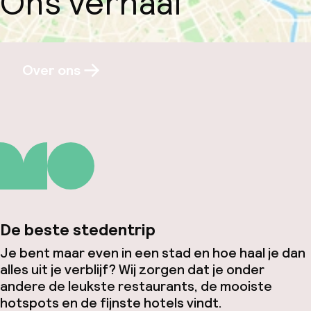
Ons verhaal
Over ons
De beste stedentrip
Je bent maar even in een stad en hoe haal je dan
alles uit je verblijf? Wij zorgen dat je onder
andere de leukste restaurants, de mooiste
hotspots en de fijnste hotels vindt.