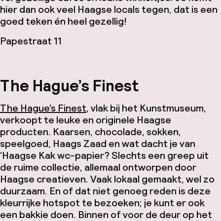
hier dan ook veel Haagse locals tegen, dat is een
goed teken én heel gezellig!
Papestraat 11
The Hague’s Finest
The Hague’s Finest
, vlak bij het Kunstmuseum,
verkoopt te leuke en originele Haagse
producten. Kaarsen, chocolade, sokken,
speelgoed, Haags Zaad en wat dacht je van
‘Haagse Kak wc-papier? Slechts een greep uit
de ruime collectie, allemaal ontworpen door
Haagse creatieven. Vaak lokaal gemaakt, wel zo
duurzaam. En of dat niet genoeg reden is deze
kleurrijke hotspot te bezoeken; je kunt er ook
een bakkie doen. Binnen of voor de deur op het