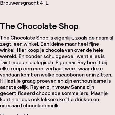
Brouwersgracht 4-L
The Chocolate Shop
The Chocolate Shop
is eigenlijk, zoals de naam al
zegt, een winkel. Een kleine maar heel fijne
winkel. Hier koop je chocola van over de hele
wereld. En zonder schuldgevoel, want alles is
fairtrade en biologisch. Eigenaar Ray heeft bij
elke reep een mooi verhaal, weet waar deze
vandaan komt en welke cacaobonen er in zitten.
Hij laat je graag proeven en zijn enthousiasme is
aanstekelijk. Ray en zijn vrouw Sanna zijn
gecertificeerd chocolade sommeliers. Maar je
kunt hier dus ook lekkere koffie drinken en
uiteraard chocolademelk.