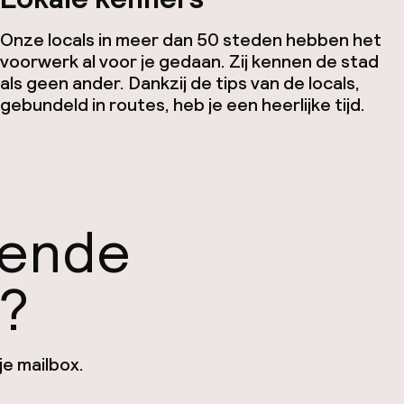
Onze locals in meer dan 50 steden hebben het
voorwerk al voor je gedaan. Zij kennen de stad
als geen ander. Dankzij de tips van de locals,
gebundeld in routes, heb je een heerlijke tijd.
gende
n?
je mailbox.