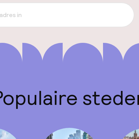
Populaire stede