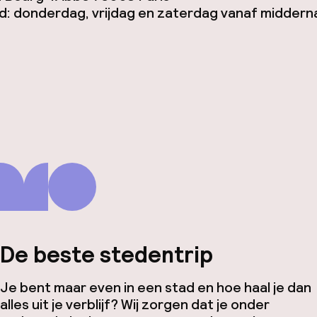
: donderdag, vrijdag en zaterdag vanaf middern
De beste stedentrip
Je bent maar even in een stad en hoe haal je dan
alles uit je verblijf? Wij zorgen dat je onder