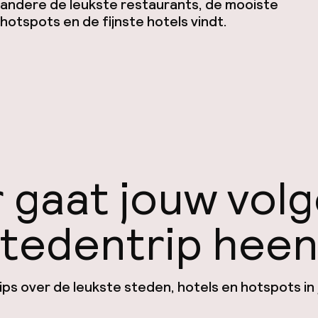
andere de leukste restaurants, de mooiste
hotspots en de fijnste hotels vindt.
 gaat jouw vol
tedentrip hee
ps over de leukste steden, hotels en hotspots in 