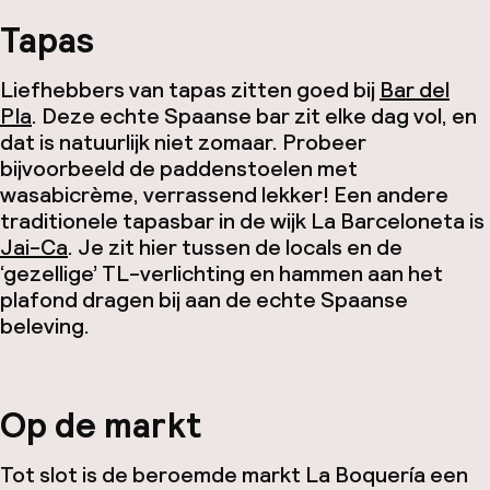
Tapas
Liefhebbers van tapas zitten goed bij
Bar del
Pla
. Deze echte Spaanse bar zit elke dag vol, en
dat is natuurlijk niet zomaar. Probeer
bijvoorbeeld de paddenstoelen met
wasabicrème, verrassend lekker! Een andere
traditionele tapasbar in de wijk La Barceloneta is
Jai-Ca
. Je zit hier tussen de locals en de
‘gezellige’ TL-verlichting en hammen aan het
plafond dragen bij aan de echte Spaanse
beleving.
Op de markt
Tot slot is de beroemde markt La Boquería een