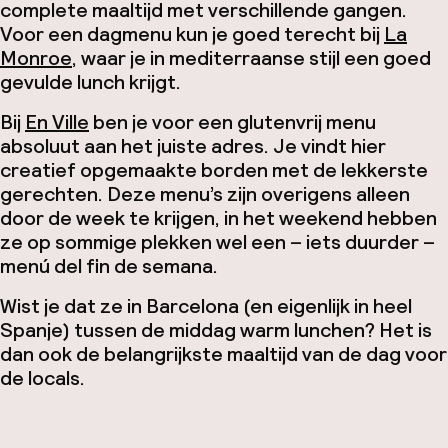
complete maaltijd met verschillende gangen.
Voor een dagmenu kun je goed terecht bij
La
Monroe
, waar je in mediterraanse stijl een goed
gevulde lunch krijgt.
Bij
En Ville
ben je voor een glutenvrij menu
absoluut aan het juiste adres. Je vindt hier
creatief opgemaakte borden met de lekkerste
gerechten. Deze menu’s zijn overigens alleen
door de week te krijgen, in het weekend hebben
ze op sommige plekken wel een – iets duurder –
menú del fin de semana
.
Wist je dat ze in Barcelona (en eigenlijk in heel
Spanje) tussen de middag warm lunchen? Het is
dan ook de belangrijkste maaltijd van de dag voor
de locals.