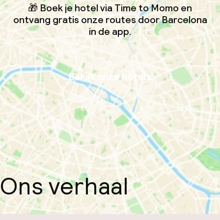
🎁 Boek je hotel via Time to Momo en
ontvang gratis onze routes door Barcelona
in de app.
Bekijk onze hotels
Ons verhaal