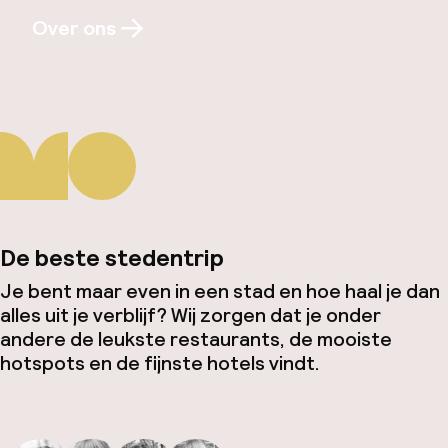
Over ons
De beste stedentrip
Je bent maar even in een stad en hoe haal je dan
alles uit je verblijf? Wij zorgen dat je onder
andere de leukste restaurants, de mooiste
hotspots en de fijnste hotels vindt.