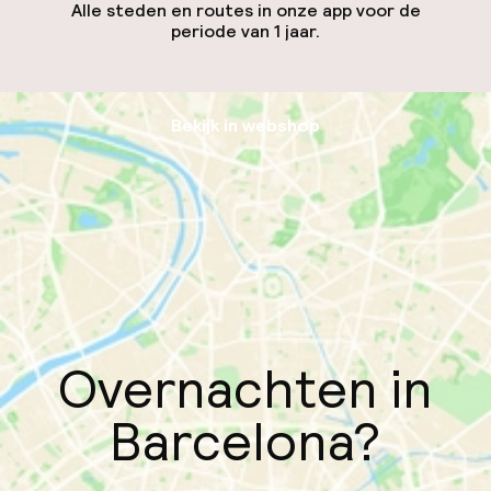
Alle steden en routes in onze app voor de
periode van 1 jaar.
Bekijk in webshop
Overnachten in
Barcelona?