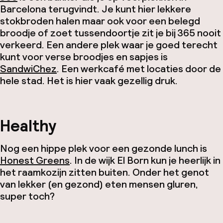
Barcelona terugvindt. Je kunt hier lekkere
stokbroden halen maar ook voor een belegd
broodje of zoet tussendoortje zit je bij 365 nooit
verkeerd. Een andere plek waar je goed terecht
kunt voor verse broodjes en sapjes is
SandwiChez
. Een werkcafé met locaties door de
hele stad. Het is hier vaak gezellig druk.
Healthy
Nog een hippe plek voor een gezonde lunch is
Honest Greens
. In de wijk El Born kun je heerlijk in
het raamkozijn zitten buiten. Onder het genot
van lekker (en gezond) eten mensen gluren,
super toch?