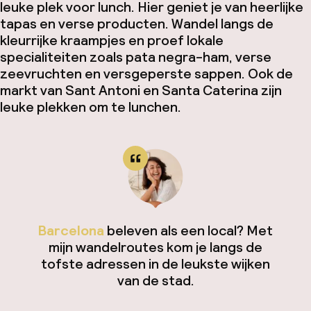
leuke plek voor lunch. Hier geniet je van heerlijke
tapas en verse producten. Wandel langs de
kleurrijke kraampjes en proef lokale
specialiteiten zoals
pata negra
-ham, verse
zeevruchten en versgeperste sappen. Ook de
markt van Sant Antoni en Santa Caterina zijn
leuke plekken om te lunchen.
Barcelona
beleven als een local? Met
mijn wandelroutes kom je langs de
tofste adressen in de leukste wijken
van de stad.