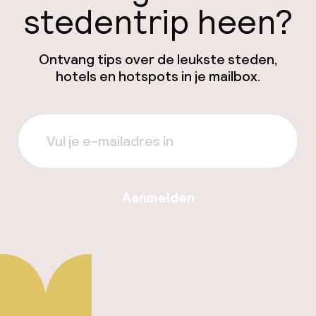
stedentrip heen?
Ontvang tips over de leukste steden,
hotels en hotspots in je mailbox.
Aanmelden