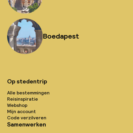
Boedapest
Op stedentrip
Alle bestemmingen
Reisinspiratie
Webshop
Mijn account
Code verzilveren
Samenwerken