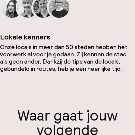
Lokale kenners
Onze locals in meer dan 50 steden hebben het
voorwerk al voor je gedaan. Zij kennen de stad
als geen ander. Dankzij de tips van de locals,
gebundeld in routes, heb je een heerlijke tijd.
Waar gaat jouw
volgende