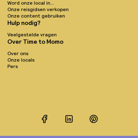
Word onze local in...
Onze reisgidsen verkopen
Onze content gebruiken
Hulp nodig?
Veelgestelde vragen
Over Time to Momo
Over ons
Onze locals
Pers
Facebook
LinkedIn
Pinterest