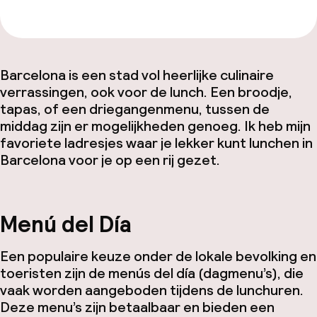
Barcelona is een stad vol heerlijke culinaire
verrassingen, ook voor de lunch. Een broodje,
tapas, of een driegangenmenu, tussen de
middag zijn er mogelijkheden genoeg. Ik heb mijn
favoriete ladresjes waar je lekker kunt lunchen in
Barcelona voor je op een rij gezet.
Menú del Día
Een populaire keuze onder de lokale bevolking en
toeristen zijn de
menús del día
(dagmenu’s), die
vaak worden aangeboden tijdens de lunchuren.
Deze menu’s zijn betaalbaar en bieden een