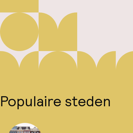
Populaire steden