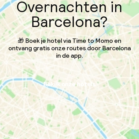
Overnachten in
Barcelona?
🎁 Boek je hotel via Time to Momo en
ontvang gratis onze routes door Barcelona
in de app.
Bekijk onze hotels