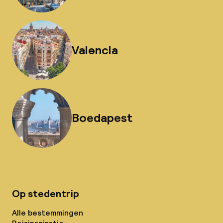
Valencia
Boedapest
Op stedentrip
Alle bestemmingen