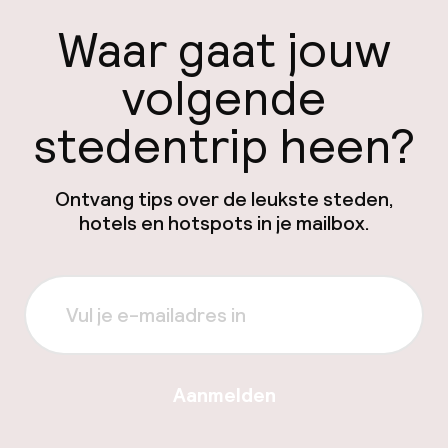
Waar gaat jouw
volgende
stedentrip heen?
Ontvang tips over de leukste steden,
hotels en hotspots in je mailbox.
Aanmelden