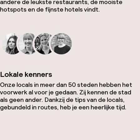
andere de leukste restaurants, de mooiste
hotspots en de fijnste hotels vindt.
Lokale kenners
Onze locals in meer dan 50 steden hebben het
voorwerk al voor je gedaan. Zij kennen de stad
als geen ander. Dankzij de tips van de locals,
gebundeld in routes, heb je een heerlijke tijd.