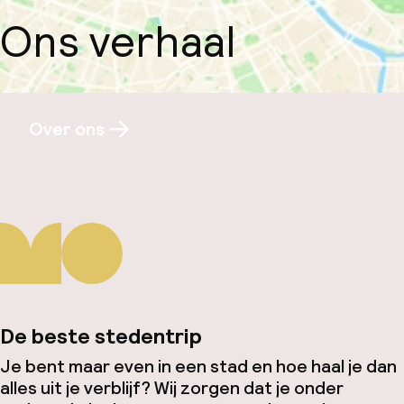
Ons verhaal
Over ons
De beste stedentrip
Je bent maar even in een stad en hoe haal je dan
alles uit je verblijf? Wij zorgen dat je onder