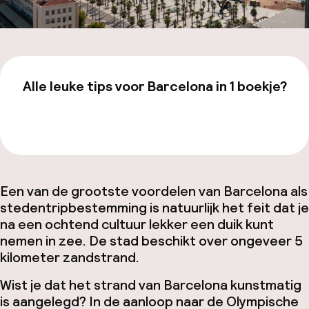
Alle leuke tips voor Barcelona in 1 boekje?
Bekijk de gids van €19,99
Een van de grootste voordelen van Barcelona als
stedentripbestemming is natuurlijk het feit dat je
na een ochtend cultuur lekker een duik kunt
nemen in zee. De stad beschikt over ongeveer 5
kilometer zandstrand.
Wist je dat het strand van Barcelona kunstmatig
is aangelegd? In de aanloop naar de Olympische