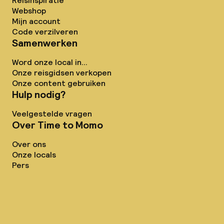
Reisinspiratie
Webshop
Mijn account
Code verzilveren
Samenwerken
Word onze local in...
Onze reisgidsen verkopen
Onze content gebruiken
Hulp nodig?
Veelgestelde vragen
Over Time to Momo
Over ons
Onze locals
Pers