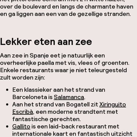
over de boulevard en langs de charmante haven
en ga liggen aan een van de gezellige stranden.
Lekker eten aan zee
Aan zee in Spanje eet je natuurlijk een
overheerlijke paella met vis, vlees of groenten.
Enkele restaurants waar je niet teleurgesteld
zult worden zijn:
Een klassieker aan het strand van
Barceloneta is
Salamanca
.
Aan het strand van Bogatell zit
Xiringuito
Escribà
, een moderne strandtent met
fantastische gerechten.
Gallito
is een laid-back restaurant met
internationale kaart en fantastisch uitzicht