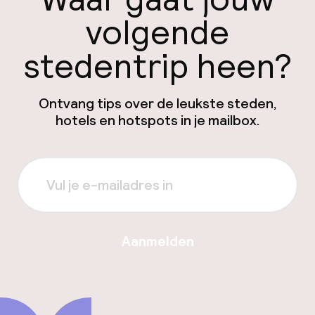
volgende
stedentrip heen?
Ontvang tips over de leukste steden,
hotels en hotspots in je mailbox.
Aanmelden