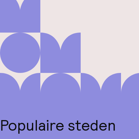
Populaire steden