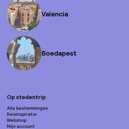
Valencia
Boedapest
Op stedentrip
Alle bestemmingen
Reisinspiratie
Webshop
Mijn account