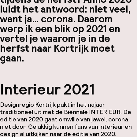
luidt het antwoord: niet veel,
want ja… corona. Daarom
werp ik
een blik op 2021
en
vertel je waarom je
in de
herfst naar Kortrijk
moet
gaan.
Interieur 2021
Designregio Kortrijk pakt in het najaar
traditioneel uit met de Biënnale INTERIEUR. De
editie van 2020 gaat omwille van jawel, corona,
niet door. Gelukkig kunnen fans van interieur en
design al uitkijken naar de editie van 2020.