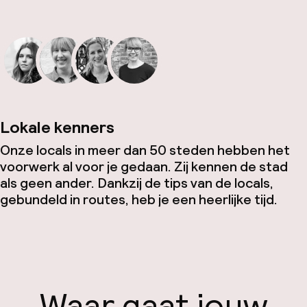
Lokale kenners
Onze locals in meer dan 50 steden hebben het
voorwerk al voor je gedaan. Zij kennen de stad
als geen ander. Dankzij de tips van de locals,
gebundeld in routes, heb je een heerlijke tijd.
Waar gaat jouw