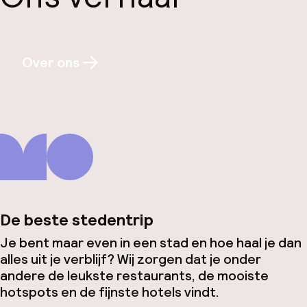
Over ons
De beste stedentrip
Je bent maar even in een stad en hoe haal je dan
alles uit je verblijf? Wij zorgen dat je onder
andere de leukste restaurants, de mooiste
hotspots en de fijnste hotels vindt.