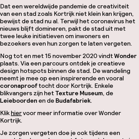
Dat een wereldwijde pandemie de creativiteit
van een stad zoals Kortrijk niet klein kan krijgen,
bewijst de stad nu al. Terwijl het coronavirus het
nieuws blijft domineren, pakt de stad uit met
twee leuke initiatieven om inwoners en
bezoekers even hun zorgen te laten vergeten.
Nog tot en met 15 november 2020 vindt
Wonder
plaats. Via een parcours ontdek je creatieve
design hotspots binnen de stad. De wandeling
neemt je mee op een inspirerende en vooral
coronaproof
tocht door Kortrijk. Enkele
blikvangers zijn het
Texture Museum
, de
Leieboorden
en de
Budafabriek
.
Klik
hier
voor meer informatie over Wonder
Kortrijk.
Je zorgen vergeten doe je ook tijdens een