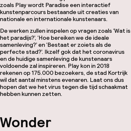
zoals Play wordt Paradise een interactief
kunstenparcours bestaande uit creaties van
nationale en internationale kunstenaars.
De werken zullen inspelen op vragen zoals ‘Wat is
het paradijs?’, ‘Hoe bereiken we de ideale
samenleving?’ en ‘Bestaat er zoiets als de
perfecte stad?’. Ikzelf gok dat het coronavirus
en de huidige samenleving de kunstenaars
voldoende zal inspireren. Play kon in 2018
rekenen op 175.000 bezoekers, de stad Kortrijk
wil dat aantal minstens evenaren. Laat ons dus
hopen dat we het virus tegen die tijd schaakmat
hebben kunnen zetten.
Wonder