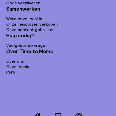
Code verzilveren
Samenwerken
Word onze local in...
Onze reisgidsen verkopen
Onze content gebruiken
Hulp nodig?
Veelgestelde vragen
Over Time to Momo
Over ons
Onze locals
Pers