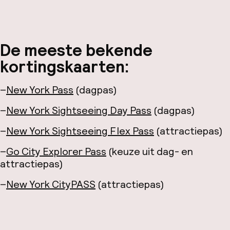
De meeste bekende
kortingskaarten:
–
New York Pass
(dagpas)
–
New York Sightseeing Day Pass
(dagpas)
–
New York Sightseeing Flex Pass
(attractiepas)
–
Go City Explorer Pass
(keuze uit dag- en
attractiepas)
–
New York CityPASS
(attractiepas)