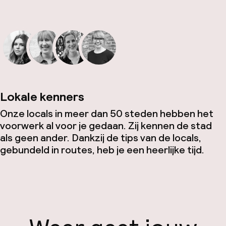
Lokale kenners
Onze locals in meer dan 50 steden hebben het
voorwerk al voor je gedaan. Zij kennen de stad
als geen ander. Dankzij de tips van de locals,
gebundeld in routes, heb je een heerlijke tijd.