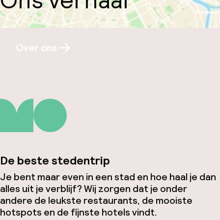
Ons verhaal
Over ons
De beste stedentrip
Je bent maar even in een stad en hoe haal je dan
alles uit je verblijf? Wij zorgen dat je onder
andere de leukste restaurants, de mooiste
hotspots en de fijnste hotels vindt.