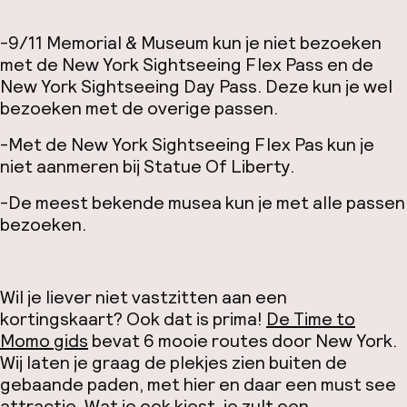
-9/11 Memorial & Museum kun je niet bezoeken
met de New York Sightseeing Flex Pass en de
New York Sightseeing Day Pass. Deze kun je wel
bezoeken met de overige passen.
-Met de New York Sightseeing Flex Pas kun je
niet aanmeren bij Statue Of Liberty.
-De meest bekende musea kun je met alle passen
bezoeken.
Wil je liever niet vastzitten aan een
kortingskaart? Ook dat is prima!
De Time to
Momo gids
bevat 6 mooie routes door New York.
Wij laten je graag de plekjes zien buiten de
gebaande paden, met hier en daar een must see
attractie. Wat je ook kiest, je zult een