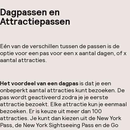
Dagpassen en
Attractiepassen
Eén van de verschillen tussen de passen is de
optie voor een pas voor een x aantal dagen, of x
aantal attracties.
Het voordeel van een
dagpas
is dat je een
onbeperkt aantal attracties kunt bezoeken. De
pas wordt geactiveerd zodra je je eerste
attractie bezoekt. Elke attractie kun je eenmaal
bezoeken. Er is keuze uit meer dan 100
attracties. Je kunt dan kiezen uit de New York
Pass, de New York Sightseeing Pass en de Go