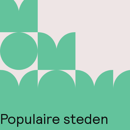
Populaire steden