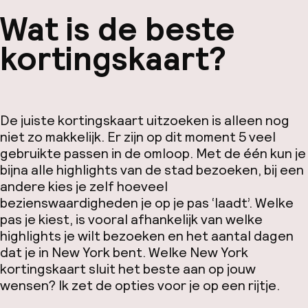
Wat is de beste
kortingskaart?
De juiste kortingskaart uitzoeken is alleen nog
niet zo makkelijk. Er zijn op dit moment 5 veel
gebruikte passen in de omloop. Met de één kun je
bijna alle highlights van de stad bezoeken, bij een
andere kies je zelf hoeveel
bezienswaardigheden je op je pas ‘laadt’. Welke
pas je kiest, is vooral afhankelijk van welke
highlights je wilt bezoeken en het aantal dagen
dat je in New York bent. Welke New York
kortingskaart sluit het beste aan op jouw
wensen? Ik zet de opties voor je op een rijtje.