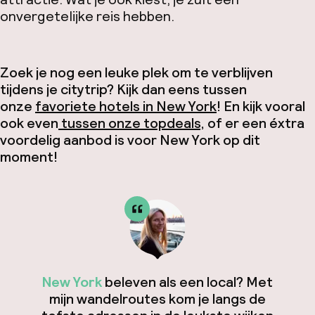
onvergetelijke reis hebben.
Zoek je nog een leuke plek om te verblijven
tijdens je citytrip? Kijk dan eens tussen
onze
favoriete hotels in New York
! En kijk vooral
ook even
tussen onze topdeals,
of er een éxtra
voordelig aanbod is voor New York op dit
moment!
New York
beleven als een local? Met
mijn wandelroutes kom je langs de