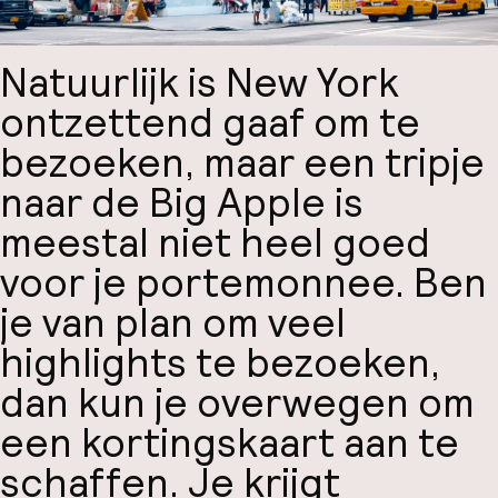
Natuurlijk is New York
ontzettend gaaf om te
bezoeken, maar een tripje
naar de Big Apple is
meestal niet heel goed
voor je portemonnee. Ben
je van plan om veel
highlights te bezoeken,
dan kun je overwegen om
een kortingskaart aan te
schaffen. Je krijgt