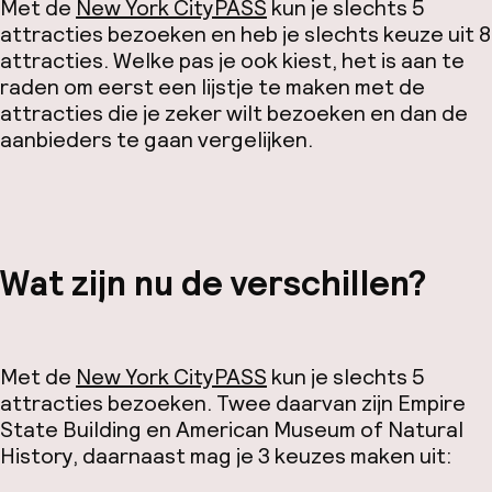
Met de
New York CityPASS
kun je slechts 5
attracties bezoeken en heb je slechts keuze uit 8
attracties. Welke pas je ook kiest, het is aan te
raden om eerst een lijstje te maken met de
attracties die je zeker wilt bezoeken en dan de
aanbieders te gaan vergelijken.
Wat zijn nu de verschillen?
Met de
New York CityPASS
kun je slechts 5
attracties bezoeken. Twee daarvan zijn Empire
State Building en American Museum of Natural
History, daarnaast mag je 3 keuzes maken uit: