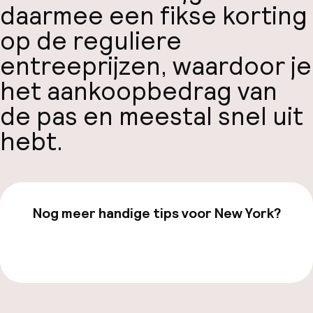
daarmee een fikse korting
op de reguliere
entreeprijzen, waardoor je
het aankoopbedrag van
de pas en meestal snel uit
hebt.
Nog meer handige tips voor New York?
Bekijk onze
New York
-pagina