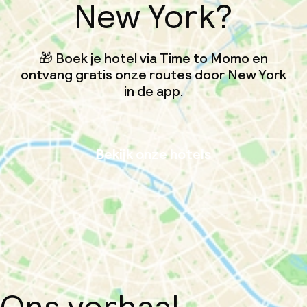
New York?
🎁 Boek je hotel via Time to Momo en
ontvang gratis onze routes door New York
in de app.
Bekijk onze hotels