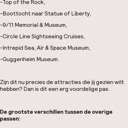
-Top of the Rock,
-Boottocht naar Statue of Liberty,
-9/11 Memorial & Museum,
-Circle Line Sightseeing Cruises,
-Intrepid Sea, Air & Space Museum,
-Guggenheim Museum.
Zijn dit nu precies de attracties die jij gezien wilt
hebben? Dan is dit een erg voordelige pas.
De grootste verschillen tussen de overige
passen: