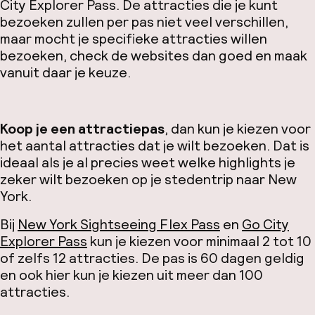
City Explorer Pass. De attracties die je kunt
bezoeken zullen per pas niet veel verschillen,
maar mocht je specifieke attracties willen
bezoeken, check de websites dan goed en maak
vanuit daar je keuze.
Koop je een attractiepas
, dan kun je kiezen voor
het aantal attracties dat je wilt bezoeken. Dat is
ideaal als je al precies weet welke highlights je
zeker wilt bezoeken op je stedentrip naar New
York.
Bij
New York Sightseeing Flex Pass
en
Go City
Explorer Pass
kun je kiezen voor minimaal 2 tot 10
of zelfs 12 attracties. De pas is 60 dagen geldig
en ook hier kun je kiezen uit meer dan 100
attracties.