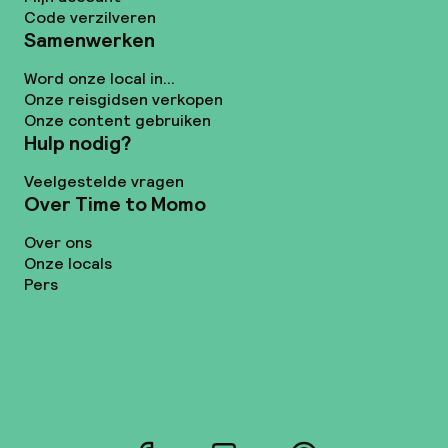
Code verzilveren
Samenwerken
Word onze local in...
Onze reisgidsen verkopen
Onze content gebruiken
Hulp nodig?
Veelgestelde vragen
Over Time to Momo
Over ons
Onze locals
Pers