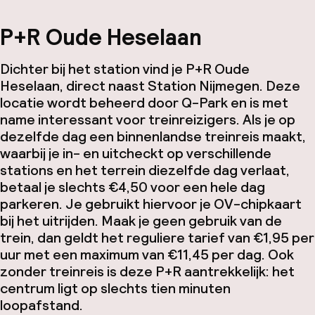
P+R Oude Heselaan
Dichter bij het station vind je P+R Oude
Heselaan, direct naast Station Nijmegen. Deze
locatie wordt beheerd door Q-Park en is met
name interessant voor treinreizigers. Als je op
dezelfde dag een binnenlandse treinreis maakt,
waarbij je in- en uitcheckt op verschillende
stations en het terrein diezelfde dag verlaat,
betaal je slechts €4,50 voor een hele dag
parkeren. Je gebruikt hiervoor je OV-chipkaart
bij het uitrijden. Maak je geen gebruik van de
trein, dan geldt het reguliere tarief van €1,95 per
uur met een maximum van €11,45 per dag. Ook
zonder treinreis is deze P+R aantrekkelijk: het
centrum ligt op slechts tien minuten
loopafstand.