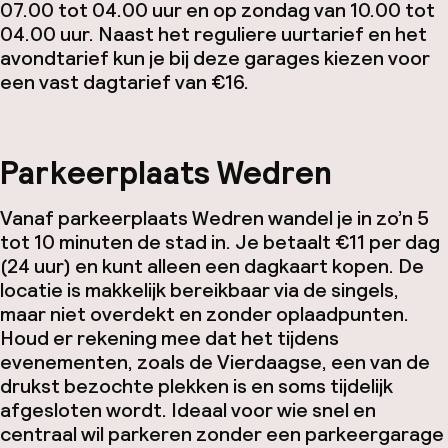
07.00 tot 04.00 uur en op zondag van 10.00 tot
04.00 uur. Naast het reguliere uurtarief en het
avondtarief kun je bij deze garages kiezen voor
een vast dagtarief van €16.
Parkeerplaats Wedren
Vanaf parkeerplaats Wedren wandel je in zo’n 5
tot 10 minuten de stad in. Je betaalt €11 per dag
(24 uur) en kunt alleen een dagkaart kopen. De
locatie is makkelijk bereikbaar via de singels,
maar niet overdekt en zonder oplaadpunten.
Houd er rekening mee dat het tijdens
evenementen, zoals de Vierdaagse, een van de
drukst bezochte plekken is en soms tijdelijk
afgesloten wordt. Ideaal voor wie snel en
centraal wil parkeren zonder een parkeergarage