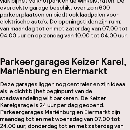
vlak bij het Valkhofpark en de winkelstraten. De
overdekte garage beschikt over zo’n 600
parkeerplaatsen en biedt ook laadpalen voor
elektrische auto’s. De openingstijden zijn ruim:
van maandag tot en met zaterdag van 07.00 tot
04.00 uur en op zondag van 10.00 tot 04.00 uur.
Parkeergarages Keizer Karel,
Mariënburg en Eiermarkt
Deze garages liggen nog centraler en zijn ideaal
als je dicht bij het beginpunt van de
stadswandeling wilt parkeren. De Keizer
Karelgarage is 24 uur per dag geopend.
Parkeergarages Mariënburg en Eiermarkt zijn
maandag tot en met woensdag van 07.00 tot
24.00 uur, donderdag tot en met zaterdag van