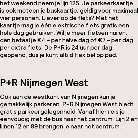
het weekend neem je lijn 125. Je parkeerkaartje
is ook meteen je buskaartje, geldig voor maximaal
vier personen. Liever op de fiets? Met het
kaartje mag je één elektrische fiets gratis een
hele dag gebruiken. Wil je meer fietsen huren,
dan betaal je €4,- per halve dag of €7,- per dag
per extra fiets. De P+R is 24 uur per dag
geopend, dus je kunt altijd flexibel op pad.
P+R Nijmegen West
Ook aan de westkant van Nijmegen kun je
gemakkelijk parkeren. P+R Nijmegen West biedt
gratis parkeergelegenheid. Vanaf hier reis je
eenvoudig met de bus naar het centrum. Lijn 2 en
lijnen 12 en 89 brengen je naar het centrum.