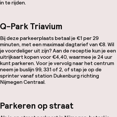
in te rijden.
Q-Park Triavium
Bij deze parkeerplaats betaal je €1 per 29
minuten, met een maximaal dagtarief van €8. Wil
je voordeliger uit zijn? Aan de receptie kun je een
uitrijkaart kopen voor €4,40, waarmee je 24 uur
kunt parkeren. Voor je vervolg naar het centrum
neem je buslijn 99, 331 of 2, of stap je op de
sprinter vanaf station Dukenburg richting
Nijmegen Centraal.
Parkeren op straat