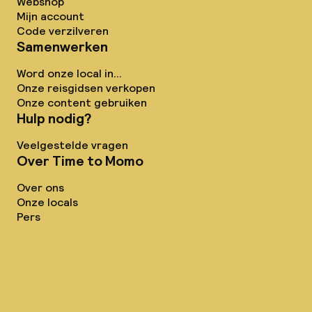
Webshop
Mijn account
Code verzilveren
Samenwerken
Word onze local in...
Onze reisgidsen verkopen
Onze content gebruiken
Hulp nodig?
Veelgestelde vragen
Over Time to Momo
Over ons
Onze locals
Pers