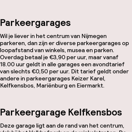
Parkeergarages
Wil je liever in het centrum van Nijmegen
parkeren, dan zijn er diverse parkeergarages op
loopafstand van winkels, musea en parken.
Overdag betaal je €3,90 per uur, maar vanaf
18.00 uur geldt in alle garages een avondtarief
van slechts €0,50 per uur. Dit tarief geldt onder
andere in parkeergarages Keizer Karel,
Kelfkensbos, Mariënburg en Eiermarkt.
Parkeergarage Kelfkensbos
Deze garage ligt aan de rand van het centrum,