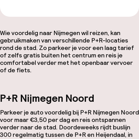
Wie voordelig naar Nijmegen wil reizen, kan
gebruikmaken van verschillende P+R-locaties
rond de stad. Zo parkeer je voor een laag tarief
of zelfs gratis buiten het centrum en reis je
comfortabel verder met het openbaar vervoer
of de fiets.
P+R Nijmegen Noord
Parkeer je auto voordelig bij P+R Nijmegen Noord
voor maar €3,50 per dag en reis ontspannen
verder naar de stad. Doordeweeks rijdt buslijn
300 regelmatig tussen de P+R en Heijendaal, in