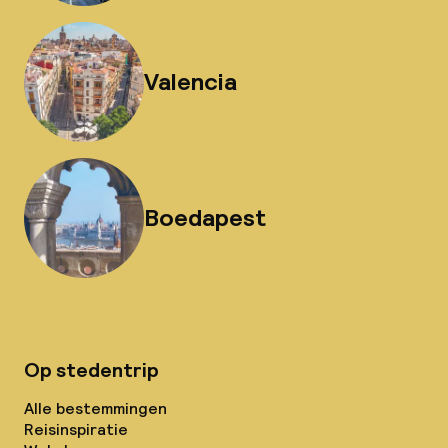
Valencia
Boedapest
Op stedentrip
Alle bestemmingen
Reisinspiratie