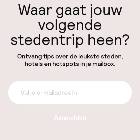
Waar gaat jouw
volgende
stedentrip heen?
Ontvang tips over de leukste steden,
hotels en hotspots in je mailbox.
Aanmelden