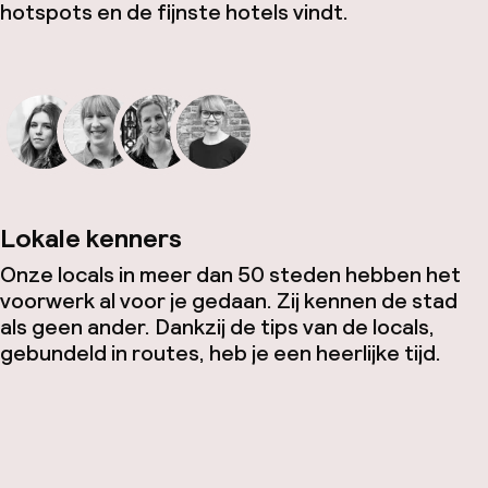
hotspots en de fijnste hotels vindt.
Lokale kenners
Onze locals in meer dan 50 steden hebben het
voorwerk al voor je gedaan. Zij kennen de stad
als geen ander. Dankzij de tips van de locals,
gebundeld in routes, heb je een heerlijke tijd.