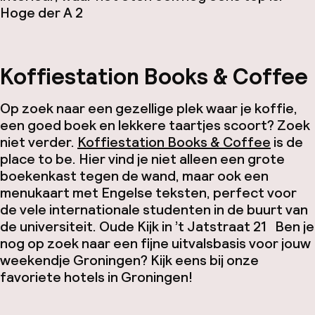
Hoge der A 2
Koffiestation Books & Coffee
Op zoek naar een gezellige plek waar je koffie,
een goed boek en lekkere taartjes scoort? Zoek
niet verder.
Koffiestation Books & Coffee
is de
place to be. Hier vind je niet alleen een grote
boekenkast tegen de wand, maar ook een
menukaart met Engelse teksten, perfect voor
de vele internationale studenten in de buurt van
de universiteit.
Oude Kijk in ’t Jatstraat 21
Ben je
nog op zoek naar een fijne uitvalsbasis voor jouw
weekendje Groningen? Kijk eens bij onze
favoriete hotels in Groningen!