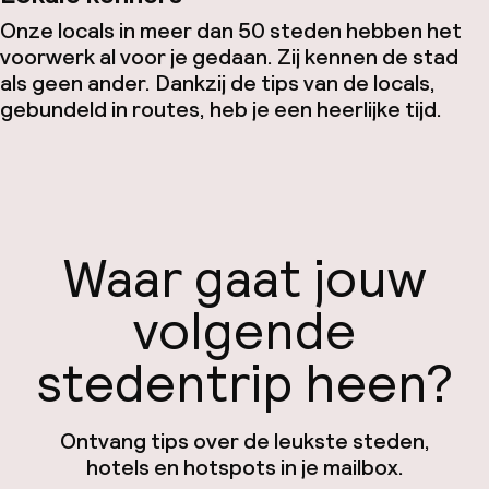
Onze locals in meer dan 50 steden hebben het
voorwerk al voor je gedaan. Zij kennen de stad
als geen ander. Dankzij de tips van de locals,
gebundeld in routes, heb je een heerlijke tijd.
Waar gaat jouw
volgende
stedentrip heen?
Ontvang tips over de leukste steden,
hotels en hotspots in je mailbox.