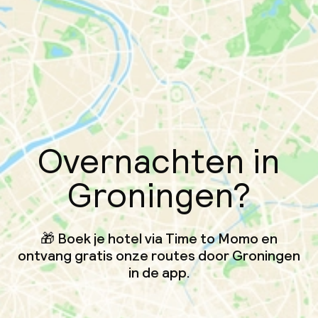
Overnachten in
Groningen?
🎁 Boek je hotel via Time to Momo en
ontvang gratis onze routes door Groningen
in de app.