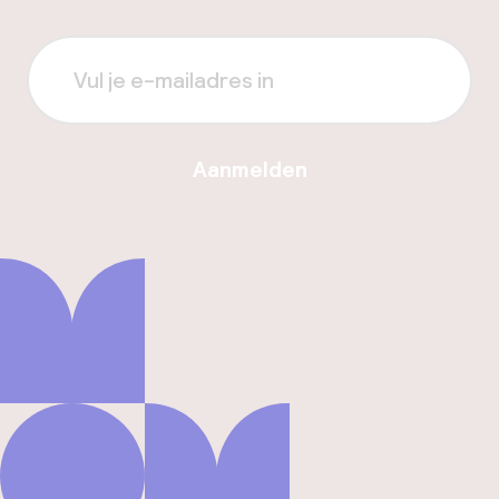
Aanmelden