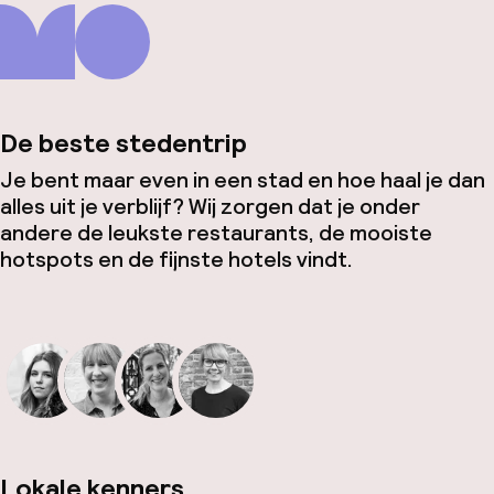
De beste stedentrip
Je bent maar even in een stad en hoe haal je dan
alles uit je verblijf? Wij zorgen dat je onder
andere de leukste restaurants, de mooiste
hotspots en de fijnste hotels vindt.
Lokale kenners