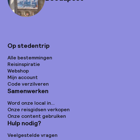
Op stedentrip
Alle bestemmingen
Reisinspiratie
Webshop
Mijn account
Code verzilveren
Samenwerken
Word onze local in...
Onze reisgidsen verkopen
Onze content gebruiken
Hulp nodig?
Veelgestelde vragen