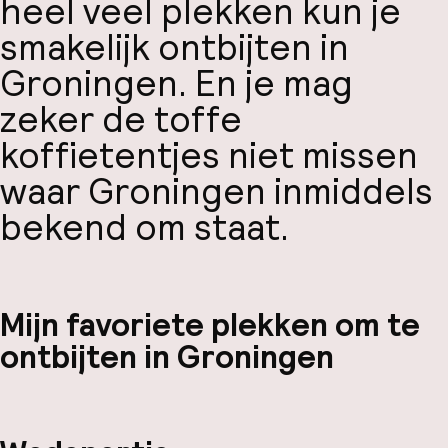
heel veel plekken kun je
smakelijk ontbijten in
Groningen. En je mag
zeker de toffe
koffietentjes niet missen
waar Groningen inmiddels
bekend om staat.
Mijn favoriete plekken om te
ontbijten in Groningen